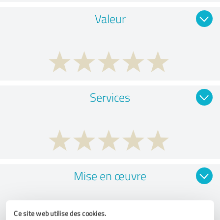
Valeur
Services
Mise en œuvre
Ce site web utilise des cookies.