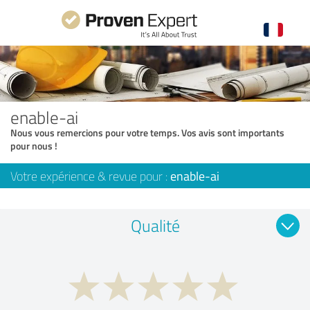
enable-ai
Nous vous remercions pour votre temps. Vos avis sont importants
pour nous !
Votre expérience & revue pour :
enable-ai
Qualité