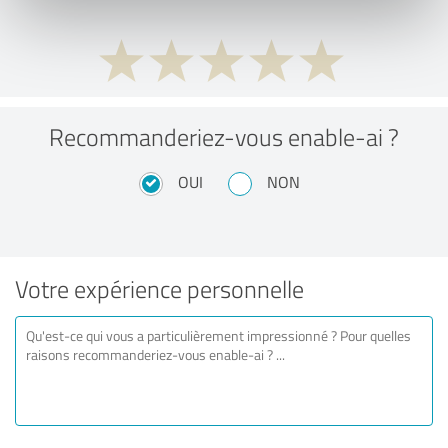
Recommanderiez-vous enable-ai ?
OUI
NON
Votre expérience personnelle