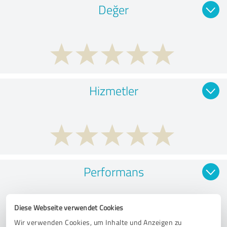
Değer
Hizmetler
Performans
Diese Webseite verwendet Cookies
Wir verwenden Cookies, um Inhalte und Anzeigen zu