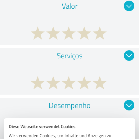
Valor
Serviços
Desempenho
Diese Webseite verwendet Cookies
Wir verwenden Cookies, um Inhalte und Anzeigen zu