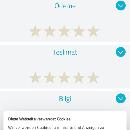
Ödeme
Teslimat
Bilgi
Diese Webseite verwendet Cookies
Wir verwenden Cookies, um Inhalte und Anzeigen zu