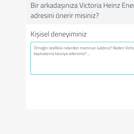
Bir arkadaşınıza Victoria Heinz En
adresini önerir misiniz?
Kişisel deneyiminiz