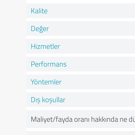
Kalite
Değer
Hizmetler
Performans
Yöntemler
Dış koşullar
Maliyet/fayda oranı hakkında ne 