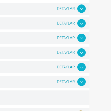
DETAYLAR
DETAYLAR
DETAYLAR
DETAYLAR
DETAYLAR
DETAYLAR