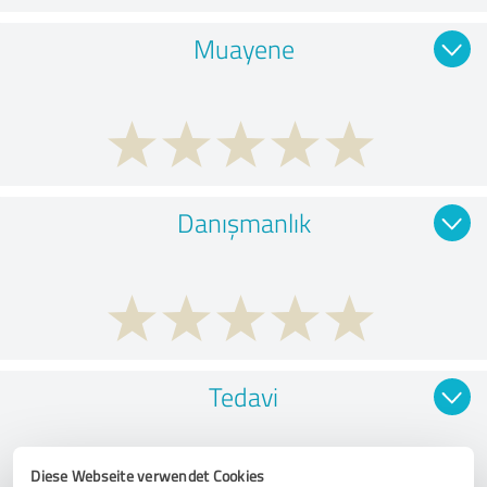
Muayene
Danışmanlık
Tedavi
Diese Webseite verwendet Cookies