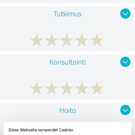
Tutkimus
Konsultointi
Hoito
Diese Webseite verwendet Cookies