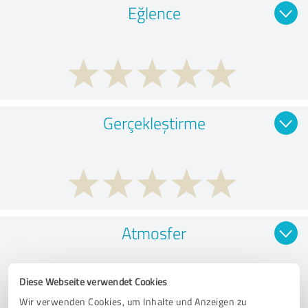
Eğlence
Gerçekleştirme
Atmosfer
Diese Webseite verwendet Cookies
Wir verwenden Cookies, um Inhalte und Anzeigen zu