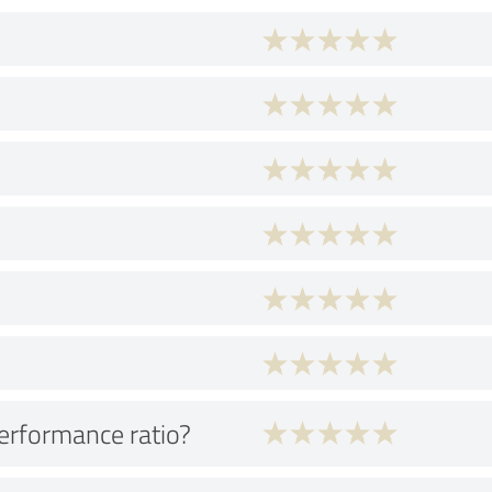
performance ratio?