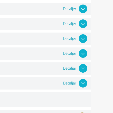
Detaljer
Detaljer
Detaljer
Detaljer
Detaljer
Detaljer