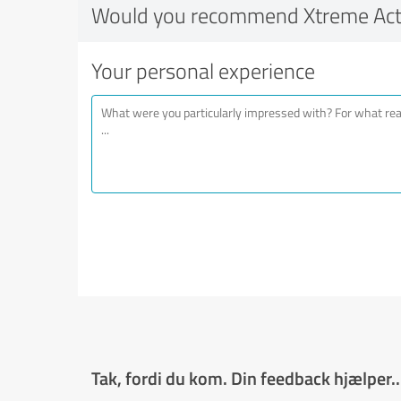
Would you recommend Xtreme Act
Your personal experience
Tak, fordi du kom. Din feedback hjælper..