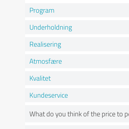
Program
Underholdning
Realisering
Atmosfære
Kvalitet
Kundeservice
What do you think of the price to 