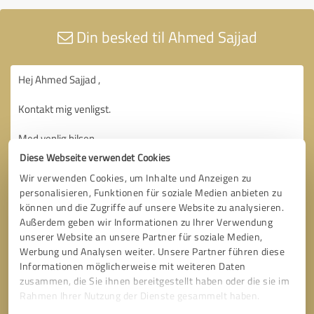
Din besked til Ahmed Sajjad
Diese Webseite verwendet Cookies
Wir verwenden Cookies, um Inhalte und Anzeigen zu
personalisieren, Funktionen für soziale Medien anbieten zu
können und die Zugriffe auf unsere Website zu analysieren.
Außerdem geben wir Informationen zu Ihrer Verwendung
unserer Website an unsere Partner für soziale Medien,
Werbung und Analysen weiter. Unsere Partner führen diese
Informationen möglicherweise mit weiteren Daten
zusammen, die Sie ihnen bereitgestellt haben oder die sie im
Rahmen Ihrer Nutzung der Dienste gesammelt haben.