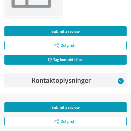
Submit a review
Del profil
Tag kontakt til os
Kontaktoplysninger
Submit a review
Del profil