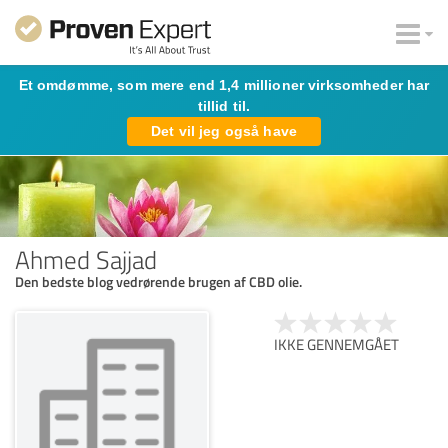
Et omdømme, som mere end 1,4 millioner virksomheder har
tillid til.
Det vil jeg også have
Ahmed Sajjad
Den bedste blog vedrørende brugen af CBD olie.
IKKE GENNEMGÅET