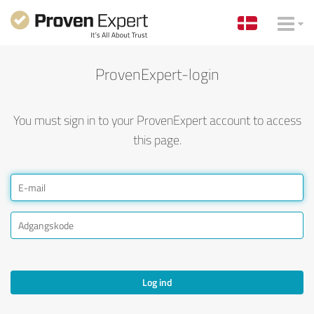
ProvenExpert-login
You must sign in to your ProvenExpert account to access
this page.
Log ind