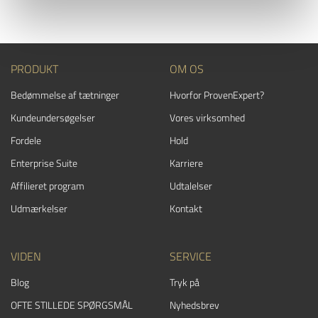
PRODUKT
OM OS
Bedømmelse af tætninger
Hvorfor ProvenExpert?
Kundeundersøgelser
Vores virksomhed
Fordele
Hold
Enterprise Suite
Karriere
Affilieret program
Udtalelser
Udmærkelser
Kontakt
VIDEN
SERVICE
Blog
Tryk på
OFTE STILLEDE SPØRGSMÅL
Nyhedsbrev