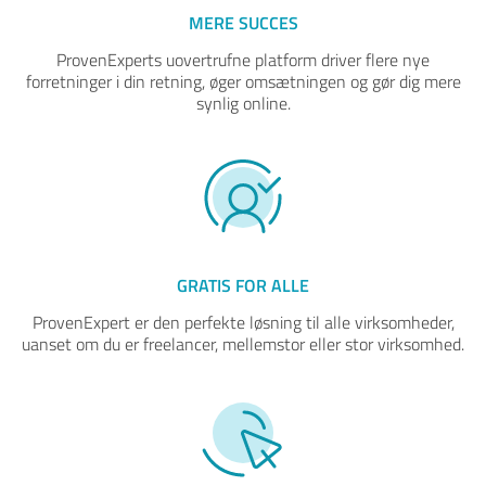
MERE SUCCES
ProvenExperts uovertrufne platform driver flere nye
forretninger i din retning, øger omsætningen og gør dig mere
synlig online.
GRATIS FOR ALLE
ProvenExpert er den perfekte løsning til alle virksomheder,
uanset om du er freelancer, mellemstor eller stor virksomhed.