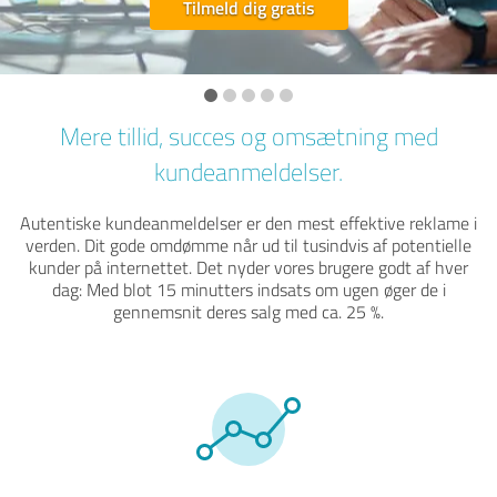
Tilmeld dig gratis
Mere tillid, succes og omsætning med
kundeanmeldelser.
Autentiske kundeanmeldelser er den mest effektive reklame i
verden. Dit gode omdømme når ud til tusindvis af potentielle
kunder på internettet. Det nyder vores brugere godt af hver
dag: Med blot 15 minutters indsats om ugen øger de i
gennemsnit deres salg med ca. 25 %.