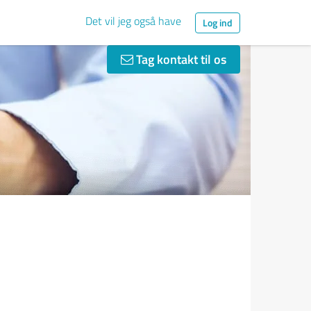
Det vil jeg også have
Log ind
Tag kontakt til os