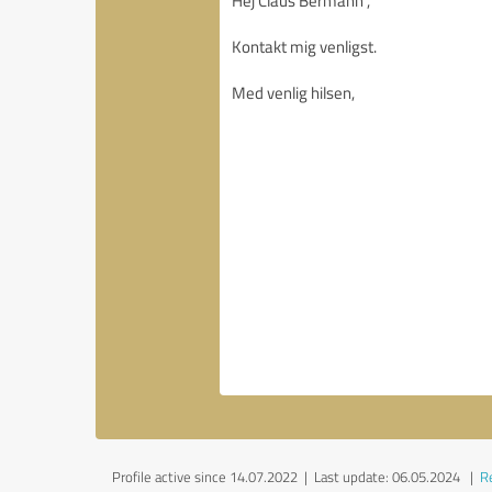
Profile active since 14.07.2022 |
Last update: 06.05.2024
|
Re