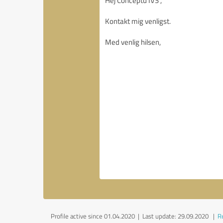
Profile active since 01.04.2020 |
Last update: 29.09.2020
|
Re