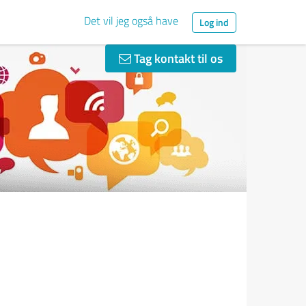
Det vil jeg også have
Log ind
Tag kontakt til os