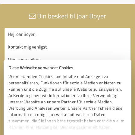
Din besked til Joar Boyer
Diese Webseite verwendet Cookies
Wir verwenden Cookies, um Inhalte und Anzeigen zu
personalisieren, Funktionen für soziale Medien anbieten zu
können und die Zugriffe auf unsere Website zu analysieren.
Außerdem geben wir Informationen zu Ihrer Verwendung
unserer Website an unsere Partner für soziale Medien,
Werbung und Analysen weiter. Unsere Partner führen diese
Informationen möglicherweise mit weiteren Daten
zusammen, die Sie ihnen bereitgestellt haben oder die sie im
Rahmen Ihrer Nutzung der Dienste gesammelt haben.