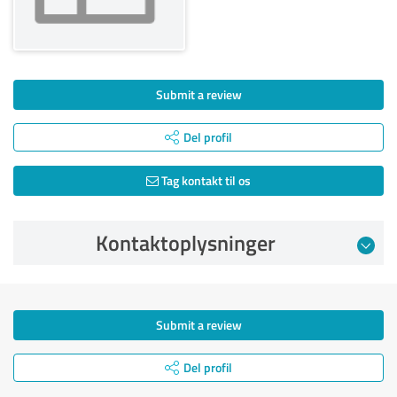
Submit a review
Del profil
Tag kontakt til os
Kontaktoplysninger
Submit a review
Del profil