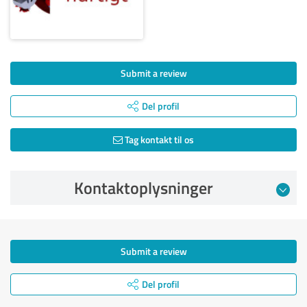
Submit a review
Del profil
Tag kontakt til os
Kontaktoplysninger
Submit a review
Del profil