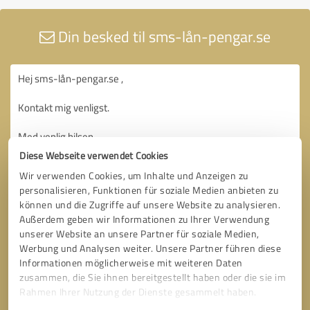
Din besked til sms-lån-pengar.se
Diese Webseite verwendet Cookies
Wir verwenden Cookies, um Inhalte und Anzeigen zu
personalisieren, Funktionen für soziale Medien anbieten zu
können und die Zugriffe auf unsere Website zu analysieren.
Außerdem geben wir Informationen zu Ihrer Verwendung
unserer Website an unsere Partner für soziale Medien,
Werbung und Analysen weiter. Unsere Partner führen diese
Informationen möglicherweise mit weiteren Daten
zusammen, die Sie ihnen bereitgestellt haben oder die sie im
Rahmen Ihrer Nutzung der Dienste gesammelt haben.