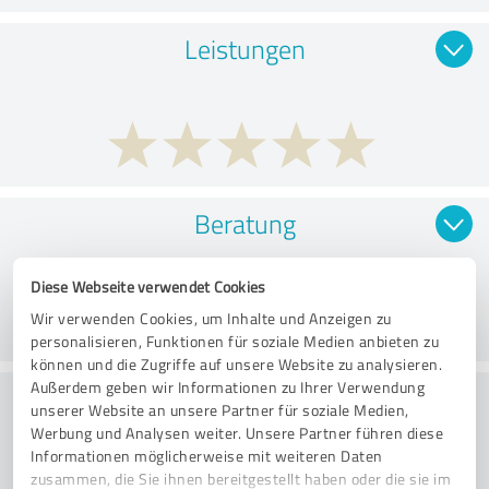
Leistungen
Beratung
Diese Webseite verwendet Cookies
Wir verwenden Cookies, um Inhalte und Anzeigen zu
personalisieren, Funktionen für soziale Medien anbieten zu
können und die Zugriffe auf unsere Website zu analysieren.
Außerdem geben wir Informationen zu Ihrer Verwendung
Kundenservice
unserer Website an unsere Partner für soziale Medien,
Werbung und Analysen weiter. Unsere Partner führen diese
Informationen möglicherweise mit weiteren Daten
zusammen, die Sie ihnen bereitgestellt haben oder die sie im