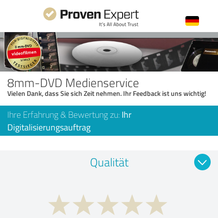
8mm-DVD Medienservice
Vielen Dank, dass Sie sich Zeit nehmen. Ihr Feedback ist uns wichtig!
Ihre Erfahrung & Bewertung zu:
Ihr
Digitalisierungsauftrag
Qualität