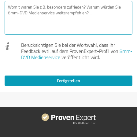
Berücksichtigen Sie bei der Wortwahl, dass Ihr
Feedback evtl. auf dem ProvenExpert-Profil von
8mm-
DVD Medienservice
veröffentlicht wird.
Fertigstellen