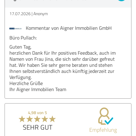
17.07.2026
Anonym
Kommentar von Aigner Immobilien GmbH
Büro Pullach:
Guten Tag,
herzlichen Dank für Ihr positives Feedback, auch im
Namen von Frau Jina, die sich sehr darüber gefreut
hat. Wir haben Sie sehr gerne beraten und stehen
Ihnen selbstverständlich auch künftig jederzeit zur
Verfügung.
Herzliche Grüße
Ihr Aigner Immobilien Team
4,98 von 5
SEHR GUT
Empfehlung