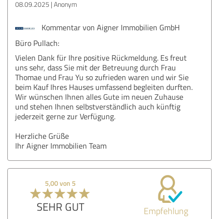
08.09.2025
Anonym
Kommentar von Aigner Immobilien GmbH
Büro Pullach:
Vielen Dank für Ihre positive Rückmeldung. Es freut
uns sehr, dass Sie mit der Betreuung durch Frau
Thomae und Frau Yu so zufrieden waren und wir Sie
beim Kauf Ihres Hauses umfassend begleiten durften.
Wir wünschen Ihnen alles Gute im neuen Zuhause
und stehen Ihnen selbstverständlich auch künftig
jederzeit gerne zur Verfügung.
Herzliche Grüße
Ihr Aigner Immobilien Team
5,00 von 5
SEHR GUT
Empfehlung