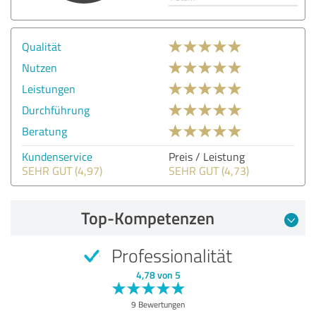
Qualität
Nutzen
Leistungen
Durchführung
Beratung
Kundenservice
Preis / Leistung
SEHR GUT (4,97)
SEHR GUT (4,73)
Top-Kompetenzen
Professionalität
4,78 von 5
9 Bewertungen