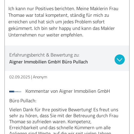
Ich kann nur Positives berichten. Meine Maklerin Frau
Thomae war total kompetent, ständig für mich zu
erreichen und hat sich um jedes Problem sofort
gekümmert. Ich bin sehr happy und kann das Makler
Unternehmen nur weiter empfehlen.
Erfahrungsbericht & Bewertung zu:
Aigner Immobilien GmbH Büro Pullach
02.09.2025
Anonym
Kommentar von Aigner Immobilien GmbH
Büro Pullach:
Vielen Dank für Ihre positive Bewertung! Es freut uns
sehr zu hören, dass Sie mit der Betreuung durch Frau
Thomae so zufrieden waren. Kompetenz,
Erreichbarkeit und das schnelle Kümmern um alle
Anliegen sind Werte, auf die wir seit vielen Jahren