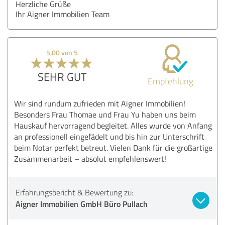
Herzliche Grüße
Ihr Aigner Immobilien Team
5,00 von 5
SEHR GUT
Empfehlung
Wir sind rundum zufrieden mit Aigner Immobilien!
Besonders Frau Thomae und Frau Yu haben uns beim
Hauskauf hervorragend begleitet. Alles wurde von Anfang
an professionell eingefädelt und bis hin zur Unterschrift
beim Notar perfekt betreut. Vielen Dank für die großartige
Zusammenarbeit – absolut empfehlenswert!
Erfahrungsbericht & Bewertung zu:
Aigner Immobilien GmbH Büro Pullach