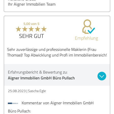
Ihr Aigner Immobilien Team
5,00 von 5
SEHR GUT
Empfehlung
Sehr zuverlässige und professionelle Maklerin (Frau
Thomae)! Top Abwicklung und Profi im Immobilienbereich!
Erfahrungsbericht & Bewertung zu:
Aigner Immobilien GmbH Büro Pullach
25.08.2023
Sascha Egle
Kommentar von Aigner Immobilien GmbH
Büro Pullach: