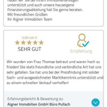
unterstützt und auch unsere hauseigene
Finanzierungsabteilung hat Sie gerne beraten.
Mit freundlichen Grüßen
Ihr Aigner Immobilien Team
5,00 von 5
SEHR GUT
Empfehlung
Wir wurden von Frau Thomae betreut und waren hoch zu
frieden! Die stets freundliche und verbindliche Art hat uns
sehr gefallen. Sie hat uns bei der Preisfindung mit solider
Sach- und ausgezeichneter Marktkenntnis unterstützt und
zu einem schnellen Verkauf verholfen!
Erfahrungsbericht & Bewertung zu:
Aigner Immobilien GmbH Büro Pullach