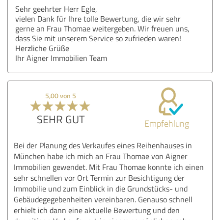
Sehr geehrter Herr Egle,
vielen Dank für Ihre tolle Bewertung, die wir sehr
gerne an Frau Thomae weitergeben. Wir freuen uns,
dass Sie mit unserem Service so zufrieden waren!
Herzliche Grüße
Ihr Aigner Immobilien Team
5,00 von 5
SEHR GUT
Empfehlung
Bei der Planung des Verkaufes eines Reihenhauses in
München habe ich mich an Frau Thomae von Aigner
Immobilien gewendet. Mit Frau Thomae konnte ich einen
sehr schnellen vor Ort Termin zur Besichtigung der
Immobilie und zum Einblick in die Grundstücks- und
Gebäudegegebenheiten vereinbaren. Genauso schnell
erhielt ich dann eine aktuelle Bewertung und den