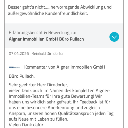
Besser geht's nicht..... hervorragende Abwicklung und
außergewöhnliche Kundenfreundlichkeit.
Erfahrungsbericht & Bewertung zu:
Aigner Immobilien GmbH Büro Pullach
07.04.2026
Reinhold Dirndorfer
Kommentar von Aigner Immobilien GmbH
Büro Pullach:
Sehr geehrter Herr Dirndorfer,
vielen Dank auch im Namen des kompletten Aigner-
Immobilien-Teams für Ihre gute Bewertung! Wir
haben uns wirklich sehr gefreut. Ihr Feedback ist für
uns eine besondere Anerkennung und zugleich
Ansporn, unseren hohen Qualitätsanspruch jeden Tag
aufs Neue mit Leben zu füllen.
Vielen Dank dafür.