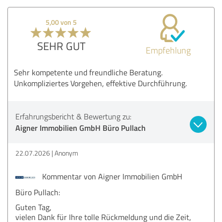
5,00 von 5
SEHR GUT
Empfehlung
Sehr kompetente und freundliche Beratung.
Unkompliziertes Vorgehen, effektive Durchführung.
Erfahrungsbericht & Bewertung zu:
Aigner Immobilien GmbH Büro Pullach
22.07.2026
Anonym
Kommentar von Aigner Immobilien GmbH
Büro Pullach:
Guten Tag,
vielen Dank für Ihre tolle Rückmeldung und die Zeit,