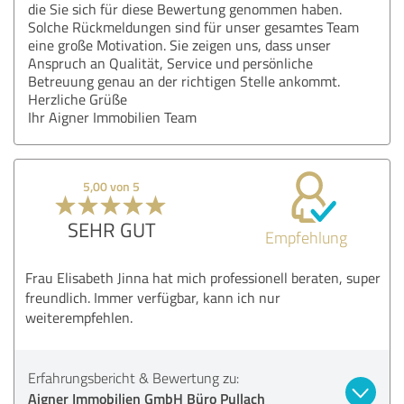
die Sie sich für diese Bewertung genommen haben.
Solche Rückmeldungen sind für unser gesamtes Team
eine große Motivation. Sie zeigen uns, dass unser
Anspruch an Qualität, Service und persönliche
Betreuung genau an der richtigen Stelle ankommt.
Herzliche Grüße
Ihr Aigner Immobilien Team
5,00 von 5
SEHR GUT
Empfehlung
Frau Elisabeth Jinna hat mich professionell beraten, super
freundlich. Immer verfügbar, kann ich nur
weiterempfehlen.
Erfahrungsbericht & Bewertung zu:
Aigner Immobilien GmbH Büro Pullach