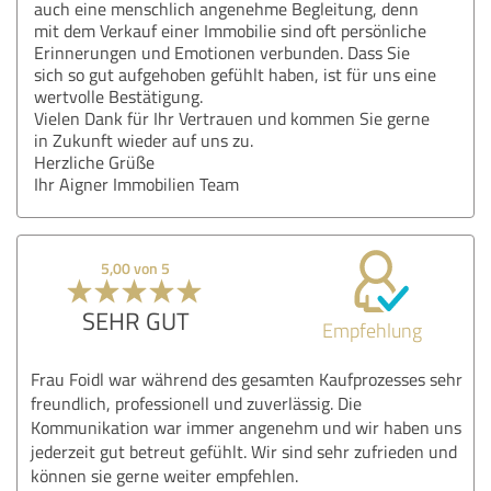
auch eine menschlich angenehme Begleitung, denn
mit dem Verkauf einer Immobilie sind oft persönliche
Erinnerungen und Emotionen verbunden. Dass Sie
sich so gut aufgehoben gefühlt haben, ist für uns eine
wertvolle Bestätigung.
Vielen Dank für Ihr Vertrauen und kommen Sie gerne
in Zukunft wieder auf uns zu.
Herzliche Grüße
Ihr Aigner Immobilien Team
5,00 von 5
SEHR GUT
Empfehlung
Frau Foidl war während des gesamten Kaufprozesses sehr
freundlich, professionell und zuverlässig. Die
Kommunikation war immer angenehm und wir haben uns
jederzeit gut betreut gefühlt. Wir sind sehr zufrieden und
können sie gerne weiter empfehlen.