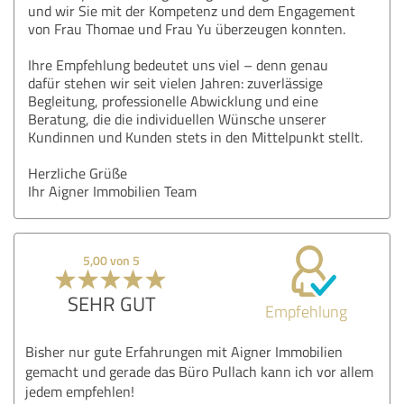
und wir Sie mit der Kompetenz und dem Engagement
von Frau Thomae und Frau Yu überzeugen konnten.
Ihre Empfehlung bedeutet uns viel – denn genau
dafür stehen wir seit vielen Jahren: zuverlässige
Begleitung, professionelle Abwicklung und eine
Beratung, die die individuellen Wünsche unserer
Kundinnen und Kunden stets in den Mittelpunkt stellt.
Herzliche Grüße
Ihr Aigner Immobilien Team
5,00 von 5
SEHR GUT
Empfehlung
Bisher nur gute Erfahrungen mit Aigner Immobilien
gemacht und gerade das Büro Pullach kann ich vor allem
jedem empfehlen!