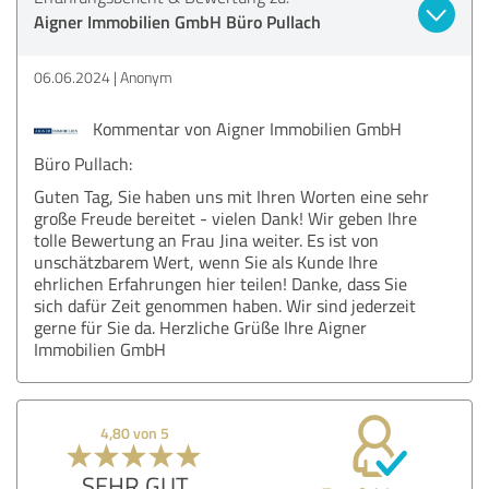
Aigner Immobilien GmbH Büro Pullach
06.06.2024
Anonym
Kommentar von Aigner Immobilien GmbH
Büro Pullach:
Guten Tag, Sie haben uns mit Ihren Worten eine sehr
große Freude bereitet - vielen Dank! Wir geben Ihre
tolle Bewertung an Frau Jina weiter. Es ist von
unschätzbarem Wert, wenn Sie als Kunde Ihre
ehrlichen Erfahrungen hier teilen! Danke, dass Sie
sich dafür Zeit genommen haben. Wir sind jederzeit
gerne für Sie da. Herzliche Grüße Ihre Aigner
Immobilien GmbH
4,80 von 5
SEHR GUT