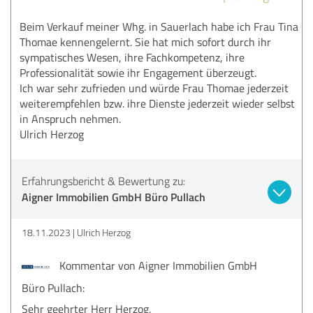
Beim Verkauf meiner Whg. in Sauerlach habe ich Frau Tina
Thomae kennengelernt. Sie hat mich sofort durch ihr
sympatisches Wesen, ihre Fachkompetenz, ihre
Professionalität sowie ihr Engagement überzeugt.
Ich war sehr zufrieden und würde Frau Thomae jederzeit
weiterempfehlen bzw. ihre Dienste jederzeit wieder selbst
in Anspruch nehmen.
Ulrich Herzog
Erfahrungsbericht & Bewertung zu:
Aigner Immobilien GmbH Büro Pullach
18.11.2023
Ulrich Herzog
Kommentar von Aigner Immobilien GmbH
Büro Pullach:
Sehr geehrter Herr Herzog,