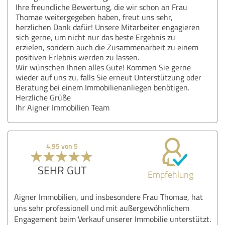
Ihre freundliche Bewertung, die wir schon an Frau
Thomae weitergegeben haben, freut uns sehr,
herzlichen Dank dafür! Unsere Mitarbeiter engagieren
sich gerne, um nicht nur das beste Ergebnis zu
erzielen, sondern auch die Zusammenarbeit zu einem
positiven Erlebnis werden zu lassen.
Wir wünschen Ihnen alles Gute! Kommen Sie gerne
wieder auf uns zu, falls Sie erneut Unterstützung oder
Beratung bei einem Immobilienanliegen benötigen.
Herzliche Grüße
Ihr Aigner Immobilien Team
4,95 von 5
SEHR GUT
Empfehlung
Aigner Immobilien, und insbesondere Frau Thomae, hat
uns sehr professionell und mit außergewöhnlichem
Engagement beim Verkauf unserer Immobilie unterstützt.