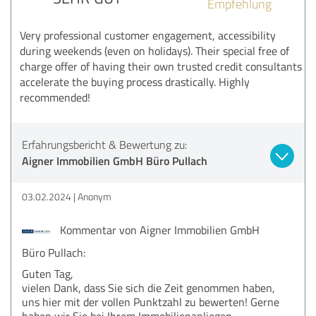
Empfehlung
Very professional customer engagement, accessibility
during weekends (even on holidays). Their special free of
charge offer of having their own trusted credit consultants
accelerate the buying process drastically. Highly
recommended!
Erfahrungsbericht & Bewertung zu:
Aigner Immobilien GmbH Büro Pullach
03.02.2024
Anonym
Kommentar von Aigner Immobilien GmbH
Büro Pullach:
Guten Tag,
vielen Dank, dass Sie sich die Zeit genommen haben,
uns hier mit der vollen Punktzahl zu bewerten! Gerne
haben wir Sie bei Ihrem Immobilienanliegen