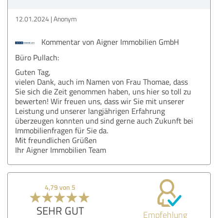
12.01.2024
Anonym
Kommentar von Aigner Immobilien GmbH
Büro Pullach:
Guten Tag,
vielen Dank, auch im Namen von Frau Thomae, dass
Sie sich die Zeit genommen haben, uns hier so toll zu
bewerten! Wir freuen uns, dass wir Sie mit unserer
Leistung und unserer langjährigen Erfahrung
überzeugen konnten und sind gerne auch Zukunft bei
Immobilienfragen für Sie da.
Mit freundlichen Grüßen
Ihr Aigner Immobilien Team
4,79 von 5
SEHR GUT
Empfehlung