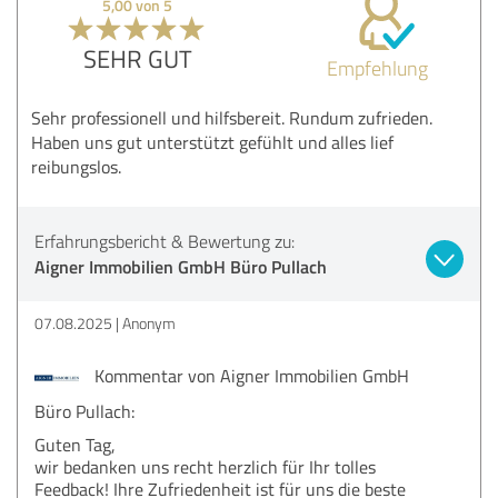
5,00 von 5
SEHR GUT
Empfehlung
Sehr professionell und hilfsbereit. Rundum zufrieden.
Haben uns gut unterstützt gefühlt und alles lief
reibungslos.
Erfahrungsbericht & Bewertung zu:
Aigner Immobilien GmbH Büro Pullach
07.08.2025
Anonym
Kommentar von Aigner Immobilien GmbH
Büro Pullach:
Guten Tag,
wir bedanken uns recht herzlich für Ihr tolles
Feedback! Ihre Zufriedenheit ist für uns die beste