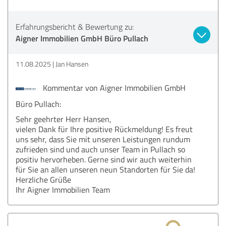
Erfahrungsbericht & Bewertung zu:
Aigner Immobilien GmbH Büro Pullach
11.08.2025
Jan Hansen
Kommentar von Aigner Immobilien GmbH
Büro Pullach:
Sehr geehrter Herr Hansen,
vielen Dank für Ihre positive Rückmeldung! Es freut
uns sehr, dass Sie mit unseren Leistungen rundum
zufrieden sind und auch unser Team in Pullach so
positiv hervorheben. Gerne sind wir auch weiterhin
für Sie an allen unseren neun Standorten für Sie da!
Herzliche Grüße
Ihr Aigner Immobilien Team