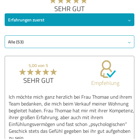
SEHR GUT
Erfahrungen zuerst
Alle (53)
5,00 von 5
SEHR GUT
Empfehlung
Ich möchte mich ganz herzlich bei Frau Thomae und ihrem
Team bedanken, die mich beim Verkauf meiner Wohnung
begleitet haben. Frau Thomae hat mir mit ihrer Kompetenz,
ihrer großen Erfahrung, aber auch mit ihrem
Einfühlungsvermögen und fast schon „psychologischen“
Geschick stets das Gefühl gegeben bei ihr gut aufgehoben
zu sein.