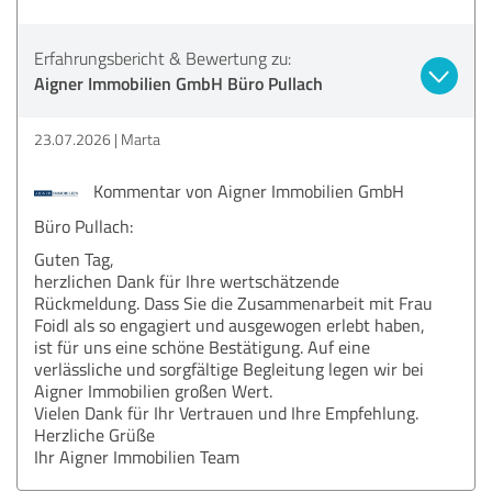
Erfahrungsbericht & Bewertung zu:
Aigner Immobilien GmbH Büro Pullach
23.07.2026
Marta
Kommentar von Aigner Immobilien GmbH
Büro Pullach:
Guten Tag,
herzlichen Dank für Ihre wertschätzende
Rückmeldung. Dass Sie die Zusammenarbeit mit Frau
Foidl als so engagiert und ausgewogen erlebt haben,
ist für uns eine schöne Bestätigung. Auf eine
verlässliche und sorgfältige Begleitung legen wir bei
Aigner Immobilien großen Wert.
Vielen Dank für Ihr Vertrauen und Ihre Empfehlung.
Herzliche Grüße
Ihr Aigner Immobilien Team