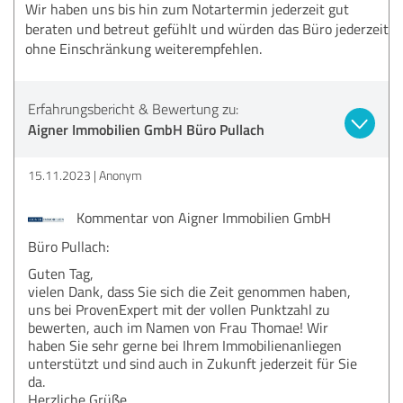
Wir haben uns bis hin zum Notartermin jederzeit gut
beraten und betreut gefühlt und würden das Büro jederzeit
ohne Einschränkung weiterempfehlen.
Erfahrungsbericht & Bewertung zu:
Aigner Immobilien GmbH Büro Pullach
15.11.2023
Anonym
Kommentar von Aigner Immobilien GmbH
Büro Pullach:
Guten Tag,
vielen Dank, dass Sie sich die Zeit genommen haben,
uns bei ProvenExpert mit der vollen Punktzahl zu
bewerten, auch im Namen von Frau Thomae! Wir
haben Sie sehr gerne bei Ihrem Immobilienanliegen
unterstützt und sind auch in Zukunft jederzeit für Sie
da.
Herzliche Grüße