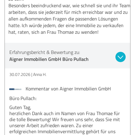
Besonders beeindruckend war, wie schnell sie und ihr Team
arbeiten, dass sie jederzeit für mich erreichbar war und zu
allen aufkommenden Fragen die passenden Lösungen
hatte. Ich würde jedem, der eine Immobilie zu verkaufen
hat, raten, sich an Frau Thomae zu wenden!
Erfahrungsbericht & Bewertung zu:
Aigner Immobilien GmbH Büro Pullach
30.07.2026
Anna H.
Kommentar von Aigner Immobilien GmbH
Büro Pullach:
Guten Tag,
herzlichen Dank auch im Namen von Frau Thomae für
die tolle Bewertung! Wir freuen uns sehr, dass Sie mit
unserer Arbeit zufrieden waren. Zu einer
erfolgreichen Immobilienvermittlung gehört für uns