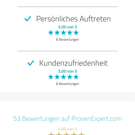
Persönliches Auftreten
5,00 von 5
8 Bewertungen
Kundenzufriedenheit
5,00 von 5
8 Bewertungen
53 Bewertungen auf ProvenExpert.com
4,95 von 5