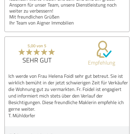
Ansporn für unser Team, unsere Dienstleistung noch
weiter zu verbessern!
Mit freundlichen Grüßen
Ihr Team von Aigner Immobilien
5,00 von 5
SEHR GUT
Empfehlung
Ich werde von Frau Helena Foidl sehr gut betreut. Sie ist
wirklich bemüht in der jetzt schwierigen Zeit für Verkäufer
die Wohnung gut zu vermarkten. Fr. Foidel ist engagiert
und informiert mich stets über den Verlauf der
Besichtigungen. Diese freundliche Maklerin empfehle ich
gerne weiter.
T. Mühldorfer