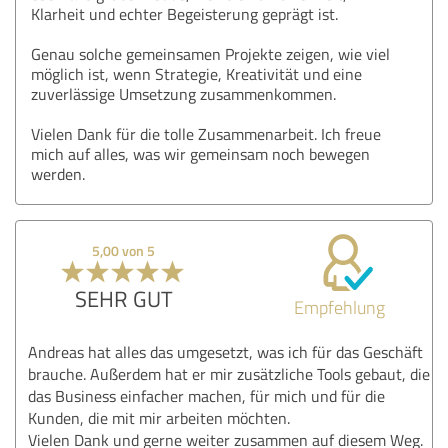
Klarheit und echter Begeisterung geprägt ist.
Genau solche gemeinsamen Projekte zeigen, wie viel
möglich ist, wenn Strategie, Kreativität und eine
zuverlässige Umsetzung zusammenkommen.
Vielen Dank für die tolle Zusammenarbeit. Ich freue
mich auf alles, was wir gemeinsam noch bewegen
werden.
5,00 von 5
SEHR GUT
Empfehlung
Andreas hat alles das umgesetzt, was ich für das Geschäft
brauche. Außerdem hat er mir zusätzliche Tools gebaut, die
das Business einfacher machen, für mich und für die
Kunden, die mit mir arbeiten möchten.
Vielen Dank und gerne weiter zusammen auf diesem Weg.