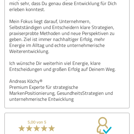
mich sehr, dass Du genau diese Entwicklung für Dich
erleben konntest.
Mein Fokus liegt darauf, Unternehmern,
Selbstständigen und Entscheidern klare Strategien,
praxiserprobte Methoden und neue Perspektiven zu
geben. Ziel ist immer nachhaltiger Erfolg, mehr
Energie im Alltag und echte unternehmerische
Weiterentwicklung.
Ich wünsche Dir weiterhin viel Energie, klare
Entscheidungen und großen Erfolg auf Deinem Weg.
Andreas Köchy®
Premium Experte für strategische
MarkenPositionierung, GesundheitsStrategien und
unternehmerische Entwicklung
5,00 von 5