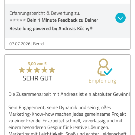
Erfahrungsbericht & Bewertung zu:
⭐⭐⭐⭐⭐ Dein 1 Minute Feedback zu Deiner
Bestellung powered by Andreas Köchy®
07.07.2026
Bernd
5,00 von 5
SEHR GUT
Empfehlung
Die Zusammenarbeit mit Andreas ist ein absoluter Gewinn!
Sein Engagement, seine Dynamik und sein großes
Marketing-Know-how machen jedes gemeinsame Projekt
zu einer Freude. Er arbeitet schnell, zuverlässig und mit
einem besonderen Gespür für kreative Lösungen.
Marketing mit Leichtigkeit, Spaß und echter Leidenschaft