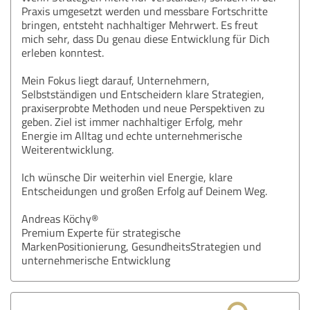
Praxis umgesetzt werden und messbare Fortschritte
bringen, entsteht nachhaltiger Mehrwert. Es freut
mich sehr, dass Du genau diese Entwicklung für Dich
erleben konntest.
Mein Fokus liegt darauf, Unternehmern,
Selbstständigen und Entscheidern klare Strategien,
praxiserprobte Methoden und neue Perspektiven zu
geben. Ziel ist immer nachhaltiger Erfolg, mehr
Energie im Alltag und echte unternehmerische
Weiterentwicklung.
Ich wünsche Dir weiterhin viel Energie, klare
Entscheidungen und großen Erfolg auf Deinem Weg.
Andreas Köchy®
Premium Experte für strategische
MarkenPositionierung, GesundheitsStrategien und
unternehmerische Entwicklung