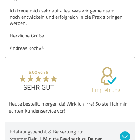
Ich freue mich sehr auf alles, was wir gemeinsam
noch entwickeln und erfolgreich in die Praxis bringen
werden.
Herzliche Grüße
Andreas Köchy®
5,00 von 5
SEHR GUT
Empfehlung
Heute bestellt, morgen da! Wirklich irre! So stell ich mir
echten Kundenservice vor!
Erfahrungsbericht & Bewertung zu:
⭐⭐⭐⭐⭐ Dein 1 Minute Feedback zu Deiner