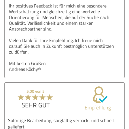
Ihr positives Feedback ist für mich eine besondere
Wertschätzung und gleichzeitig eine wertvolle
Orientierung für Menschen, die auf der Suche nach
Qualität, Verlässlichkeit und einem starken
Ansprechpartner sind.
Vielen Dank für Ihre Empfehlung. Ich freue mich
darauf, Sie auch in Zukunft bestmöglich unterstützen
zu dürfen.
Mit besten Grüßen
Andreas Köchy®
5,00 von 5
SEHR GUT
Empfehlung
Sofortige Bearbeitung, sorgfältig verpackt und schnell
geliefert.