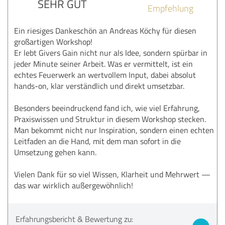
SEHR GUT
Empfehlung
Ein riesiges Dankeschön an Andreas Köchy für diesen
großartigen Workshop!
Er lebt Givers Gain nicht nur als Idee, sondern spürbar in
jeder Minute seiner Arbeit. Was er vermittelt, ist ein
echtes Feuerwerk an wertvollem Input, dabei absolut
hands-on, klar verständlich und direkt umsetzbar.
Besonders beeindruckend fand ich, wie viel Erfahrung,
Praxiswissen und Struktur in diesem Workshop stecken.
Man bekommt nicht nur Inspiration, sondern einen echten
Leitfaden an die Hand, mit dem man sofort in die
Umsetzung gehen kann.
Vielen Dank für so viel Wissen, Klarheit und Mehrwert —
das war wirklich außergewöhnlich!
Erfahrungsbericht & Bewertung zu: