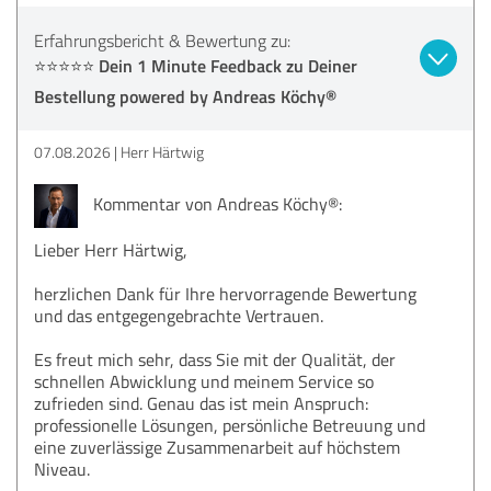
Erfahrungsbericht & Bewertung zu:
⭐⭐⭐⭐⭐ Dein 1 Minute Feedback zu Deiner
Bestellung powered by Andreas Köchy®
07.08.2026
Herr Härtwig
Kommentar von Andreas Köchy®:
Lieber Herr Härtwig,
herzlichen Dank für Ihre hervorragende Bewertung
und das entgegengebrachte Vertrauen.
Es freut mich sehr, dass Sie mit der Qualität, der
schnellen Abwicklung und meinem Service so
zufrieden sind. Genau das ist mein Anspruch:
professionelle Lösungen, persönliche Betreuung und
eine zuverlässige Zusammenarbeit auf höchstem
Niveau.