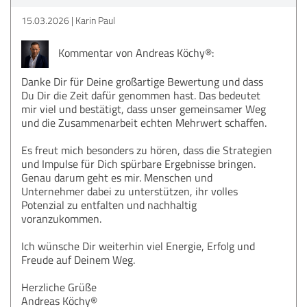
15.03.2026
Karin Paul
Kommentar von Andreas Köchy®:
Danke Dir für Deine großartige Bewertung und dass
Du Dir die Zeit dafür genommen hast. Das bedeutet
mir viel und bestätigt, dass unser gemeinsamer Weg
und die Zusammenarbeit echten Mehrwert schaffen.
Es freut mich besonders zu hören, dass die Strategien
und Impulse für Dich spürbare Ergebnisse bringen.
Genau darum geht es mir. Menschen und
Unternehmer dabei zu unterstützen, ihr volles
Potenzial zu entfalten und nachhaltig
voranzukommen.
Ich wünsche Dir weiterhin viel Energie, Erfolg und
Freude auf Deinem Weg.
Herzliche Grüße
Andreas Köchy®