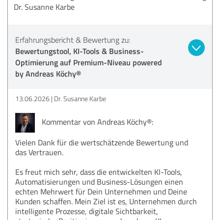
Dr. Susanne Karbe
Erfahrungsbericht & Bewertung zu:
Bewertungstool, KI-Tools & Business-
Optimierung auf Premium-Niveau powered
by Andreas Köchy®
13.06.2026
Dr. Susanne Karbe
Kommentar von Andreas Köchy®:
Vielen Dank für die wertschätzende Bewertung und
das Vertrauen.
Es freut mich sehr, dass die entwickelten KI-Tools,
Automatisierungen und Business-Lösungen einen
echten Mehrwert für Dein Unternehmen und Deine
Kunden schaffen. Mein Ziel ist es, Unternehmen durch
intelligente Prozesse, digitale Sichtbarkeit,