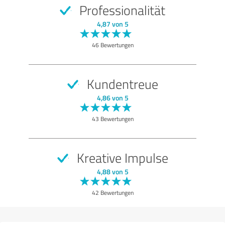
Professionalität
4,87 von 5
46 Bewertungen
Kundentreue
4,86 von 5
43 Bewertungen
Kreative Impulse
4,88 von 5
42 Bewertungen