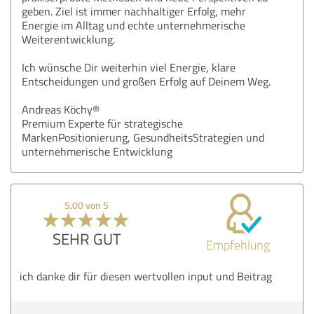
geben. Ziel ist immer nachhaltiger Erfolg, mehr
Energie im Alltag und echte unternehmerische
Weiterentwicklung.
Ich wünsche Dir weiterhin viel Energie, klare
Entscheidungen und großen Erfolg auf Deinem Weg.
Andreas Köchy®
Premium Experte für strategische
MarkenPositionierung, GesundheitsStrategien und
unternehmerische Entwicklung
5,00 von 5
SEHR GUT
Empfehlung
ich danke dir für diesen wertvollen input und Beitrag