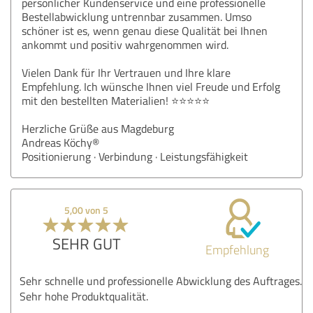
persönlicher Kundenservice und eine professionelle
Bestellabwicklung untrennbar zusammen. Umso
schöner ist es, wenn genau diese Qualität bei Ihnen
ankommt und positiv wahrgenommen wird.
Vielen Dank für Ihr Vertrauen und Ihre klare
Empfehlung. Ich wünsche Ihnen viel Freude und Erfolg
mit den bestellten Materialien! ⭐⭐⭐⭐⭐
Herzliche Grüße aus Magdeburg
Andreas Köchy®
Positionierung · Verbindung · Leistungsfähigkeit
5,00 von 5
SEHR GUT
Empfehlung
Sehr schnelle und professionelle Abwicklung des Auftrages.
Sehr hohe Produktqualität.