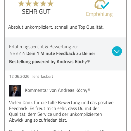
SEHR GUT
Empfehlung
Absolut unkompliziert, schnell und Top Qualität.
Erfahrungsbericht & Bewertung zu:
⭐⭐⭐⭐⭐ Dein 1 Minute Feedback zu Deiner
Bestellung powered by Andreas Köchy®
12.06.2026
Jens Taubert
Kommentar von Andreas Köchy®:
Vielen Dank für die tolle Bewertung und das positive
Feedback. Es freut mich sehr, dass Du mit der
Qualität, dem Service und der unkomplizierten
Abwicklung so zufrieden bist.