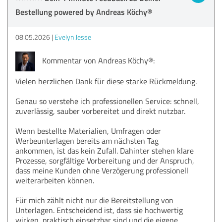
Bestellung powered by Andreas Köchy®
08.05.2026
Evelyn Jesse
Kommentar von Andreas Köchy®:
Vielen herzlichen Dank für diese starke Rückmeldung.
Genau so verstehe ich professionellen Service: schnell,
zuverlässig, sauber vorbereitet und direkt nutzbar.
Wenn bestellte Materialien, Umfragen oder
Werbeunterlagen bereits am nächsten Tag
ankommen, ist das kein Zufall. Dahinter stehen klare
Prozesse, sorgfältige Vorbereitung und der Anspruch,
dass meine Kunden ohne Verzögerung professionell
weiterarbeiten können.
Für mich zählt nicht nur die Bereitstellung von
Unterlagen. Entscheidend ist, dass sie hochwertig
wirken, praktisch einsetzbar sind und die eigene