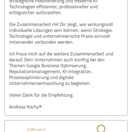
strategische Positionierung und moderne KI-
Technologien effizienter, professioneller und
erfolgreicher aufzustellen.
Die Zusammenarbeit mit Dir zeigt, wie wirkungsvoll
individuelle Lösungen sein können, wenn Strategie,
Technologie und unternehmerische Praxis sinnvoll
miteinander verbunden werden.
Ich freue mich auf die weitere Zusammenarbeit und
darauf, Dein Unternehmen auch künftig bei den
Themen Google Business Optimierung,
Reputationsmanagement, KI-Integration,
Prozessoptimierung und digitale
Unternehmensentwicklung zu begleiten.
Vielen Dank für die Empfehlung.
Andreas Köchy®
5,00 von 5