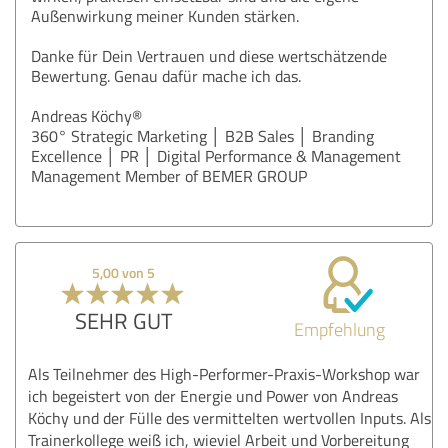
Außenwirkung meiner Kunden stärken.
Danke für Dein Vertrauen und diese wertschätzende
Bewertung. Genau dafür mache ich das.
Andreas Köchy®
360° Strategic Marketing │ B2B Sales │ Branding
Excellence │ PR │ Digital Performance & Management
Management Member of BEMER GROUP
5,00 von 5
SEHR GUT
Empfehlung
Als Teilnehmer des High-Performer-Praxis-Workshop war
ich begeistert von der Energie und Power von Andreas
Köchy und der Fülle des vermittelten wertvollen Inputs. Als
Trainerkollege weiß ich, wieviel Arbeit und Vorbereitung