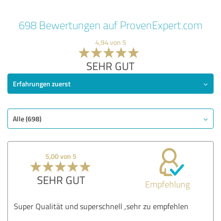
698 Bewertungen auf ProvenExpert.com
4,94 von 5
SEHR GUT
Erfahrungen zuerst
Alle (698)
5,00 von 5
SEHR GUT
Empfehlung
Super Qualität und superschnell ,sehr zu empfehlen