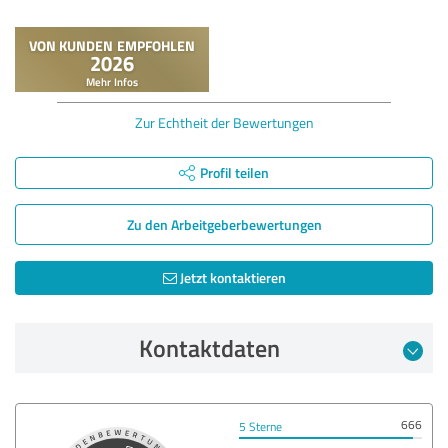
Zur Echtheit der Bewertungen
Profil teilen
Zu den Arbeitgeber­bewertungen
Jetzt kontaktieren
Kontaktdaten
666
5 Sterne