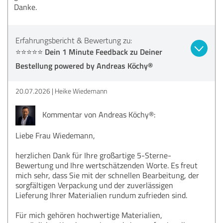
Danke.
Erfahrungsbericht & Bewertung zu:
⭐⭐⭐⭐⭐ Dein 1 Minute Feedback zu Deiner
Bestellung powered by Andreas Köchy®
20.07.2026
Heike Wiedemann
Kommentar von Andreas Köchy®:
Liebe Frau Wiedemann,
herzlichen Dank für Ihre großartige 5-Sterne-
Bewertung und Ihre wertschätzenden Worte. Es freut
mich sehr, dass Sie mit der schnellen Bearbeitung, der
sorgfältigen Verpackung und der zuverlässigen
Lieferung Ihrer Materialien rundum zufrieden sind.
Für mich gehören hochwertige Materialien,