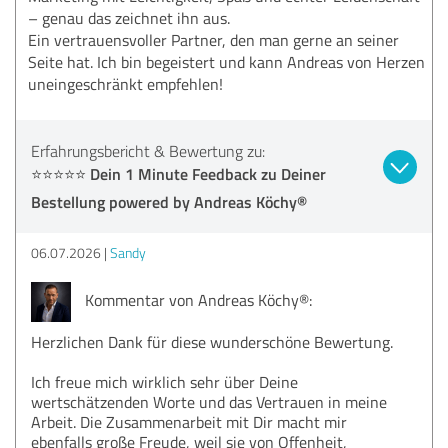
– genau das zeichnet ihn aus.
Ein vertrauensvoller Partner, den man gerne an seiner
Seite hat. Ich bin begeistert und kann Andreas von Herzen
uneingeschränkt empfehlen!
Erfahrungsbericht & Bewertung zu:
⭐⭐⭐⭐⭐ Dein 1 Minute Feedback zu Deiner
Bestellung powered by Andreas Köchy®
06.07.2026
Sandy
Kommentar von Andreas Köchy®:
Herzlichen Dank für diese wunderschöne Bewertung.
Ich freue mich wirklich sehr über Deine
wertschätzenden Worte und das Vertrauen in meine
Arbeit. Die Zusammenarbeit mit Dir macht mir
ebenfalls große Freude, weil sie von Offenheit,