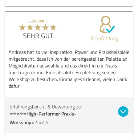
5,00 von 5
SEHR GUT
Empfehlung
Andreas hat so viel Inspiration, Power und Praxisbeispiele
mitgebracht, dass ich von der bereitgestellten Palette an
Möglichkeiten auswähle und das direkt in die Praxis
übertragen kann. Eine absolute Empfehlung seinen
Workshop zu besuchen. Einmaliges Erlebnis, vielen Dank
dafür.
Erfahrungsbericht & Bewertung zu:
⭐⭐⭐⭐⭐High-Performer Praxis-
Workshop⭐⭐⭐⭐⭐