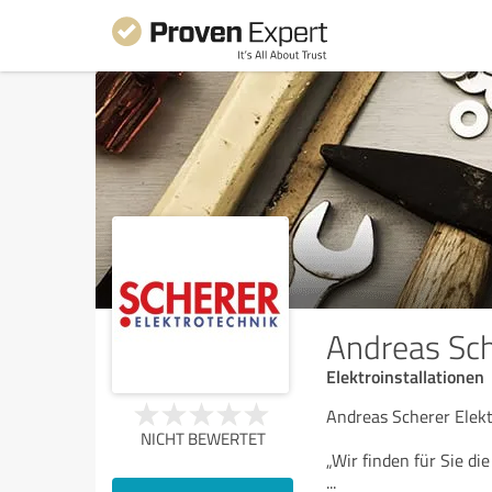
Andreas Sch
Elektroinstallationen
Andreas Scherer Elek
NICHT BEWERTET
„Wir finden für Sie die
...