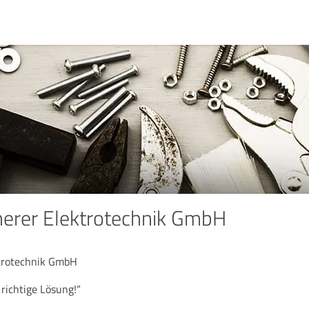
erer Elektrotechnik GmbH
trotechnik GmbH
 richtige Lösung!“