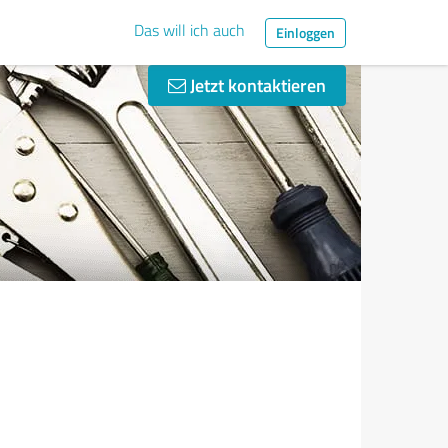
Das will ich auch
Einloggen
Jetzt kontaktieren