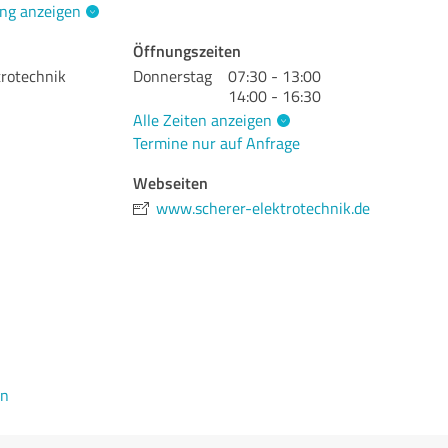
ng anzeigen
Öffnungszeiten
trotechnik
Donnerstag
07:30 - 13:00
14:00 - 16:30
Alle Zeiten anzeigen
Termine nur auf Anfrage
Webseiten
www.scherer-elektrotechnik.de
en