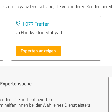
tleistern in ganz Deutschland, die von anderen Kunden bere
1.077 Treffer
zu Handwerk in Stuttgart
Experten anzeigen
r Expertensuche
unden: Die authentifizierten
helfen Ihnen bei der Wahl eines Dienstleisters