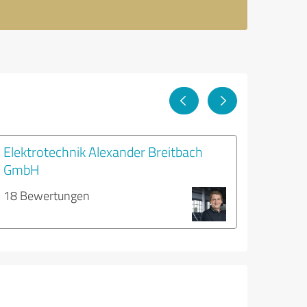
Elektrotechnik Alexander Breitbach
GmbH
18 Bewertungen