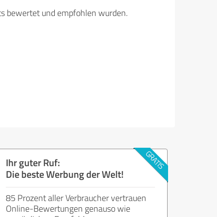
its bewertet und empfohlen wurden.
Ihr guter Ruf:
Die beste Werbung der Welt!
85 Prozent aller Verbraucher vertrauen
Online-Bewertungen genauso wie