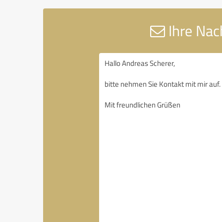
Ihre Nac