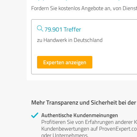
Fordern Sie kostenlos Angebote an, von Diens
79.901 Treffer
zu Handwerk in Deutschland
Experten anzeigen
Mehr Transparenz und Sicherheit bei de
Authentische Kundenmeinungen
Profitieren Sie von Erfahrungen anderer K
Kundenbewertungen auf ProvenExpert.com 
oder Unternehmens.