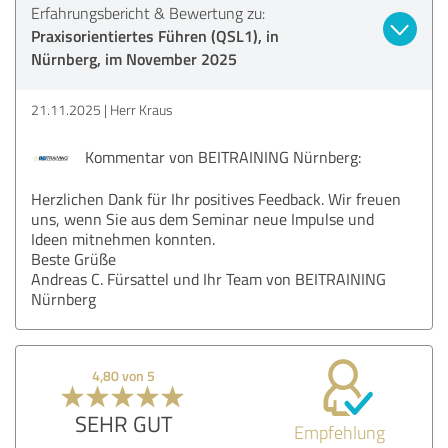
Erfahrungsbericht & Bewertung zu:
Praxisorientiertes Führen (QSL1), in
Nürnberg, im November 2025
21.11.2025
Herr Kraus
Kommentar von BEITRAINING Nürnberg:
Herzlichen Dank für Ihr positives Feedback. Wir freuen
uns, wenn Sie aus dem Seminar neue Impulse und
Ideen mitnehmen konnten.
Beste Grüße
Andreas C. Fürsattel und Ihr Team von BEITRAINING
Nürnberg
4,80 von 5
SEHR GUT
Empfehlung