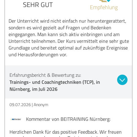
SEHR GUT
Empfehlung
Der Unterricht wird nicht einfach nur heruntergerattert,
sondern es wird gezielt auf Fragen und Bedenken
eingegangen. Man kann sich aktiv einbringen und am
Unterricht teilnehmen. Der Kurs vermittelt eine sehr gute
Grundlage und bereitet optimal auf zukünftige Ereignisse
und Herausforderungen vor.
Erfahrungsbericht & Bewertung zu:
Trainings- und Coachingtechniken (TCP), in
Nürnberg, im Juli 2026
09.07.2026
Anonym
Kommentar von BEITRAINING Nürnberg:
Herzlichen Dank für das positive Feedback. Wir freuen