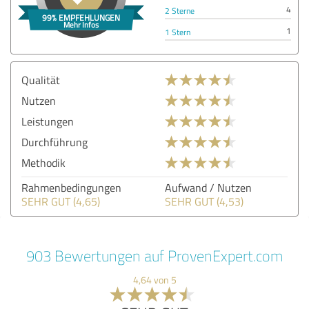
4
2 Sterne
1
1 Stern
Qualität
Nutzen
Leistungen
Durchführung
Methodik
Rahmenbedingungen
Aufwand / Nutzen
SEHR GUT (4,65)
SEHR GUT (4,53)
903 Bewertungen auf ProvenExpert.com
4,64 von 5