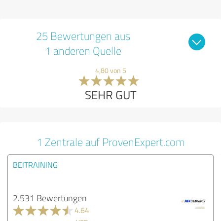
25 Bewertungen aus
1 anderen Quelle
4,80 von 5
SEHR GUT
1 Zentrale auf ProvenExpert.com
BEITRAINING
2.531 Bewertungen
4.64
von