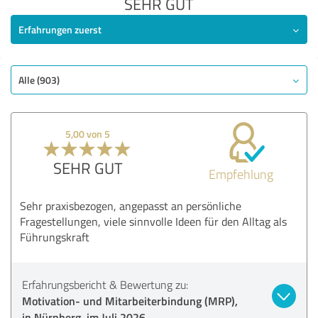
SEHR GUT
Erfahrungen zuerst
Alle (903)
5,00 von 5
SEHR GUT
Empfehlung
Sehr praxisbezogen, angepasst an persönliche
Fragestellungen, viele sinnvolle Ideen für den Alltag als
Führungskraft
Erfahrungsbericht & Bewertung zu:
Motivation- und Mitarbeiterbindung (MRP),
in Nürnberg, im Juli 2026