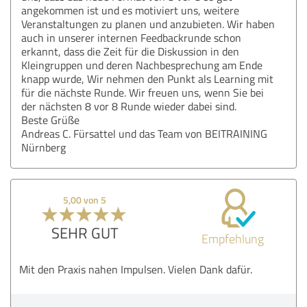
angekommen ist und es motiviert uns, weitere
Veranstaltungen zu planen und anzubieten. Wir haben
auch in unserer internen Feedbackrunde schon
erkannt, dass die Zeit für die Diskussion in den
Kleingruppen und deren Nachbesprechung am Ende
knapp wurde, Wir nehmen den Punkt als Learning mit
für die nächste Runde. Wir freuen uns, wenn Sie bei
der nächsten 8 vor 8 Runde wieder dabei sind.
Beste Grüße
Andreas C. Fürsattel und das Team von BEITRAINING
Nürnberg
5,00 von 5
SEHR GUT
Empfehlung
Mit den Praxis nahen Impulsen. Vielen Dank dafür.