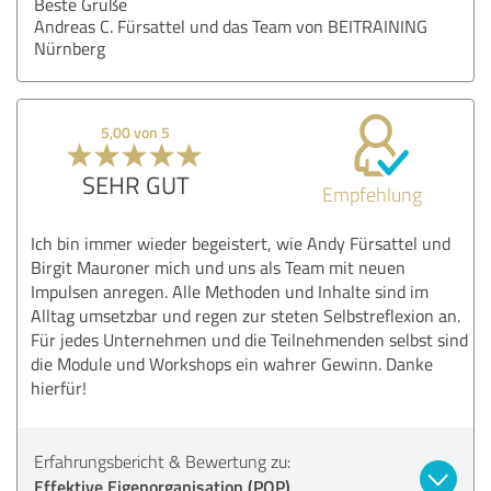
Beste Grüße
Andreas C. Fürsattel und das Team von BEITRAINING
Nürnberg
5,00 von 5
SEHR GUT
Empfehlung
Ich bin immer wieder begeistert, wie Andy Fürsattel und
Birgit Mauroner mich und uns als Team mit neuen
Impulsen anregen. Alle Methoden und Inhalte sind im
Alltag umsetzbar und regen zur steten Selbstreflexion an.
Für jedes Unternehmen und die Teilnehmenden selbst sind
die Module und Workshops ein wahrer Gewinn. Danke
hierfür!
Erfahrungsbericht & Bewertung zu:
Effektive Eigenorganisation (POP),