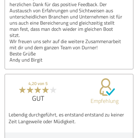
herzlichen Dank für das positive Feedback. Der
Austausch von Erfahrungen und Sichtweisen aus
unterscheidlichen Branchen und Unternehmen ist für
uns auch eine Bereicherung und gleichzeitig stellt
man fest, dass man doch wieder im gleichen Boot
sitzt.
WIr freuen uns sehr auf die weitere Zusammenarbeit
mit dir und dem ganzen Team von Durner!
Beste Grüße
Andy und Birgit
4,20 von 5
GUT
Empfehlung
Lebendig durchgeführt, es entstand entstand zu keiner
Zeit Langeweile oder Müdigkeit.