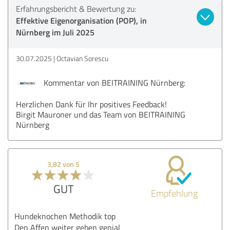
Erfahrungsbericht & Bewertung zu:
Effektive Eigenorganisation (POP), in
Nürnberg im Juli 2025
30.07.2025
Octavian Sorescu
Kommentar von BEITRAINING Nürnberg:
Herzlichen Dank für Ihr positives Feedback!
Birgit Mauroner und das Team von BEITRAINING
Nürnberg
3,82 von 5
GUT
Empfehlung
Hundeknochen Methodik top
Den Affen weiter geben genial