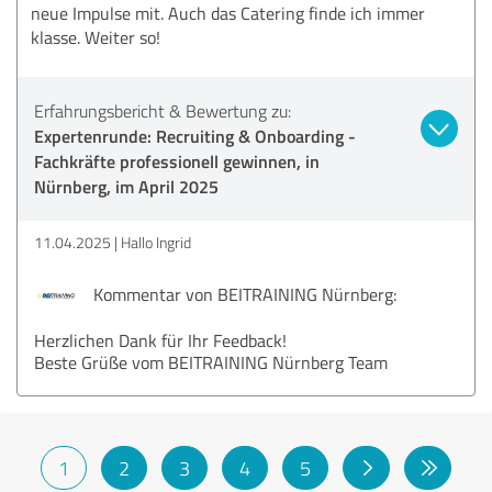
neue Impulse mit. Auch das Catering finde ich immer
klasse. Weiter so!
Erfahrungsbericht & Bewertung zu:
Expertenrunde: Recruiting & Onboarding -
Fachkräfte professionell gewinnen, in
Nürnberg, im April 2025
11.04.2025
Hallo Ingrid
Kommentar von BEITRAINING Nürnberg:
Herzlichen Dank für Ihr Feedback!
Beste Grüße vom BEITRAINING Nürnberg Team
1
2
3
4
5