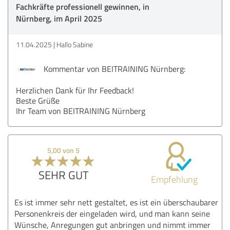
Fachkräfte professionell gewinnen, in
Nürnberg, im April 2025
11.04.2025
Hallo Sabine
Kommentar von BEITRAINING Nürnberg:
Herzlichen Dank für Ihr Feedback!
Beste Grüße
Ihr Team von BEITRAINING Nürnberg
5,00 von 5
SEHR GUT
Empfehlung
Es ist immer sehr nett gestaltet, es ist ein überschaubarer
Personenkreis der eingeladen wird, und man kann seine
Wünsche, Anregungen gut anbringen und nimmt immer