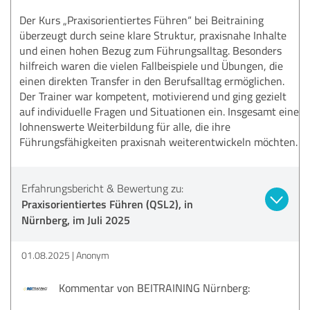
Der Kurs „Praxisorientiertes Führen“ bei Beitraining
überzeugt durch seine klare Struktur, praxisnahe Inhalte
und einen hohen Bezug zum Führungsalltag. Besonders
hilfreich waren die vielen Fallbeispiele und Übungen, die
einen direkten Transfer in den Berufsalltag ermöglichen.
Der Trainer war kompetent, motivierend und ging gezielt
auf individuelle Fragen und Situationen ein. Insgesamt eine
lohnenswerte Weiterbildung für alle, die ihre
Führungsfähigkeiten praxisnah weiterentwickeln möchten.
Erfahrungsbericht & Bewertung zu:
Praxisorientiertes Führen (QSL2), in
Nürnberg, im Juli 2025
01.08.2025
Anonym
Kommentar von BEITRAINING Nürnberg: