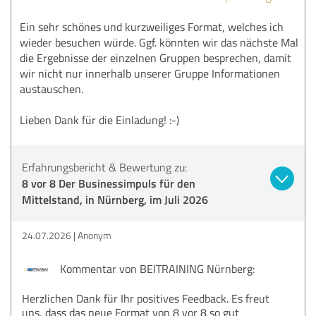
Ein sehr schönes und kurzweiliges Format, welches ich
wieder besuchen würde. Ggf. könnten wir das nächste Mal
die Ergebnisse der einzelnen Gruppen besprechen, damit
wir nicht nur innerhalb unserer Gruppe Informationen
austauschen.
Lieben Dank für die Einladung! :-)
Erfahrungsbericht & Bewertung zu:
8 vor 8 Der Businessimpuls für den
Mittelstand, in Nürnberg, im Juli 2026
24.07.2026
Anonym
Kommentar von BEITRAINING Nürnberg:
Herzlichen Dank für Ihr positives Feedback. Es freut
uns, dass das neue Format von 8 vor 8 so gut