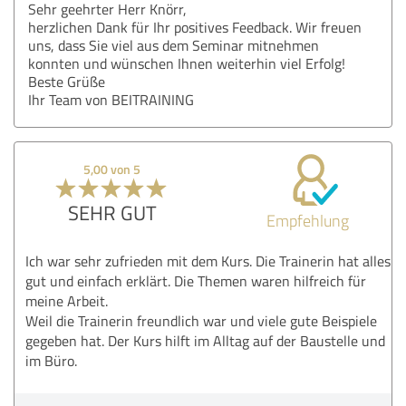
Sehr geehrter Herr Knörr,
herzlichen Dank für Ihr positives Feedback. Wir freuen
uns, dass Sie viel aus dem Seminar mitnehmen
konnten und wünschen Ihnen weiterhin viel Erfolg!
Beste Grüße
Ihr Team von BEITRAINING
5,00 von 5
SEHR GUT
Empfehlung
Ich war sehr zufrieden mit dem Kurs. Die Trainerin hat alles
gut und einfach erklärt. Die Themen waren hilfreich für
meine Arbeit.
Weil die Trainerin freundlich war und viele gute Beispiele
gegeben hat. Der Kurs hilft im Alltag auf der Baustelle und
im Büro.