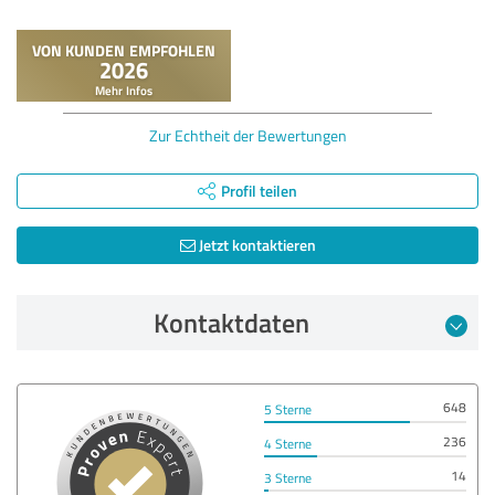
Zur Echtheit der Bewertungen
Profil teilen
Jetzt kontaktieren
Kontaktdaten
648
5 Sterne
236
4 Sterne
14
3 Sterne