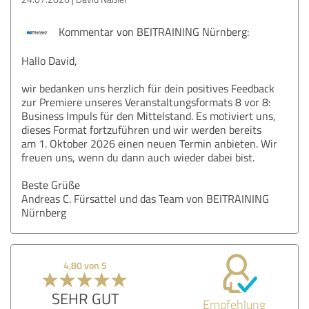
Kommentar von BEITRAINING Nürnberg:
Hallo David,
wir bedanken uns herzlich für dein positives Feedback
zur Premiere unseres Veranstaltungsformats 8 vor 8:
Business Impuls für den Mittelstand. Es motiviert uns,
dieses Format fortzuführen und wir werden bereits
am 1. Oktober 2026 einen neuen Termin anbieten. Wir
freuen uns, wenn du dann auch wieder dabei bist.
Beste Grüße
Andreas C. Fürsattel und das Team von BEITRAINING
Nürnberg
4,80 von 5
SEHR GUT
Empfehlung