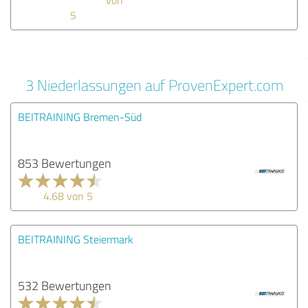
5
3 Niederlassungen auf ProvenExpert.com
BEITRAINING Bremen-Süd
853 Bewertungen
4.68 von 5
BEITRAINING Steiermark
532 Bewertungen