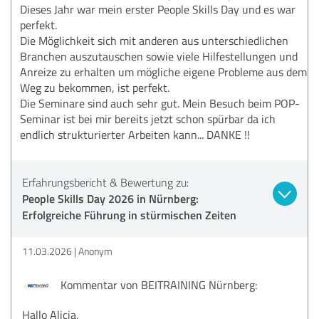
Dieses Jahr war mein erster People Skills Day und es war
perfekt.
Die Möglichkeit sich mit anderen aus unterschiedlichen
Branchen auszutauschen sowie viele Hilfestellungen und
Anreize zu erhalten um mögliche eigene Probleme aus dem
Weg zu bekommen, ist perfekt.
Die Seminare sind auch sehr gut. Mein Besuch beim POP-
Seminar ist bei mir bereits jetzt schon spürbar da ich
endlich strukturierter Arbeiten kann... DANKE !!
Erfahrungsbericht & Bewertung zu:
People Skills Day 2026 in Nürnberg:
Erfolgreiche Führung in stürmischen Zeiten
11.03.2026
Anonym
Kommentar von BEITRAINING Nürnberg:
Hallo Alicia,