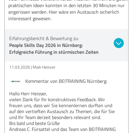
praktischen Ideen konnten in den letzten 30 Minuten nur
angerissen werden. Hier wäre ein Austausch sicherlich
interessant gewesen.
Erfahrungsbericht & Bewertung zu:
People Skills Day 2026 in Nürnberg:
Erfolgreiche Führung in stürmischen Zeiten
11.03.2026
Maik Heisser
Kommentar von BEITRAINING Nürnberg:
Hallo Herr Heisser,
vielen Dank für Ihr konstruktives Feedback. Wir
freuen uns, dass wir Sie kennenlernen durften und
auf den vertieften Austausch zu Themen, die für Sie
und Ihr Team derzeit besonders relevant sind.
Bis bald und beste Grüße
Andreas C. Fürsattel und das Team von BEITRAINING