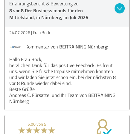
Erfahrungsbericht & Bewertung zu:
8 vor 8 Der Businessimpuls für den
Mittelstand, in Nürnberg, im Juli 2026
24.07.2026
Frau Bock
Kommentar von BEITRAINING Nürnberg:
Hallo Frau Bock,
herzlichen Dank für das positive Feedback. Es freut
uns, wenn Sie frische Impulse mitnehmen konnten
und wir laden Sie jetzt schon ein, bei der nächsten 8
vor 8 Runde wieder dabei sind.
Beste Grüße
Andreas C. Fürsattel und Ihr Team von BEITRAINING
Nürnberg
5,00 von 5