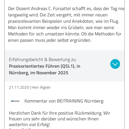
Der Dozent Andreas C. Fürsattel schafft es, dass der Tag nie
langweilig wird. Die Zeit vergeht, mit immer neuen
praxisrelevanten Beispielen und Anekdoten, wie im Flug.
Man kommt immer wieder ins Grübeln, wie man seine
Methoden für sich umsetzen könnte. Ob die Methoden für
einen passen muss jeder selbst ergründen.
Erfahrungsbericht & Bewertung zu:
Praxisorientiertes Führen (QSL1), in
Nürnberg, im November 2025
21.11.2025
Herr Aigner
Kommentar von BEITRAINING Nürnberg:
Herzlichen Dank für Ihre positive Rückmeldung. Wir
freuen uns sehr darüber und wünschen Ihnen
weiterhin viel Erfolg!