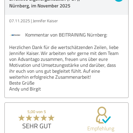
Nürnberg, im November 2025
07.11.2025
Jennifer Kaiser
Kommentar von BEITRAINING Nürnberg:
Herzlichen Dank für die wertschätzenden Zeilen, liebe
Jennifer Kaiser. Wir arbeiten sehr gerne mit dem Team
von Advantago zusammen, freuen uns über eure
Motivation und Umsetzungsstärke und darüber, dass
ihr euch von uns gut begleitet fühlt. Auf eine
weiterhin erfolgreiche Zusammenarbeit!
Beste Grüße
Andy und Birgit
5,00 von 5
SEHR GUT
Empfehlung