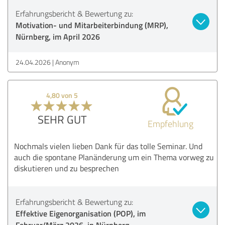
Erfahrungsbericht & Bewertung zu:
Motivation- und Mitarbeiterbindung (MRP),
Nürnberg, im April 2026
24.04.2026
Anonym
4,80 von 5
SEHR GUT
Empfehlung
Nochmals vielen lieben Dank für das tolle Seminar. Und
auch die spontane Planänderung um ein Thema vorweg zu
diskutieren und zu besprechen
Erfahrungsbericht & Bewertung zu:
Effektive Eigenorganisation (POP), im
Februar/März 2026, in Nürnberg