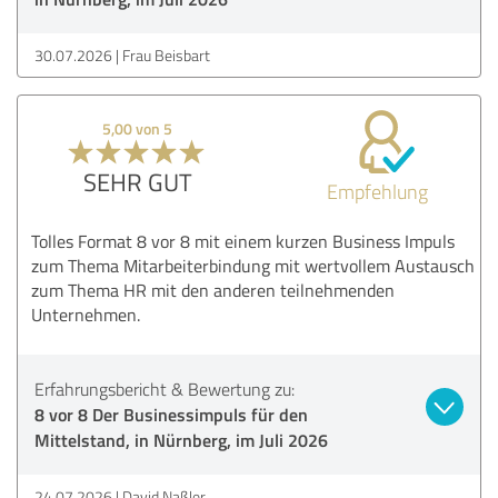
30.07.2026
Frau Beisbart
5,00 von 5
SEHR GUT
Empfehlung
Tolles Format 8 vor 8 mit einem kurzen Business Impuls
zum Thema Mitarbeiterbindung mit wertvollem Austausch
zum Thema HR mit den anderen teilnehmenden
Unternehmen.
Erfahrungsbericht & Bewertung zu:
8 vor 8 Der Businessimpuls für den
Mittelstand, in Nürnberg, im Juli 2026
24.07.2026
David Naßler