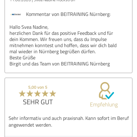
Kommentar von BEITRAINING Nürnberg:
Hallo Svea Nadine,
herzlichen Dank für das positive Feedback und für
dein Kommen. Wir freuen uns, dass du Impulse
mitnehmen konntest und hoffen, dass wir dich bald
mal wieder in Nürnberg begrüßen dürfen.
Beste Grüße
Birgit und das Team von BEITRAINING Nürnberg
5,00 von 5
SEHR GUT
Empfehlung
Sehr informativ und auch praxisnah. Kann sofort im Beruf
angewendet werden.