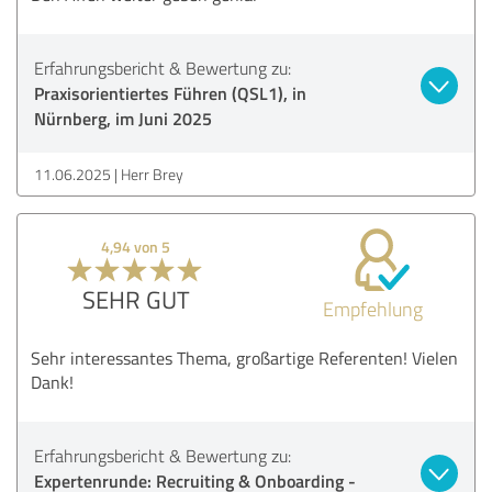
Erfahrungsbericht & Bewertung zu:
Praxisorientiertes Führen (QSL1), in
Nürnberg, im Juni 2025
11.06.2025
Herr Brey
4,94 von 5
SEHR GUT
Empfehlung
Sehr interessantes Thema, großartige Referenten! Vielen
Dank!
Erfahrungsbericht & Bewertung zu:
Expertenrunde: Recruiting & Onboarding -