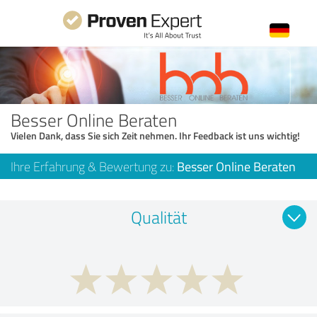
Besser Online Beraten
Vielen Dank, dass Sie sich Zeit nehmen. Ihr Feedback ist uns wichtig!
Ihre Erfahrung & Bewertung zu:
Besser Online Beraten
Qualität