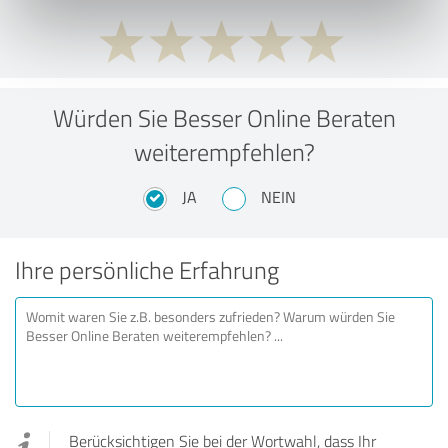
Würden Sie Besser Online Beraten
weiterempfehlen?
JA
NEIN
Ihre persönliche Erfahrung
Berücksichtigen Sie bei der Wortwahl, dass Ihr