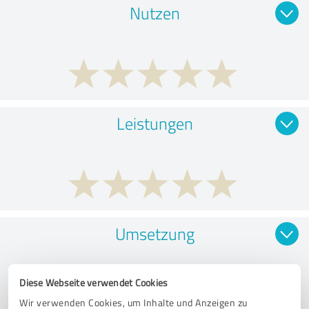
Nutzen
Leistungen
Umsetzung
Diese Webseite verwendet Cookies
Wir verwenden Cookies, um Inhalte und Anzeigen zu