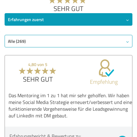
SEHR GUT
Erfahrungen zuerst
Alle (269)
4,80 von 5
SEHR GUT
Empfehlung
Das Mentoring im 1 zu 1 hat mir sehr geholfen. Wir haben
meine Social Media Strategie erneuert/verbessert und eine
funktionierende Vorgehensweise für die Leadsgewinnung
auf LinkedIn mit DM gebaut.
Erfahrungsbericht & Bewertung zu: