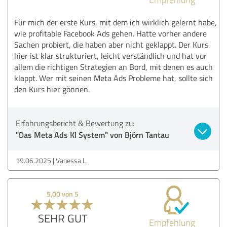
Für mich der erste Kurs, mit dem ich wirklich gelernt habe,
wie profitable Facebook Ads gehen. Hatte vorher andere
Sachen probiert, die haben aber nicht geklappt. Der Kurs
hier ist klar strukturiert, leicht verständlich und hat vor
allem die richtigen Strategien an Bord, mit denen es auch
klappt. Wer mit seinen Meta Ads Probleme hat, sollte sich
den Kurs hier gönnen.
Erfahrungsbericht & Bewertung zu:
"Das Meta Ads KI System" von Björn Tantau
19.06.2025
Vanessa L.
5,00 von 5
SEHR GUT
Empfehlung