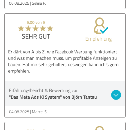
06.08.2025
Selina P.
5,00 von 5
SEHR GUT
Empfehlung
Erklärt von A bis Z, wie Facebook Werbung funktioniert
und was man machen muss, um profitable Anzeigen zu
bauen. Hat mir sehr geholfen, deswegen kann ich's gern
empfehlen.
Erfahrungsbericht & Bewertung zu:
"Das Meta Ads KI System" von Björn Tantau
04.08.2025
Marcel S.