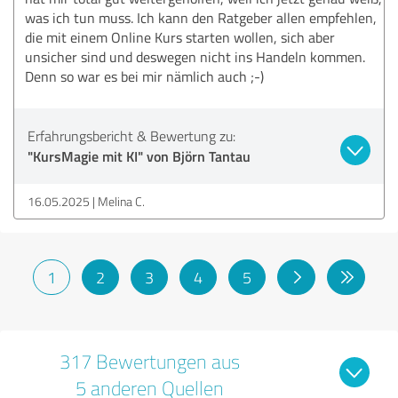
was ich tun muss. Ich kann den Ratgeber allen empfehlen,
die mit einem Online Kurs starten wollen, sich aber
unsicher sind und deswegen nicht ins Handeln kommen.
Denn so war es bei mir nämlich auch ;-)
Erfahrungsbericht & Bewertung zu:
"KursMagie mit KI" von Björn Tantau
16.05.2025
Melina C.
1
2
3
4
5
317 Bewertungen aus
5 anderen Quellen