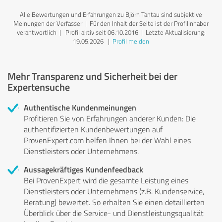
Alle Bewertungen und Erfahrungen zu Björn Tantau sind subjektive
Meinungen der Verfasser | Für den Inhalt der Seite ist der Profilinhaber
verantwortlich
| Profil aktiv seit 06.10.2016 |
Letzte Aktualisierung:
19.05.2026
|
Profil melden
Mehr Transparenz und Sicherheit bei der
Expertensuche
Authentische Kundenmeinungen
Profitieren Sie von Erfahrungen anderer Kunden: Die
authentifizierten Kundenbewertungen auf
ProvenExpert.com helfen Ihnen bei der Wahl eines
Dienstleisters oder Unternehmens.
Aussagekräftiges Kundenfeedback
Bei ProvenExpert wird die gesamte Leistung eines
Dienstleisters oder Unternehmens (z.B. Kundenservice,
Beratung) bewertet. So erhalten Sie einen detaillierten
Überblick über die Service- und Dienstleistungsqualität