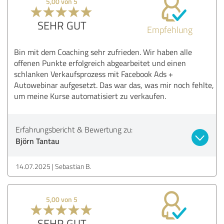
5,00 von 5
SEHR GUT
Empfehlung
Bin mit dem Coaching sehr zufrieden. Wir haben alle
offenen Punkte erfolgreich abgearbeitet und einen
schlanken Verkaufsprozess mit Facebook Ads +
Autowebinar aufgesetzt. Das war das, was mir noch fehlte,
um meine Kurse automatisiert zu verkaufen.
Erfahrungsbericht & Bewertung zu:
Björn Tantau
14.07.2025
Sebastian B.
5,00 von 5
SEHR GUT