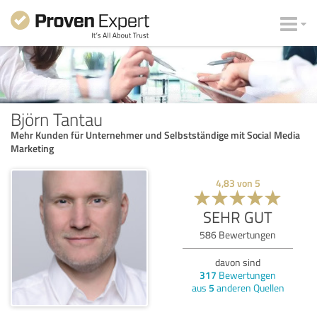
Björn Tantau
Mehr Kunden für Unternehmer und Selbstständige mit Social Media
Marketing
4,83
von
5
SEHR GUT
586
Bewertungen
davon sind
317
Bewertungen
aus
5
anderen Quellen