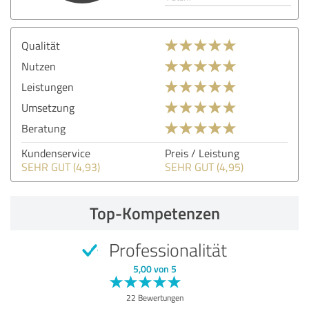
Qualität
Nutzen
Leistungen
Umsetzung
Beratung
Kundenservice
Preis / Leistung
SEHR GUT (4,93)
SEHR GUT (4,95)
Top-Kompetenzen
Professionalität
5,00 von 5
22 Bewertungen