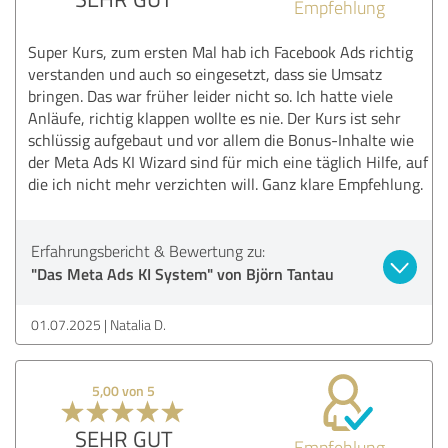
Empfehlung
Super Kurs, zum ersten Mal hab ich Facebook Ads richtig
verstanden und auch so eingesetzt, dass sie Umsatz
bringen. Das war früher leider nicht so. Ich hatte viele
Anläufe, richtig klappen wollte es nie. Der Kurs ist sehr
schlüssig aufgebaut und vor allem die Bonus-Inhalte wie
der Meta Ads KI Wizard sind für mich eine täglich Hilfe, auf
die ich nicht mehr verzichten will. Ganz klare Empfehlung.
Erfahrungsbericht & Bewertung zu:
"Das Meta Ads KI System" von Björn Tantau
01.07.2025
Natalia D.
5,00 von 5
SEHR GUT
Empfehlung