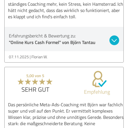
ständiges Coaching mehr, kein Stress, kein Hamsterrad. Ich
hätt nicht gedacht, dass das wirklich so funktioniert, aber
es klappt und ich find's einfach toll.
Erfahrungsbericht & Bewertung zu:
"Online Kurs Cash Formel" von Björn Tantau
07.11.2025
Florian W.
5,00 von 5
SEHR GUT
Empfehlung
Das persönliche Meta-Ads-Coaching mit Björn war fachlich
super und voll auf den Punkt. Er vermittelt komplexes
Wissen klar, präzise und ohne unnötiges Gerede. Besonders
stark: die maßgeschneiderte Beratung. Keine