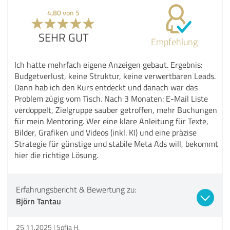
4,80 von 5
SEHR GUT
Empfehlung
Ich hatte mehrfach eigene Anzeigen gebaut. Ergebnis:
Budgetverlust, keine Struktur, keine verwertbaren Leads.
Dann hab ich den Kurs entdeckt und danach war das
Problem zügig vom Tisch. Nach 3 Monaten: E-Mail Liste
verdoppelt, Zielgruppe sauber getroffen, mehr Buchungen
für mein Mentoring. Wer eine klare Anleitung für Texte,
Bilder, Grafiken und Videos (inkl. KI) und eine präzise
Strategie für günstige und stabile Meta Ads will, bekommt
hier die richtige Lösung.
Erfahrungsbericht & Bewertung zu:
Björn Tantau
25.11.2025
Sofia H.