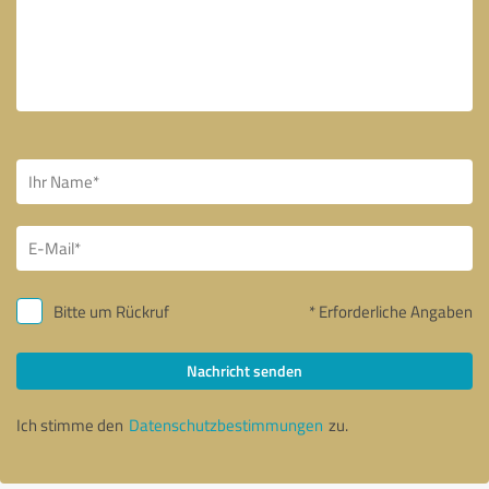
Bitte um Rückruf
* Erforderliche Angaben
Nachricht senden
Ich stimme den
Datenschutzbestimmungen
zu.