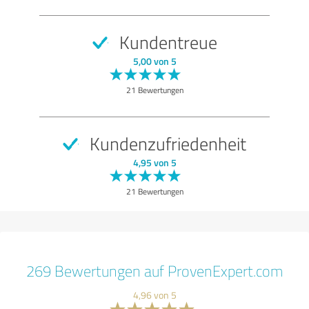
Kundentreue
5,00 von 5
21 Bewertungen
Kundenzufriedenheit
4,95 von 5
21 Bewertungen
269 Bewertungen auf ProvenExpert.com
4,96 von 5