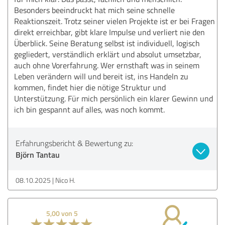
Besonders beeindruckt hat mich seine schnelle
Reaktionszeit. Trotz seiner vielen Projekte ist er bei Fragen
direkt erreichbar, gibt klare Impulse und verliert nie den
Überblick. Seine Beratung selbst ist individuell, logisch
gegliedert, verständlich erklärt und absolut umsetzbar,
auch ohne Vorerfahrung. Wer ernsthaft was in seinem
Leben verändern will und bereit ist, ins Handeln zu
kommen, findet hier die nötige Struktur und
Unterstützung. Für mich persönlich ein klarer Gewinn und
ich bin gespannt auf alles, was noch kommt.
Erfahrungsbericht & Bewertung zu:
Björn Tantau
08.10.2025
Nico H.
5,00 von 5