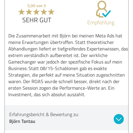
5,00 von 5
SEHR GUT
Empfehlung
Die Zusammenarbeit mit Björn bei meinen Meta Ads hat
meine Erwartungen übertroffen. Statt theoretischer
Abhandlungen liefert er tiefgreifendes Expertenwissen, das
extrem verständlich aufbereitet ist. Der wirkliche
Gamechanger war jedoch der spezifische Fokus auf mein
Business: Statt 08/15-Schablonen gab es exakte
Strategien, die perfekt auf meine Situation zugeschnitten
waren. Der ROAS wurde schnell besser, direkt nach der
ersten Session zogen die Performance-Werte an. Ein
Investment, das sich absolut auszahlt.
Erfahrungsbericht & Bewertung zu:
Björn Tantau