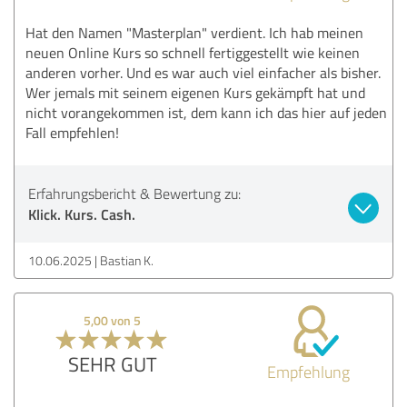
Hat den Namen "Masterplan" verdient. Ich hab meinen
neuen Online Kurs so schnell fertiggestellt wie keinen
anderen vorher. Und es war auch viel einfacher als bisher.
Wer jemals mit seinem eigenen Kurs gekämpft hat und
nicht vorangekommen ist, dem kann ich das hier auf jeden
Fall empfehlen!
Erfahrungsbericht & Bewertung zu:
Klick. Kurs. Cash.
10.06.2025
Bastian K.
5,00 von 5
SEHR GUT
Empfehlung