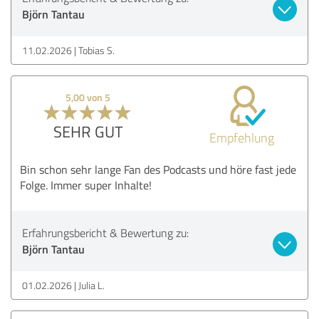
Björn Tantau
11.02.2026
Tobias S.
5,00 von 5
SEHR GUT
Empfehlung
Bin schon sehr lange Fan des Podcasts und höre fast jede
Folge. Immer super Inhalte!
Erfahrungsbericht & Bewertung zu:
Björn Tantau
01.02.2026
Julia L.