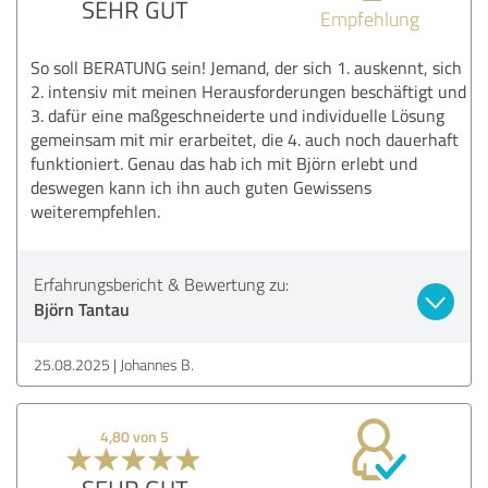
SEHR GUT
Empfehlung
So soll BERATUNG sein! Jemand, der sich 1. auskennt, sich
2. intensiv mit meinen Herausforderungen beschäftigt und
3. dafür eine maßgeschneiderte und individuelle Lösung
gemeinsam mit mir erarbeitet, die 4. auch noch dauerhaft
funktioniert. Genau das hab ich mit Björn erlebt und
deswegen kann ich ihn auch guten Gewissens
weiterempfehlen.
Erfahrungsbericht & Bewertung zu:
Björn Tantau
25.08.2025
Johannes B.
4,80 von 5