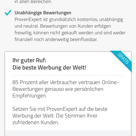
in allen Bereichen.
Unabhängige Bewertungen
ProvenExpert ist grundsätzlich kostenlos, unabhängig
und neutral. Bewertungen von Kunden erfolgen
freiwillig, können nicht gekauft werden und sind weder
finanziell noch anderweitig beeinflussbar.
Ihr guter Ruf:
Die beste Werbung der Welt!
85 Prozent aller Verbraucher vertrauen Online-
Bewertungen genauso wie persönlichen
Empfehlungen.
Setzen Sie mit ProvenExpert auf die beste
Werbung der Welt: Die Stimmen Ihrer
zufriedenen Kunden.