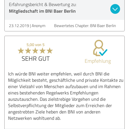
Erfahrungsbericht & Bewertung zu:
Mitgliedschaft im BNI Baer Berlin
23.12.2019
Anonym
Bewertetes Chapter: BNI Baer Berlin
5,00 von 5
SEHR GUT
Empfehlung
Ich würde BNI weiter empfehlen, weil durch BNI die
Möglichkeit besteht, geschäftliche und private Kontakte zu
einer Vielzahl von Menschen aufzubauen und im Rahmen
eines bestehenden Regelwerks Empfehlungen
auszutauschen. Das zielstrebige Vorgehen und die
Selbstverpflichtung der Mitglieder zum Erreichen der
angestrebten Ziele heben den BNI von anderen
Netzwerken wohltuend ab.