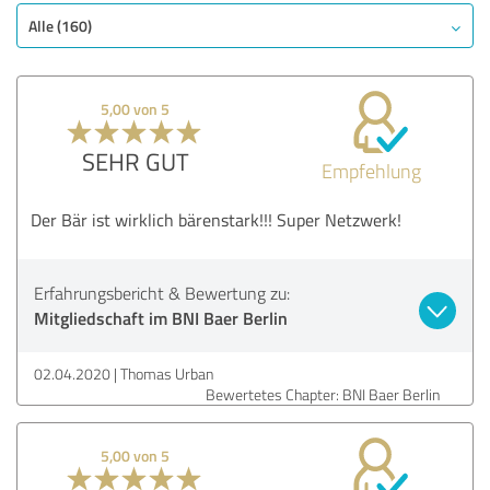
Alle (160)
5,00 von 5
SEHR GUT
Empfehlung
Der Bär ist wirklich bärenstark!!! Super Netzwerk!
Erfahrungsbericht & Bewertung zu:
Mitgliedschaft im BNI Baer Berlin
02.04.2020
Thomas Urban
Bewertetes Chapter: BNI Baer Berlin
5,00 von 5