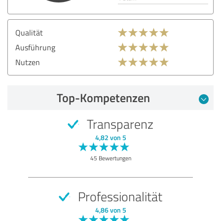
Qualität
Ausführung
Nutzen
Top-Kompetenzen
Transparenz
4,82 von 5
45 Bewertungen
Professionalität
4,86 von 5