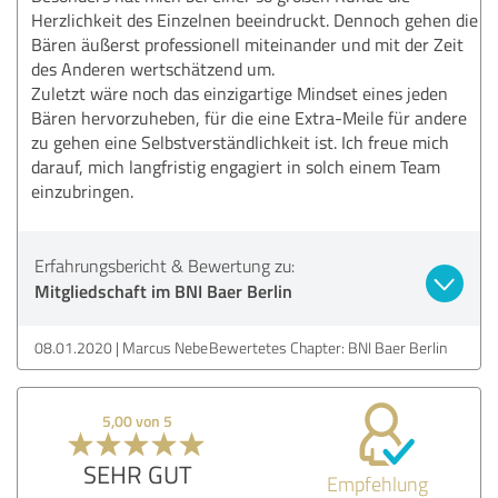
Herzlichkeit des Einzelnen beeindruckt. Dennoch gehen die
Bären äußerst professionell miteinander und mit der Zeit
des Anderen wertschätzend um.
Zuletzt wäre noch das einzigartige Mindset eines jeden
Bären hervorzuheben, für die eine Extra-Meile für andere
zu gehen eine Selbstverständlichkeit ist. Ich freue mich
darauf, mich langfristig engagiert in solch einem Team
einzubringen.
Erfahrungsbericht & Bewertung zu:
Mitgliedschaft im BNI Baer Berlin
08.01.2020
Marcus Nebe
Bewertetes Chapter: BNI Baer Berlin
5,00 von 5
SEHR GUT
Empfehlung