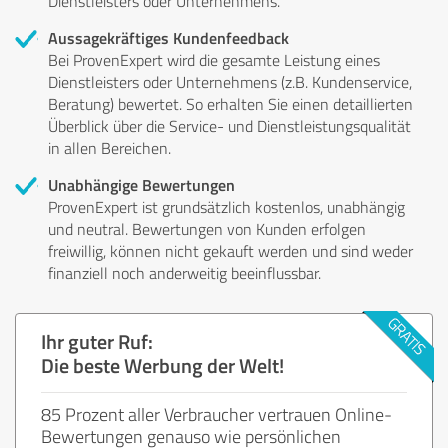
Dienstleisters oder Unternehmens.
Aussagekräftiges Kundenfeedback
Bei ProvenExpert wird die gesamte Leistung eines
Dienstleisters oder Unternehmens (z.B. Kundenservice,
Beratung) bewertet. So erhalten Sie einen detaillierten
Überblick über die Service- und Dienstleistungsqualität
in allen Bereichen.
Unabhängige Bewertungen
ProvenExpert ist grundsätzlich kostenlos, unabhängig
und neutral. Bewertungen von Kunden erfolgen
freiwillig, können nicht gekauft werden und sind weder
finanziell noch anderweitig beeinflussbar.
Ihr guter Ruf:
Die beste Werbung der Welt!
85 Prozent aller Verbraucher vertrauen Online-
Bewertungen genauso wie persönlichen