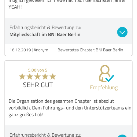
YEAH!
Erfahrungsbericht & Bewertung zu:
Mitgliedschaft im BNI Baer Berlin
16.12.2019
Anonym
Bewertetes Chapter: BNI Baer Berlin
5,00 von 5
SEHR GUT
Empfehlung
Die Organisation des gesamten Chapter ist absolut
vorbildlich. Dem Führungs- und den Unterstützerteams ein
ganz großes Lob!
Erfahrungsbericht & Bewertung zu: