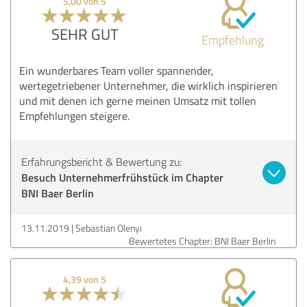
5,00 von 5
SEHR GUT
Empfehlung
Ein wunderbares Team voller spannender,
wertegetriebener Unternehmer, die wirklich inspirieren
und mit denen ich gerne meinen Umsatz mit tollen
Empfehlungen steigere.
Erfahrungsbericht & Bewertung zu:
Besuch Unternehmerfrühstück im Chapter
BNI Baer Berlin
13.11.2019
Sebastian Olenyi
Bewertetes Chapter: BNI Baer Berlin
4,39 von 5