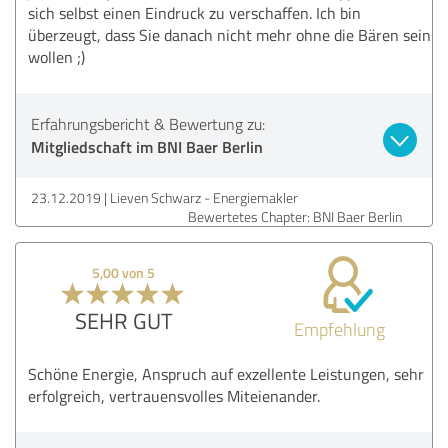
sich selbst einen Eindruck zu verschaffen. Ich bin
überzeugt, dass Sie danach nicht mehr ohne die Bären sein
wollen ;)
Erfahrungsbericht & Bewertung zu:
Mitgliedschaft im BNI Baer Berlin
23.12.2019
Lieven Schwarz - Energiemakler
Bewertetes Chapter: BNI Baer Berlin
5,00 von 5
SEHR GUT
Empfehlung
Schöne Energie, Anspruch auf exzellente Leistungen, sehr
erfolgreich, vertrauensvolles Miteienander.