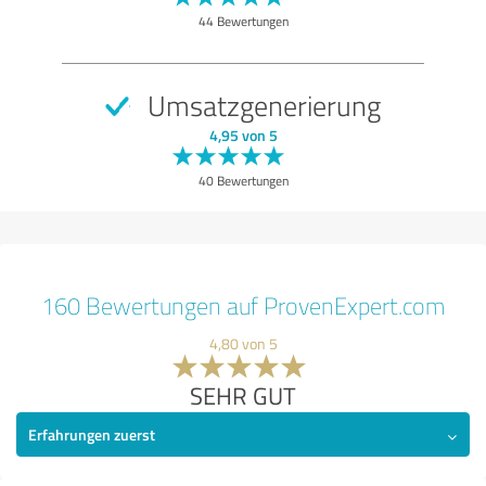
44 Bewertungen
Umsatzgenerierung
4,95 von 5
40 Bewertungen
160 Bewertungen auf ProvenExpert.com
4,80 von 5
SEHR GUT
Erfahrungen zuerst