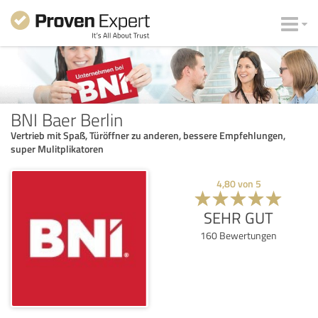
BNI Baer Berlin
Vertrieb mit Spaß, Türöffner zu anderen, bessere Empfehlungen,
super Mulitplikatoren
4,80
von
5
SEHR GUT
160
Bewertungen