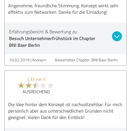
Angenehme, freundliche Stimmung. Konzept wirkt sehr
effektiv zum Networken. Danke für die Einladung!
Erfahrungsbericht & Bewertung zu:
Besuch Unternehmerfrühstück im Chapter
BNI Baer Berlin
10.02.2019
Anonym
Bewertetes Chapter: BNI Baer Berlin
2,33 von 5
AUSREICHEND
Die Idee hinter dem Konzept ist nachvollziehbar. Für mich
persönlich aber aus unterschiedlichen Gründen nicht
geeignet. Vielen Dank für den Einblick!