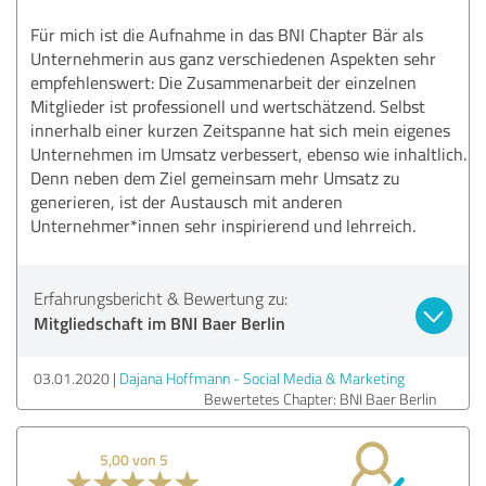
Für mich ist die Aufnahme in das BNI Chapter Bär als
Unternehmerin aus ganz verschiedenen Aspekten sehr
empfehlenswert: Die Zusammenarbeit der einzelnen
Mitglieder ist professionell und wertschätzend. Selbst
innerhalb einer kurzen Zeitspanne hat sich mein eigenes
Unternehmen im Umsatz verbessert, ebenso wie inhaltlich.
Denn neben dem Ziel gemeinsam mehr Umsatz zu
generieren, ist der Austausch mit anderen
Unternehmer*innen sehr inspirierend und lehrreich.
Erfahrungsbericht & Bewertung zu:
Mitgliedschaft im BNI Baer Berlin
03.01.2020
Dajana Hoffmann - Social Media & Marketing
Bewertetes Chapter: BNI Baer Berlin
5,00 von 5