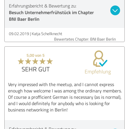
Erfahrungsbericht & Bewertung zu:
Besuch Unternehmerfrühstück im Chapter
BNI Baer Berlin
09.02.2019
Katja Schellknecht
Bewertetes Chapter: BNI Baer Berlin
5,00 von 5
SEHR GUT
Empfehlung
Very impressed with the meetup, and I cannot express
enough how welcome I was among the ordinary members.
Of course a profficient German is necessary (as is normal),
and I would definitely for anybody who is looking for
business networking in Berlin!
Erfahrungsbericht & Bewertung zu: