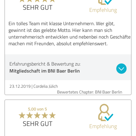
SEHR GUT
Empfehlung
Ein tolles Team mit klasse Unternehmern. Wer gibt,
gewinnt ist das gelebte Motto. Hier kann man sich
unternehmerisch entwicklen und nebenbei noch Geschäfte
machen mit Freunden, absolut empfehlenswert.
Erfahrungsbericht & Bewertung zu:
Mitgliedschaft im BNI Baer Berlin
23.12.2019
Cordelia Jülich
Bewertetes Chapter: BNI Baer Berlin
5,00 von 5
SEHR GUT
Empfehlung