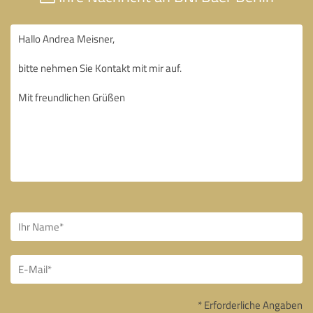
* Erforderliche Angaben