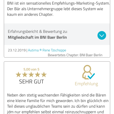
BNI ist ein sensationelles Empfehlungs-Marketing-System.
Der Bär als Unternehmergruppe lebt dieses System wie
kaum ein anderes Chapter.
Erfahrungsbericht & Bewertung zu:
Mitgliedschaft im BNI Baer Berlin
23.12.2019
Autima ® Rene Tzschoppe
Bewertetes Chapter: BNI Baer Berlin
5,00 von 5
SEHR GUT
Empfehlung
Neben den stetig wachsenden Fähigkeiten sind die Bären
eine kleine Familie für mich geworden. Ich bin glücklich ein
Teil dieses unglaublichen Teams sein zu dürfen und kann
jdm nur empfehlen selbst einmal reinzuschnuppern und