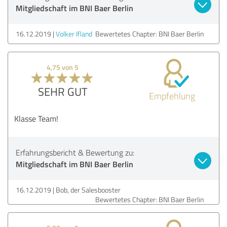
Mitgliedschaft im BNI Baer Berlin
16.12.2019
Volker Ifland
Bewertetes Chapter: BNI Baer Berlin
4,75 von 5
SEHR GUT
Empfehlung
Klasse Team!
Erfahrungsbericht & Bewertung zu:
Mitgliedschaft im BNI Baer Berlin
16.12.2019
Bob, der Salesbooster
Bewertetes Chapter: BNI Baer Berlin