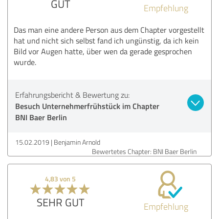
GUT
Empfehlung
Das man eine andere Person aus dem Chapter vorgestellt
hat und nicht sich selbst fand ich ungünstig, da ich kein
Bild vor Augen hatte, über wen da gerade gesprochen
wurde.
Erfahrungsbericht & Bewertung zu:
Besuch Unternehmerfrühstück im Chapter
BNI Baer Berlin
15.02.2019
Benjamin Arnold
Bewertetes Chapter: BNI Baer Berlin
4,83 von 5
SEHR GUT
Empfehlung