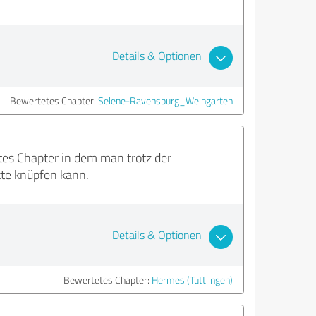
Details & Optionen
Bewertetes Chapter:
Selene-Ravensburg_Weingarten
tes Chapter in dem man trotz der
kte knüpfen kann.
Details & Optionen
Bewertetes Chapter:
Hermes (Tuttlingen)