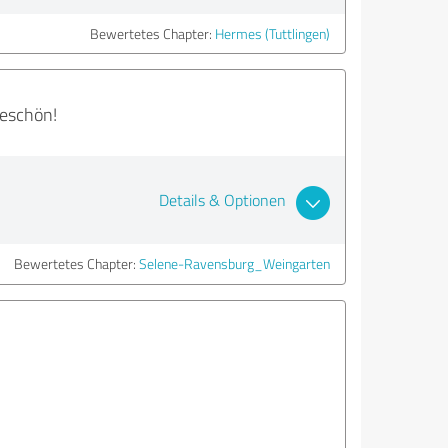
Bewertetes Chapter:
Hermes (Tuttlingen)
keschön!
Details & Optionen
Bewertetes Chapter:
Selene-Ravensburg_Weingarten