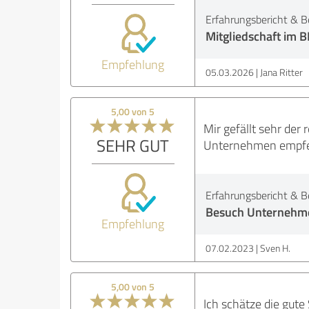
Erfahrungsbericht & B
Mitgliedschaft im 
Empfehlung
05.03.2026
Jana Ritter
5,00 von 5
Mir gefällt sehr der
SEHR GUT
Unternehmen empfeh
Erfahrungsbericht & B
Besuch Unternehmer
Empfehlung
07.02.2023
Sven H.
5,00 von 5
Ich schätze die gut