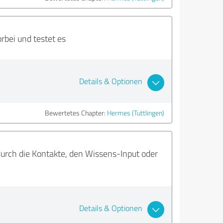
bei und testet es
Details & Optionen
Bewertetes Chapter:
Hermes (Tuttlingen)
 durch die Kontakte, den Wissens-Input oder
Details & Optionen