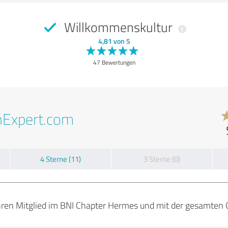
Willkommenskultur
4,81 von 5
47 Bewertungen
nExpert.com
4 Sterne (11)
3 Sterne (0)
Jahren Mitglied im BNI Chapter Hermes und mit der gesamten 