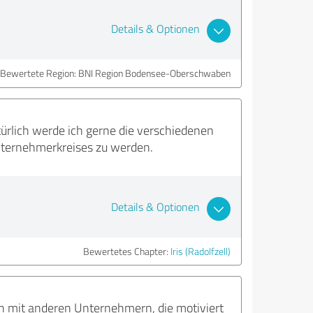
Details & Optionen
Bewertete Region: BNI Region Bodensee-Oberschwaben
türlich werde ich gerne die verschiedenen
ternehmerkreises zu werden.
Details & Optionen
Bewertetes Chapter:
Iris (Radolfzell)
h mit anderen Unternehmern, die motiviert