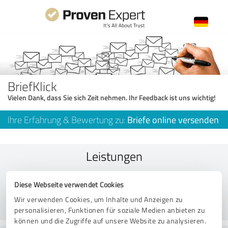
BriefKlick
Vielen Dank, dass Sie sich Zeit nehmen. Ihr Feedback ist uns wichtig!
Ihre Erfahrung & Bewertung zu:
Briefe online versenden
Leistungen
Diese Webseite verwendet Cookies
Wir verwenden Cookies, um Inhalte und Anzeigen zu
personalisieren, Funktionen für soziale Medien anbieten zu
können und die Zugriffe auf unsere Website zu analysieren.