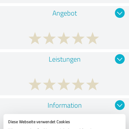
Angebot
Leistungen
Information
Diese Webseite verwendet Cookies