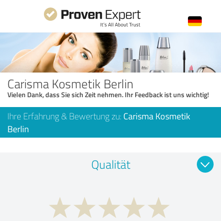
Carisma Kosmetik Berlin
Vielen Dank, dass Sie sich Zeit nehmen. Ihr Feedback ist uns wichtig!
Ihre Erfahrung & Bewertung zu:
Carisma Kosmetik
Berlin
Qualität