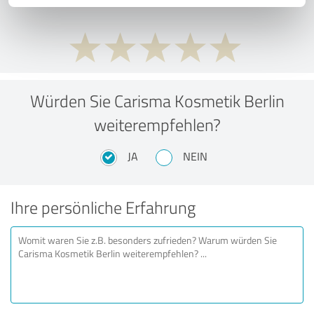
Würden Sie Carisma Kosmetik Berlin
weiterempfehlen?
JA
NEIN
Ihre persönliche Erfahrung