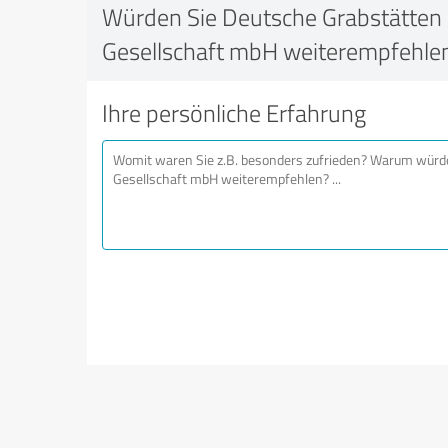
Würden Sie Deutsche Grabstätten
Gesellschaft mbH weiterempfehle
Ihre persönliche Erfahrung