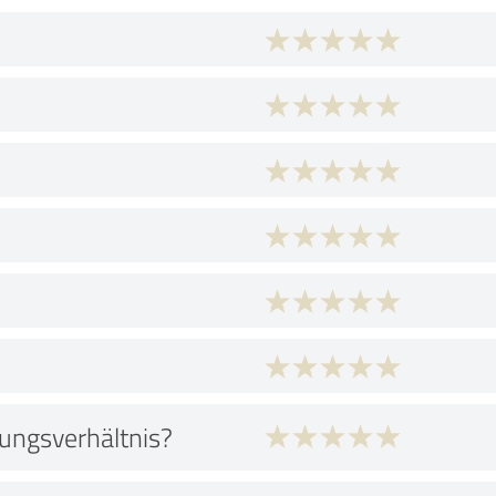
tungsverhältnis?