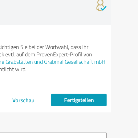
ichtigen Sie bei der Wortwahl, dass Ihr
k evtl. auf dem ProvenExpert-Profil von
e Grabstätten und Grabmal Gesellschaft mbH
tlicht wird.
Fertigstellen
Vorschau