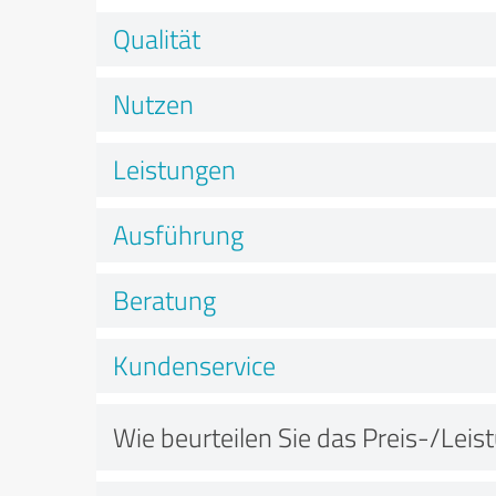
Qualität
Nutzen
Leistungen
Ausführung
Beratung
Kundenservice
Wie beurteilen Sie das Preis-/Leis