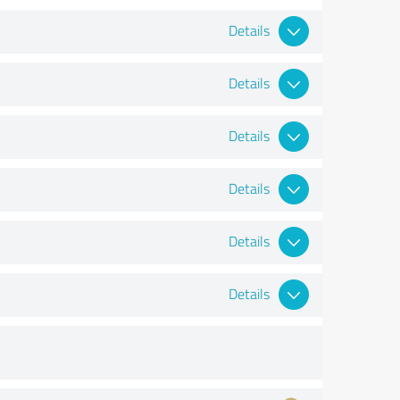
Details
Details
Details
Details
Details
Details