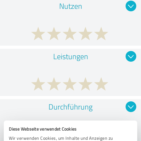
Nutzen
Leistungen
Durchführung
Diese Webseite verwendet Cookies
Wir verwenden Cookies, um Inhalte und Anzeigen zu