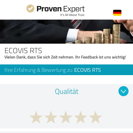
ECOVIS RTS
Vielen Dank, dass Sie sich Zeit nehmen. Ihr Feedback ist uns wichtig!
Ihre Erfahrung & Bewertung zu:
ECOVIS RTS
Qualität