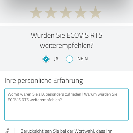
Würden Sie ECOVIS RTS
weiterempfehlen?
JA
NEIN
Ihre persönliche Erfahrung
Berücksichtigen Sie bei der Wortwahl, dass Ihr