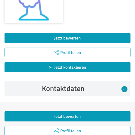
Jetzt bewerten
Profil teilen
Jetzt kontaktieren
Kontaktdaten
Jetzt bewerten
Profil teilen