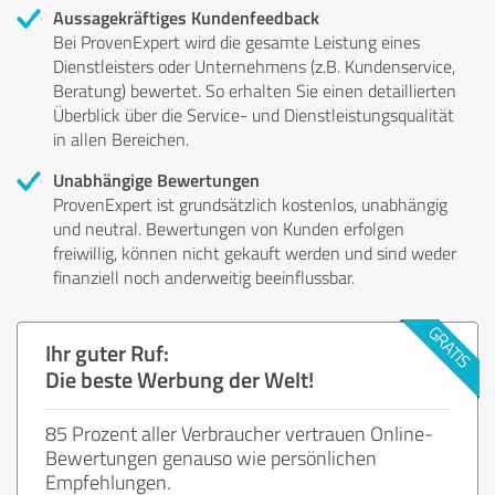
Aussagekräftiges Kundenfeedback
Bei ProvenExpert wird die gesamte Leistung eines
Dienstleisters oder Unternehmens (z.B. Kundenservice,
Beratung) bewertet. So erhalten Sie einen detaillierten
Überblick über die Service- und Dienstleistungsqualität
in allen Bereichen.
Unabhängige Bewertungen
ProvenExpert ist grundsätzlich kostenlos, unabhängig
und neutral. Bewertungen von Kunden erfolgen
freiwillig, können nicht gekauft werden und sind weder
finanziell noch anderweitig beeinflussbar.
Ihr guter Ruf:
Die beste Werbung der Welt!
85 Prozent aller Verbraucher vertrauen Online-
Bewertungen genauso wie persönlichen
Empfehlungen.