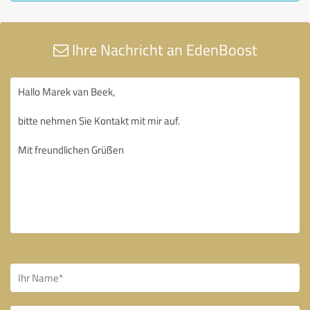
Ihre Nachricht an EdenBoost