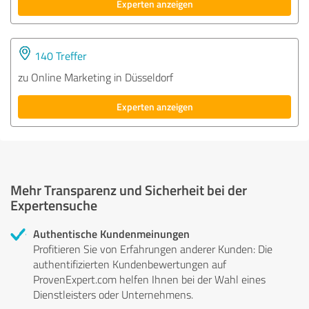
Experten anzeigen
140 Treffer
zu Online Marketing in Düsseldorf
Experten anzeigen
Mehr Transparenz und Sicherheit bei der
Expertensuche
Authentische Kundenmeinungen
Profitieren Sie von Erfahrungen anderer Kunden: Die
authentifizierten Kundenbewertungen auf
ProvenExpert.com helfen Ihnen bei der Wahl eines
Dienstleisters oder Unternehmens.