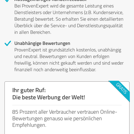
Bei ProvenExpert wird die gesamte Leistung eines
Dienstleisters oder Unternehmens (z.B. Kundenservice,
Beratung) bewertet. So erhalten Sie einen detaillierten
Überblick über die Service- und Dienstleistungsqualität
in allen Bereichen.
Unabhängige Bewertungen
ProvenExpert ist grundsätzlich kostenlos, unabhängig
und neutral. Bewertungen von Kunden erfolgen
freiwillig, können nicht gekauft werden und sind weder
finanziell noch anderweitig beeinflussbar.
Ihr guter Ruf:
Die beste Werbung der Welt!
85 Prozent aller Verbraucher vertrauen Online-
Bewertungen genauso wie persönlichen
Empfehlungen.