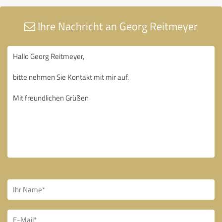
Ihre Nachricht an Georg Reitmeyer