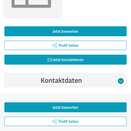
Jetzt bewerten
Profil teilen
Jetzt kontaktieren
Kontaktdaten
Jetzt bewerten
Profil teilen