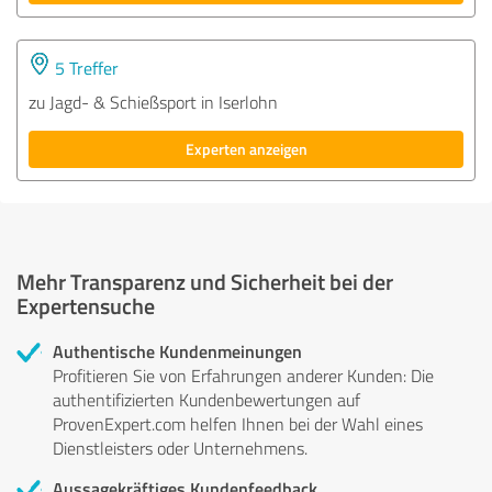
5 Treffer
zu Jagd- & Schießsport in Iserlohn
Experten anzeigen
Mehr Transparenz und Sicherheit bei der
Expertensuche
Authentische Kundenmeinungen
Profitieren Sie von Erfahrungen anderer Kunden: Die
authentifizierten Kundenbewertungen auf
ProvenExpert.com helfen Ihnen bei der Wahl eines
Dienstleisters oder Unternehmens.
Aussagekräftiges Kundenfeedback