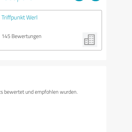
Triffpunkt Werl
145 Bewertungen
its bewertet und empfohlen wurden.