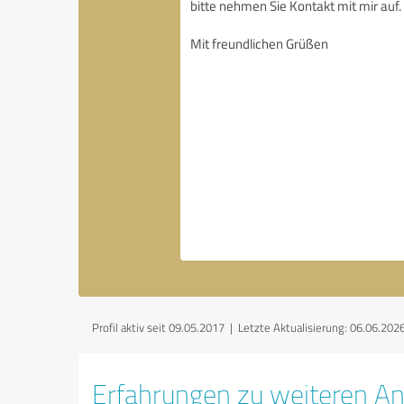
Profil aktiv seit 09.05.2017 |
Letzte Aktualisierung: 06.06.202
Erfahrungen zu weiteren An