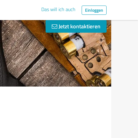
Das will ich auch
Einloggen
Jetzt kontaktieren