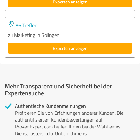
Experten anzeigen
86 Treffer
zu Marketing in Solingen
Experten anzeigen
Mehr Transparenz und Sicherheit bei der
Expertensuche
Authentische Kundenmeinungen
Profitieren Sie von Erfahrungen anderer Kunden: Die
authentifizierten Kundenbewertungen auf
ProvenExpert.com helfen Ihnen bei der Wahl eines
Dienstleisters oder Unternehmens.