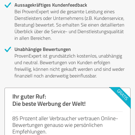
Aussagekräftiges Kundenfeedback
Bei ProvenExpert wird die gesamte Leistung eines
Dienstleisters oder Unternehmens (z.B. Kundenservice,
Beratung) bewertet. So erhalten Sie einen detaillierten
Überblick über die Service- und Dienstleistungsqualität
in allen Bereichen.
Unabhängige Bewertungen
ProvenExpert ist grundsätzlich kostenlos, unabhängig
und neutral. Bewertungen von Kunden erfolgen
freiwillig, können nicht gekauft werden und sind weder
finanziell noch anderweitig beeinflussbar.
Ihr guter Ruf:
Die beste Werbung der Welt!
85 Prozent aller Verbraucher vertrauen Online-
Bewertungen genauso wie persönlichen
Empfehlungen.