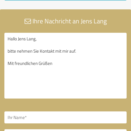
Ihre Nachricht an Jens Lang