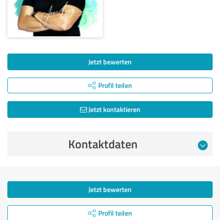
Jetzt bewerten
Profil teilen
Jetzt kontaktieren
Kontaktdaten
Jetzt bewerten
Profil teilen