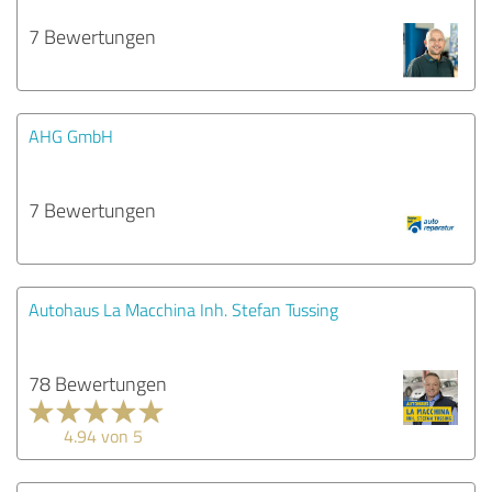
7 Bewertungen
AHG GmbH
7 Bewertungen
Autohaus La Macchina Inh. Stefan Tussing
78 Bewertungen
4.94 von 5