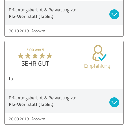
Erfahrungsbericht & Bewertung zu:
Kfz-Werkstatt (Tablet)
30.10.2018
Anonym
5,00 von 5
SEHR GUT
Empfehlung
1a
Erfahrungsbericht & Bewertung zu:
Kfz-Werkstatt (Tablet)
20.09.2018
Anonym