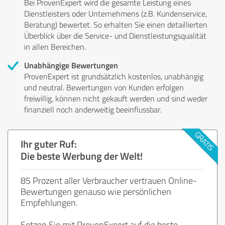
Bei ProvenExpert wird die gesamte Leistung eines
Dienstleisters oder Unternehmens (z.B. Kundenservice,
Beratung) bewertet. So erhalten Sie einen detaillierten
Überblick über die Service- und Dienstleistungsqualität
in allen Bereichen.
Unabhängige Bewertungen
ProvenExpert ist grundsätzlich kostenlos, unabhängig
und neutral. Bewertungen von Kunden erfolgen
freiwillig, können nicht gekauft werden und sind weder
finanziell noch anderweitig beeinflussbar.
Ihr guter Ruf:
Die beste Werbung der Welt!
85 Prozent aller Verbraucher vertrauen Online-
Bewertungen genauso wie persönlichen
Empfehlungen.
Setzen Sie mit ProvenExpert auf die beste