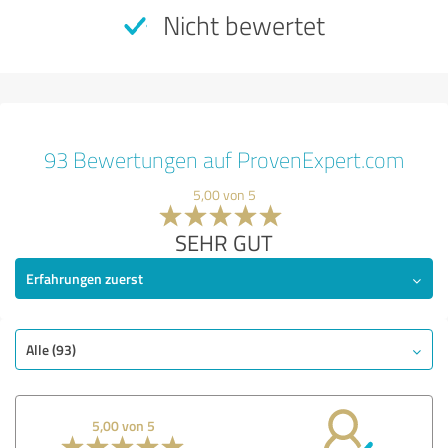
Nicht bewertet
93 Bewertungen auf ProvenExpert.com
5,00 von 5
SEHR GUT
Erfahrungen zuerst
Alle (93)
5,00 von 5