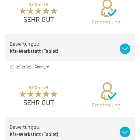
5,00 von 5
SEHR GUT
Empfehlung
Bewertung zu:
Kfz-Werkstatt (Tablet)
23.05.2025
Anonym
5,00 von 5
SEHR GUT
Empfehlung
Bewertung zu:
Kfz-Werkstatt (Tablet)