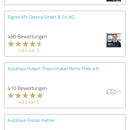
Aigner Kfz-Service GmbH & Co. KG
460 Bewertungen
4.83 von 5
Autohaus Hubert Thies Inhaber Remo Thies e.K.
410 Bewertungen
4.83 von 5
Autohaus Florian Hafner