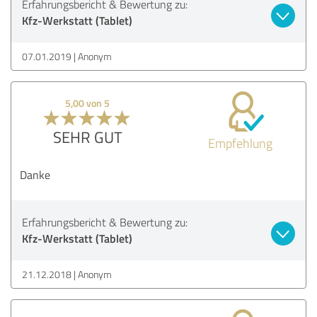
Erfahrungsbericht & Bewertung zu:
Kfz-Werkstatt (Tablet)
07.01.2019
Anonym
5,00 von 5
SEHR GUT
Empfehlung
Danke
Erfahrungsbericht & Bewertung zu:
Kfz-Werkstatt (Tablet)
21.12.2018
Anonym