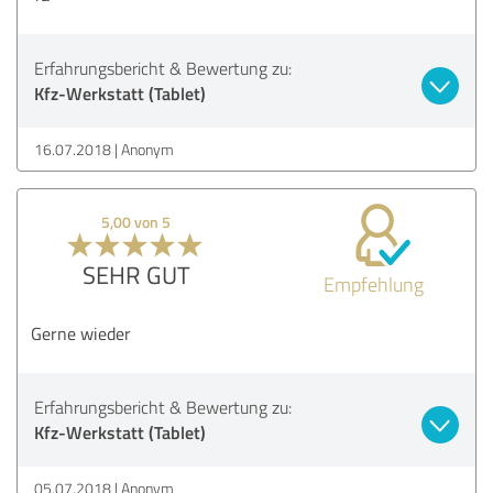
Erfahrungsbericht & Bewertung zu:
Kfz-Werkstatt (Tablet)
16.07.2018
Anonym
5,00 von 5
SEHR GUT
Empfehlung
Gerne wieder
Erfahrungsbericht & Bewertung zu:
Kfz-Werkstatt (Tablet)
05.07.2018
Anonym