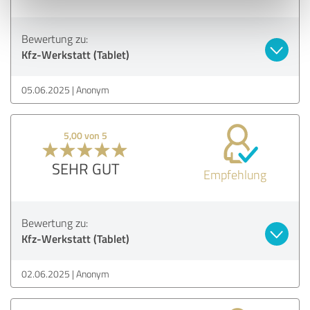
Bewertung zu:
Kfz-Werkstatt (Tablet)
05.06.2025
Anonym
5,00 von 5
SEHR GUT
Empfehlung
Bewertung zu:
Kfz-Werkstatt (Tablet)
02.06.2025
Anonym