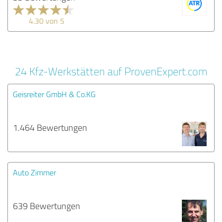
4.30 von 5
24 Kfz-Werkstätten auf ProvenExpert.com
Geisreiter GmbH & Co.KG
1.464 Bewertungen
Auto Zimmer
639 Bewertungen