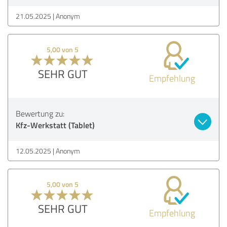
21.05.2025
Anonym
5,00 von 5
SEHR GUT
Empfehlung
Bewertung zu:
Kfz-Werkstatt (Tablet)
12.05.2025
Anonym
5,00 von 5
SEHR GUT
Empfehlung