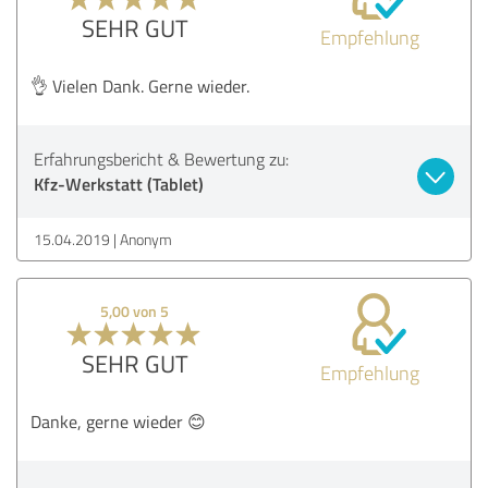
SEHR GUT
Empfehlung
👌 Vielen Dank. Gerne wieder.
Erfahrungsbericht & Bewertung zu:
Kfz-Werkstatt (Tablet)
15.04.2019
Anonym
5,00 von 5
SEHR GUT
Empfehlung
Danke, gerne wieder 😊