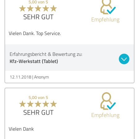
5,00 von 5
SEHR GUT
Empfehlung
Vielen Dank. Top Service.
Erfahrungsbericht & Bewertung zu:
Kfz-Werkstatt (Tablet)
12.11.2018
Anonym
5,00 von 5
SEHR GUT
Empfehlung
Vielen Dank