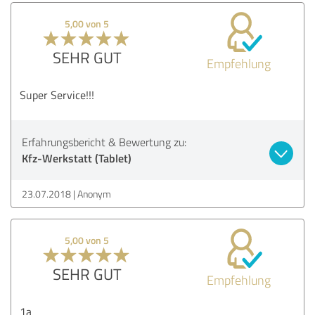
5,00 von 5
SEHR GUT
Empfehlung
Super Service!!!
Erfahrungsbericht & Bewertung zu:
Kfz-Werkstatt (Tablet)
23.07.2018
Anonym
5,00 von 5
SEHR GUT
Empfehlung
1a