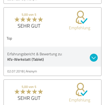
5,00 von 5
SEHR GUT
Empfehlung
Top
Erfahrungsbericht & Bewertung zu:
Kfz-Werkstatt (Tablet)
02.07.2018
Anonym
5,00 von 5
SEHR GUT
Empfehlung