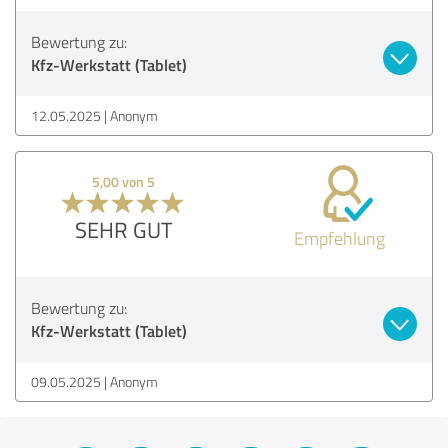
Bewertung zu:
Kfz-Werkstatt (Tablet)
12.05.2025
Anonym
5,00 von 5
SEHR GUT
Empfehlung
Bewertung zu:
Kfz-Werkstatt (Tablet)
09.05.2025
Anonym