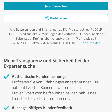
Jetzt bewerten
Profil teilen
Alle Bewertungen und Erfahrungen zu Kfz-Meisterbetrieb RUDOLF
FISCHER sind subjektive Meinungen der Verfasser | Für den Inhalt der
Seite ist der Profilinhaber verantwortlich
| Profil aktiv seit
14.02.2018 |
Letzte Aktualisierung: 06.08.2026
|
Profil melden
Mehr Transparenz und Sicherheit bei der
Expertensuche
Authentische Kundenmeinungen
Profitieren Sie von Erfahrungen anderer Kunden: Die
authentifizierten Kundenbewertungen auf
ProvenExpert.com helfen Ihnen bei der Wahl eines
Dienstleisters oder Unternehmens.
Aussagekräftiges Kundenfeedback