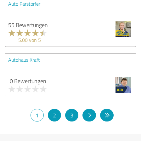
Auto Parstorfer
55 Bewertungen
5.00 von 5
Autohaus Kraft
0 Bewertungen
1
2
3