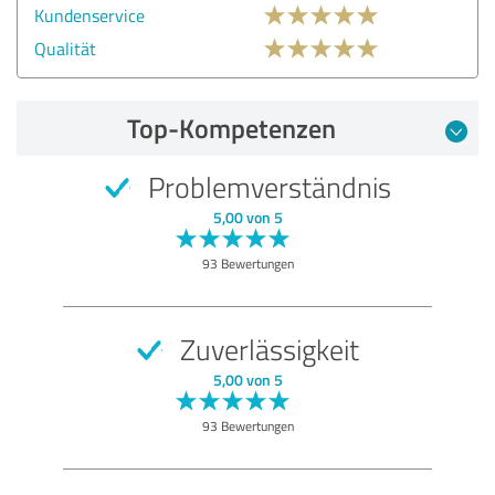
Kundenservice
Qualität
Top-Kompetenzen
Problemverständnis
5,00 von 5
93 Bewertungen
Zuverlässigkeit
5,00 von 5
93 Bewertungen