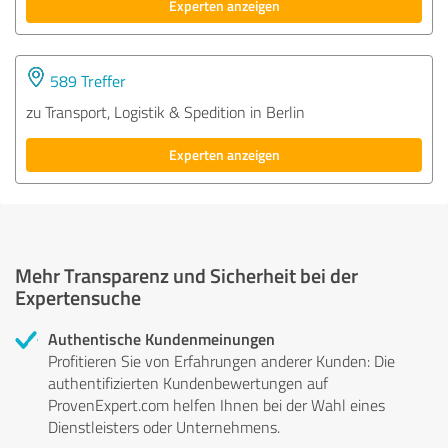
Experten anzeigen
589 Treffer
zu Transport, Logistik & Spedition in Berlin
Experten anzeigen
Mehr Transparenz und Sicherheit bei der
Expertensuche
Authentische Kundenmeinungen
Profitieren Sie von Erfahrungen anderer Kunden: Die
authentifizierten Kundenbewertungen auf
ProvenExpert.com helfen Ihnen bei der Wahl eines
Dienstleisters oder Unternehmens.