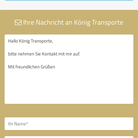
Ihre Nachricht an König Transporte