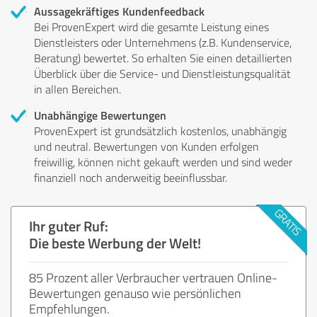
Aussagekräftiges Kundenfeedback
Bei ProvenExpert wird die gesamte Leistung eines
Dienstleisters oder Unternehmens (z.B. Kundenservice,
Beratung) bewertet. So erhalten Sie einen detaillierten
Überblick über die Service- und Dienstleistungsqualität
in allen Bereichen.
Unabhängige Bewertungen
ProvenExpert ist grundsätzlich kostenlos, unabhängig
und neutral. Bewertungen von Kunden erfolgen
freiwillig, können nicht gekauft werden und sind weder
finanziell noch anderweitig beeinflussbar.
Ihr guter Ruf:
Die beste Werbung der Welt!
85 Prozent aller Verbraucher vertrauen Online-
Bewertungen genauso wie persönlichen
Empfehlungen.