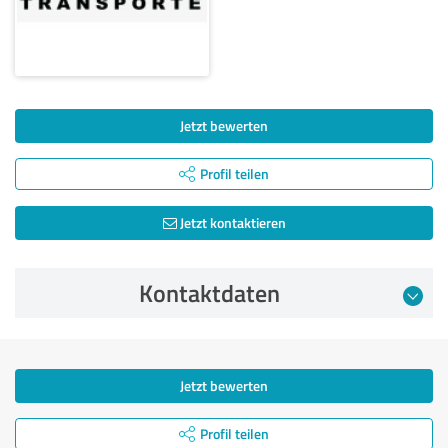
Jetzt bewerten
Profil teilen
Jetzt kontaktieren
Kontaktdaten
Jetzt bewerten
Profil teilen