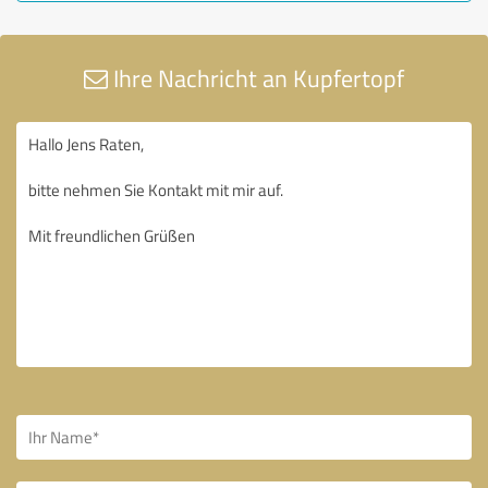
Ihre Nachricht an Kupfertopf