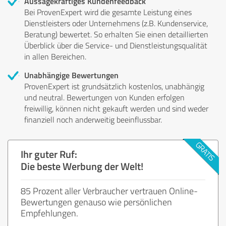
Aussagekräftiges Kundenfeedback
Bei ProvenExpert wird die gesamte Leistung eines
Dienstleisters oder Unternehmens (z.B. Kundenservice,
Beratung) bewertet. So erhalten Sie einen detaillierten
Überblick über die Service- und Dienstleistungsqualität
in allen Bereichen.
Unabhängige Bewertungen
ProvenExpert ist grundsätzlich kostenlos, unabhängig
und neutral. Bewertungen von Kunden erfolgen
freiwillig, können nicht gekauft werden und sind weder
finanziell noch anderweitig beeinflussbar.
Ihr guter Ruf:
Die beste Werbung der Welt!
85 Prozent aller Verbraucher vertrauen Online-
Bewertungen genauso wie persönlichen
Empfehlungen.