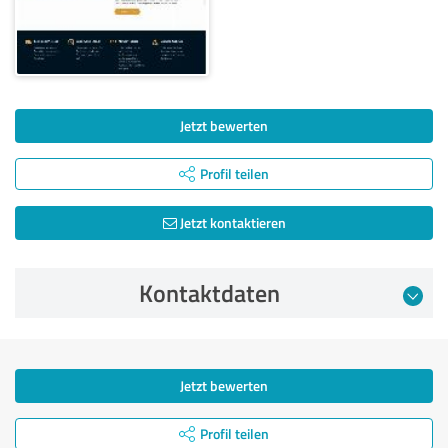
Jetzt bewerten
Profil teilen
Jetzt kontaktieren
Kontaktdaten
Jetzt bewerten
Profil teilen