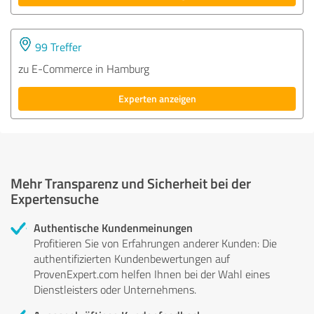
99 Treffer
zu E-Commerce in Hamburg
Experten anzeigen
Mehr Transparenz und Sicherheit bei der
Expertensuche
Authentische Kundenmeinungen
Profitieren Sie von Erfahrungen anderer Kunden: Die
authentifizierten Kundenbewertungen auf
ProvenExpert.com helfen Ihnen bei der Wahl eines
Dienstleisters oder Unternehmens.