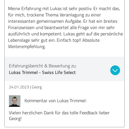
Meine Erfahrung mit Lukas ist sehr positiv. Er macht das,
für mich, trockene Thema Veranlagung zu einer
interessanten gemeinsamen Aufgabe. Er hat ein breites
Finanzwissen und beantwortet alle Frage von mir sehr
ausführlich und kompetent. Lukas geht auf die persönliche
Lebenslage sehr gut ein. Einfach top!! Absolute
Weiterempfehlung.
Erfahrungsbericht & Bewertung zu:
Lukas Trimmel - Swiss Life Select
24.01.2023
Georg
Kommentar von Lukas Trimmel:
Vielen herzlichen Dank für das tolle Feedback lieber
Georg!