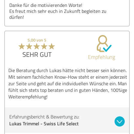
Danke für die motivierenden Worte!
Es freut mich sehr euch in Zukunft begleiten zu
dürfen!
5,00 von 5
SEHR GUT
Empfehlung
Die Beratung durch Lukas hätte nicht besser sein können.
Mit seinem fachlichen Know-How steht er einem jederzeit
zur Seite und geht auf die individuellen Wünsche ein. Man
fühlt sich stets top beraten und in guten Händen, 100%ige
Weiterempfehlung!
Erfahrungsbericht & Bewertung zu:
Lukas Trimmel - Swiss Life Select