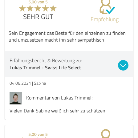
5,00 von 5
SEHR GUT
Empfehlung
Sein Engagement das Beste für den einzelnen zu finden
und umzusetzen macht ihn sehr sympathisch
Erfahrungsbericht & Bewertung zu:
Lukas Trimmel - Swiss Life Select
04.06.2021
Sabine
Kommentar von Lukas Trimmel:
Vielen Dank Sabine weiß ich sehr zu schätzen!
5,00 von 5