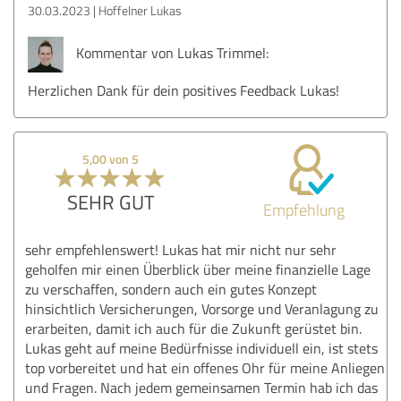
30.03.2023
Hoffelner Lukas
Kommentar von Lukas Trimmel:
Herzlichen Dank für dein positives Feedback Lukas!
5,00 von 5
SEHR GUT
Empfehlung
sehr empfehlenswert! Lukas hat mir nicht nur sehr
geholfen mir einen Überblick über meine finanzielle Lage
zu verschaffen, sondern auch ein gutes Konzept
hinsichtlich Versicherungen, Vorsorge und Veranlagung zu
erarbeiten, damit ich auch für die Zukunft gerüstet bin.
Lukas geht auf meine Bedürfnisse individuell ein, ist stets
top vorbereitet und hat ein offenes Ohr für meine Anliegen
und Fragen. Nach jedem gemeinsamen Termin hab ich das