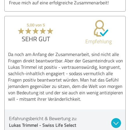
Freue mich auf eine erfolgreiche Zusammenarbeit!
5,00 von 5
SEHR GUT
Empfehlung
Da noch am Anfang der Zusammenarbeit, sind nicht alle
Fragen direkt beantwortbar. Aber der Gesamteindruck von
Lukas Trimmel ist positiv - vertrauenswürdig, kongruent,
sachlich-inhaltlich engagiert - sodass vermutlich alle
Fragen positiv beantwortet würden. Man hat das Gefühl
jemandem gegenüber zu sitzen, dem die Welt von morgen
von Bedeutung ist und der sie auch ein wenig antizipieren
will - mitsamt ihrer Veränderlichkeit.
Erfahrungsbericht & Bewertung zu:
Lukas Trimmel - Swiss Life Select