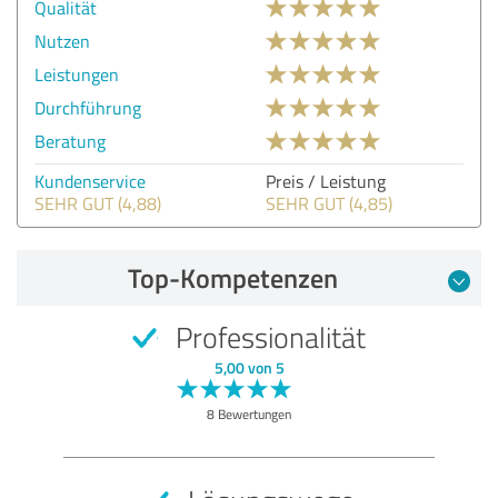
Qualität
Nutzen
Leistungen
Durchführung
Beratung
Kundenservice
Preis / Leistung
SEHR GUT (4,88)
SEHR GUT (4,85)
Top-Kompetenzen
Professionalität
5,00 von 5
8 Bewertungen