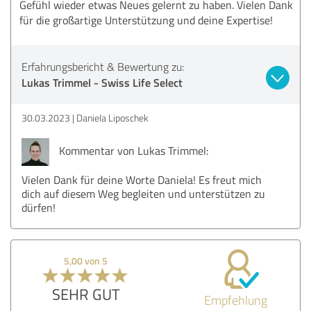
Gefühl wieder etwas Neues gelernt zu haben. Vielen Dank
für die großartige Unterstützung und deine Expertise!
Erfahrungsbericht & Bewertung zu:
Lukas Trimmel - Swiss Life Select
30.03.2023
Daniela Liposchek
Kommentar von Lukas Trimmel:
Vielen Dank für deine Worte Daniela! Es freut mich
dich auf diesem Weg begleiten und unterstützen zu
dürfen!
5,00 von 5
SEHR GUT
Empfehlung