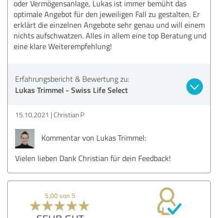
oder Vermögensanlage, Lukas ist immer bemüht das
optimale Angebot für den jeweiligen Fall zu gestalten. Er
erklärt die einzelnen Angebote sehr genau und will einem
nichts aufschwatzen. Alles in allem eine top Beratung und
eine klare Weiterempfehlung!
Erfahrungsbericht & Bewertung zu:
Lukas Trimmel - Swiss Life Select
15.10.2021
Christian P
Kommentar von Lukas Trimmel:
Vielen lieben Dank Christian für dein Feedback!
5,00 von 5