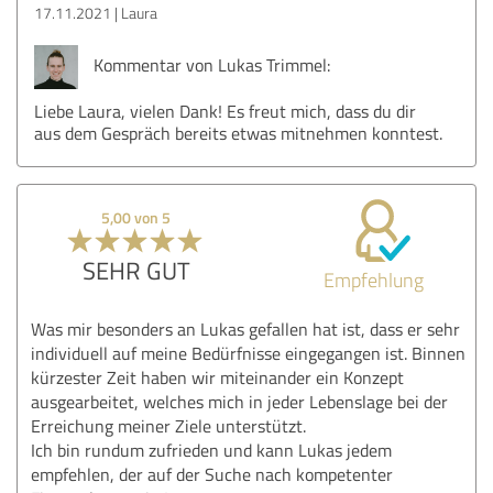
17.11.2021
Laura
Kommentar von Lukas Trimmel:
Liebe Laura, vielen Dank! Es freut mich, dass du dir
aus dem Gespräch bereits etwas mitnehmen konntest.
5,00 von 5
SEHR GUT
Empfehlung
Was mir besonders an Lukas gefallen hat ist, dass er sehr
individuell auf meine Bedürfnisse eingegangen ist. Binnen
kürzester Zeit haben wir miteinander ein Konzept
ausgearbeitet, welches mich in jeder Lebenslage bei der
Erreichung meiner Ziele unterstützt.
Ich bin rundum zufrieden und kann Lukas jedem
empfehlen, der auf der Suche nach kompetenter