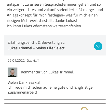
entspannt zu unseren Gesprächsterminen gehen und so
ein zeitgerechtes und zukunftsorientiertes Vorsorge- und
Anlagekonzept für mich festlegen- was für mich einen
riesigen Mehrwert darstellt. Danke Lukas!
Ich kann Lukas wärmstens weiterempfehlen.
Erfahrungsbericht & Bewertung zu:
Lukas Trimmel - Swiss Life Select
26.01.2022
Saskia T.
Kommentar von Lukas Trimmel:
Vielen Dank Saskia!
Ich freue mich schon auf eine gute und langfristige
Zusammenarbeit!