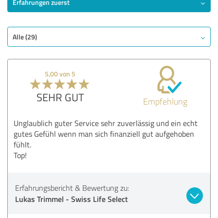
Erfahrungen zuerst
Alle (29)
5,00 von 5
SEHR GUT
Empfehlung
Unglaublich guter Service sehr zuverlässig und ein echt
gutes Gefühl wenn man sich finanziell gut aufgehoben
fühlt.
Top!
Erfahrungsbericht & Bewertung zu:
Lukas Trimmel - Swiss Life Select