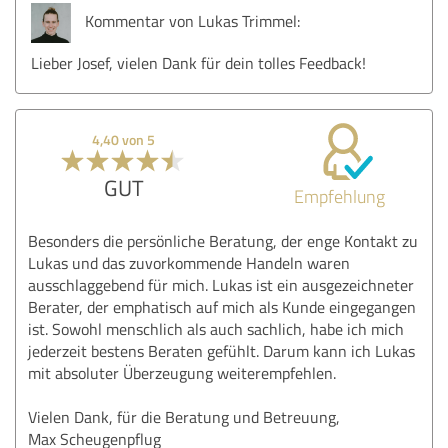
Kommentar von Lukas Trimmel:
Lieber Josef, vielen Dank für dein tolles Feedback!
4,40 von 5
GUT
Empfehlung
Besonders die persönliche Beratung, der enge Kontakt zu
Lukas und das zuvorkommende Handeln waren
ausschlaggebend für mich. Lukas ist ein ausgezeichneter
Berater, der emphatisch auf mich als Kunde eingegangen
ist. Sowohl menschlich als auch sachlich, habe ich mich
jederzeit bestens Beraten gefühlt. Darum kann ich Lukas
mit absoluter Überzeugung weiterempfehlen.
Vielen Dank, für die Beratung und Betreuung,
Max Scheugenpflug