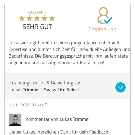
5,00 von 5
SEHR GUT
Empfehlung
Lukas verfügt bereit in seinen jungen Jahren über viel
Expertise und nimmt sich Zeit für individuelle Anliegen und
Bedürfnisse. Die Beratungsgespräche mit ihm laufen stets
angenehm und auf Augenhöhe ab. Einfach top!
Erfahrungsbericht & Bewertung zu:
Lukas Trimmel - Swiss Life Select
10.11.2022
Lukas P.
Kommentar von Lukas Trimmel:
Lieber Lukas, herzlichen Dank für dein Feedback.