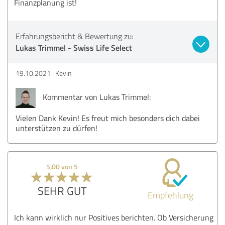
Finanzplanung ist!
Erfahrungsbericht & Bewertung zu:
Lukas Trimmel - Swiss Life Select
19.10.2021
Kevin
Kommentar von Lukas Trimmel:
Vielen Dank Kevin! Es freut mich besonders dich dabei
unterstützen zu dürfen!
5,00 von 5
SEHR GUT
Empfehlung
Ich kann wirklich nur Positives berichten. Ob Versicherung