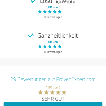
Lösungswege
5,00 von 5
8 Bewertungen
Ganzheitlichkeit
5,00 von 5
8 Bewertungen
29 Bewertungen auf ProvenExpert.com
4,90 von 5
SEHR GUT