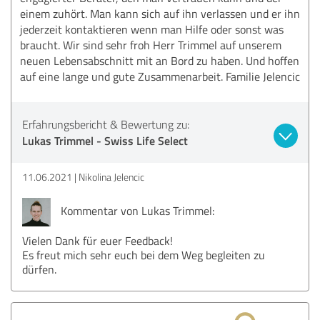
einem zuhört. Man kann sich auf ihn verlassen und er ihn
jederzeit kontaktieren wenn man Hilfe oder sonst was
braucht. Wir sind sehr froh Herr Trimmel auf unserem
neuen Lebensabschnitt mit an Bord zu haben. Und hoffen
auf eine lange und gute Zusammenarbeit. Familie Jelencic
Erfahrungsbericht & Bewertung zu:
Lukas Trimmel - Swiss Life Select
11.06.2021
Nikolina Jelencic
Kommentar von Lukas Trimmel:
Vielen Dank für euer Feedback!
Es freut mich sehr euch bei dem Weg begleiten zu
dürfen.