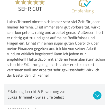
SEHR GUT
Empfehlung
Lukas Trimmel nimmt sich immer sehr viel Zeit für jeden
meiner Termine. Er ist immer sehr gut vorbereitet, wirkt
sehr kompetent, ruhig und arbeitet genau. Außerdem hört
er richtig gut zu und geht auf meine Bedürfnisse und
Fragen ein. Er hat mir einen super guten Überblick über
meine Finanzen gegeben und ich bin von seiner Arbeit
rundum wirklich begeistert! Kann ich jedem nur
empfehlen!! Hatte davor mit anderen Finanzberatern schon
schlechte Erfahrungen gemacht, aber er ist komplett
vertrauensvoll und arbeitet sehr gewissenhaft! Wirklich
der Beste, den ich kenne!
Erfahrungsbericht & Bewertung zu:
Lukas Trimmel - Swiss Life Select