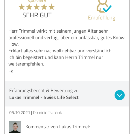
5,00 von 5
SEHR GUT
Empfehlung
Herr Trimmel wirkt mit seinem jungen Alter sehr
professionell und verfügt über ein unfassbar, gutes Know-
How.
Erklärt alles sehr nachvollziehbar und verständlich.
Ich bin begeistert und kann Herrn Trimmel nur
weiterempfehlen.
Lg
Erfahrungsbericht & Bewertung zu:
Lukas Trimmel - Swiss Life Select
05.10.2021
Dominic Tschank
Kommentar von Lukas Trimmel: