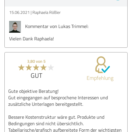
15.06.2021
Raphaela Rößler
Kommentar von Lukas Trimmel:
Vielen Dank Raphaela!
3,80 von 5
GUT
Empfehlung
Gute objektive Beratung!
Gut eingegangen auf besprochene Interessen und
zusätzliche Unterlagen bereitgestellt.
Bessere Kostenstruktur wäre gut. Produkte und
Bedingungen sind nicht übersichtlich.
Tabellarische/grafisch aufbereitete Form der wichtigsten