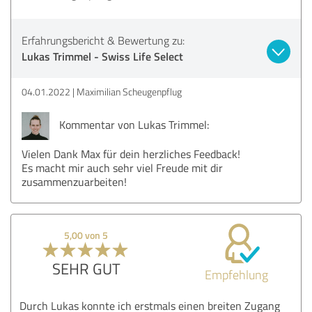
Erfahrungsbericht & Bewertung zu:
Lukas Trimmel - Swiss Life Select
04.01.2022
Maximilian Scheugenpflug
Kommentar von Lukas Trimmel:
Vielen Dank Max für dein herzliches Feedback!
Es macht mir auch sehr viel Freude mit dir
zusammenzuarbeiten!
5,00 von 5
SEHR GUT
Empfehlung
Durch Lukas konnte ich erstmals einen breiten Zugang