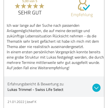
5,00 von 5
SEHR GUT
Empfehlung
Ich war lange auf der Suche nach passenden
Anlagemöglichkeiten, die auf meine derzeitige und
zukünftige Lebenssituation Rücksicht nehmen - da die
Thematik sehr breit gefächert ist habe ich mich mit dem
Thema aber nie realistisch auseinandergesetzt.
In einem ersten persönlichen Vorgespräch konnte bereits
eine grobe Struktur mit Lukas festgelegt werden, die durch
mehrere Termine mittlerweile sehr gut ausgefeilt wurde.
Auf jeden Fall eine Weiterempfehlung!
Erfahrungsbericht & Bewertung zu:
Lukas Trimmel - Swiss Life Select
21.01.2022
Josef K