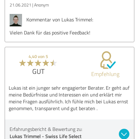
21.06.2021
Anonym
Kommentar von Lukas Trimmel:
Vielen Dank für das positive Feedback!
4,40 von 5
GUT
Empfehlung
Lukas ist ein junger sehr engagierter Berater. Er geht auf
meine Bedürfnisse und Interessen ein und erklärt mir
meine Fragen ausführlich. Ich fühle mich bei Lukas ernst
genommen, transparent und gut beraten .
Erfahrungsbericht & Bewertung zu:
Lukas Trimmel - Swiss Life Select