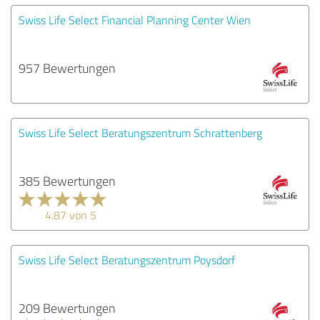
Swiss Life Select Financial Planning Center Wien
957 Bewertungen
Swiss Life Select Beratungszentrum Schrattenberg
385 Bewertungen
4.87 von 5
Swiss Life Select Beratungszentrum Poysdorf
209 Bewertungen