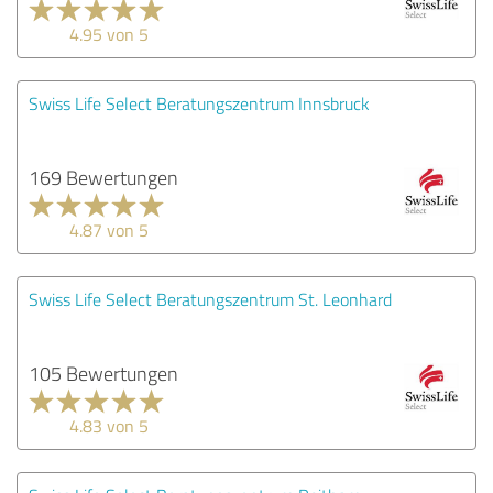
4.95 von 5
Swiss Life Select Beratungszentrum Innsbruck
169 Bewertungen
4.87 von 5
Swiss Life Select Beratungszentrum St. Leonhard
105 Bewertungen
4.83 von 5