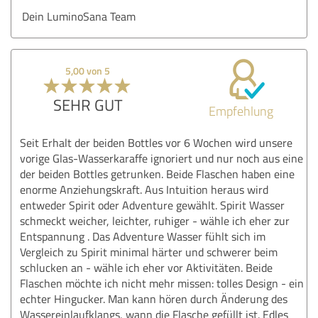
Dein LuminoSana Team
5,00 von 5
SEHR GUT
Empfehlung
Seit Erhalt der beiden Bottles vor 6 Wochen wird unsere
vorige Glas-Wasserkaraffe ignoriert und nur noch aus eine
der beiden Bottles getrunken. Beide Flaschen haben eine
enorme Anziehungskraft. Aus Intuition heraus wird
entweder Spirit oder Adventure gewählt. Spirit Wasser
schmeckt weicher, leichter, ruhiger - wähle ich eher zur
Entspannung . Das Adventure Wasser fühlt sich im
Vergleich zu Spirit minimal härter und schwerer beim
schlucken an - wähle ich eher vor Aktivitäten. Beide
Flaschen möchte ich nicht mehr missen: tolles Design - ein
echter Hingucker. Man kann hören durch Änderung des
Wassereinlaufklangs, wann die Flasche gefüllt ist. Edles