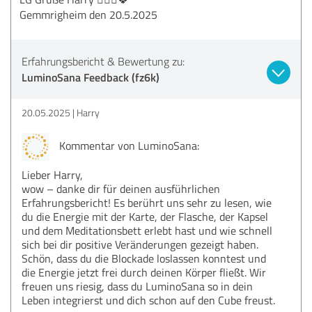
Gemmrigheim den 20.5.2025
Erfahrungsbericht & Bewertung zu:
LuminoSana Feedback (fz6k)
20.05.2025
Harry
Kommentar von LuminoSana:
Lieber Harry,
wow – danke dir für deinen ausführlichen
Erfahrungsbericht! Es berührt uns sehr zu lesen, wie
du die Energie mit der Karte, der Flasche, der Kapsel
und dem Meditationsbett erlebt hast und wie schnell
sich bei dir positive Veränderungen gezeigt haben.
Schön, dass du die Blockade loslassen konntest und
die Energie jetzt frei durch deinen Körper fließt. Wir
freuen uns riesig, dass du LuminoSana so in dein
Leben integrierst und dich schon auf den Cube freust.