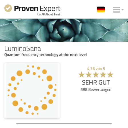
LuminoSana
Quantum frequency technology at the next level
4,76
von
5
SEHR GUT
588
Bewertungen