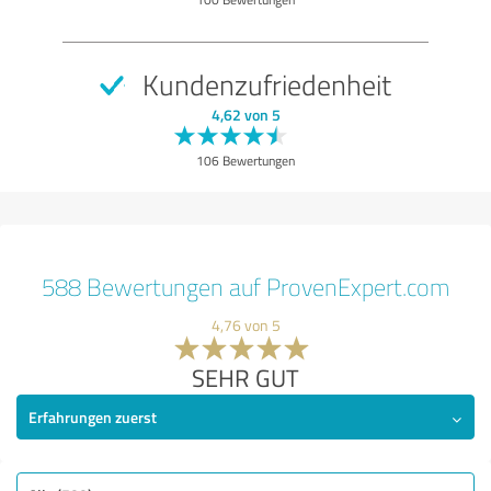
Kundenzufriedenheit
4,62 von 5
106 Bewertungen
588 Bewertungen auf ProvenExpert.com
4,76 von 5
SEHR GUT
Erfahrungen zuerst