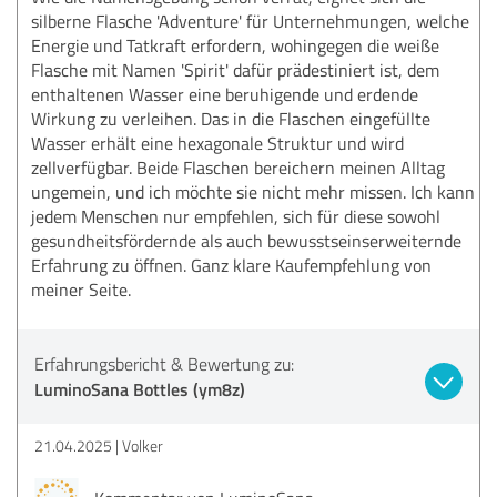
silberne Flasche 'Adventure' für Unternehmungen, welche
Energie und Tatkraft erfordern, wohingegen die weiße
Flasche mit Namen 'Spirit' dafür prädestiniert ist, dem
enthaltenen Wasser eine beruhigende und erdende
Wirkung zu verleihen. Das in die Flaschen eingefüllte
Wasser erhält eine hexagonale Struktur und wird
zellverfügbar. Beide Flaschen bereichern meinen Alltag
ungemein, und ich möchte sie nicht mehr missen. Ich kann
jedem Menschen nur empfehlen, sich für diese sowohl
gesundheitsfördernde als auch bewusstseinserweiternde
Erfahrung zu öffnen. Ganz klare Kaufempfehlung von
meiner Seite.
Erfahrungsbericht & Bewertung zu:
LuminoSana Bottles (ym8z)
21.04.2025
Volker