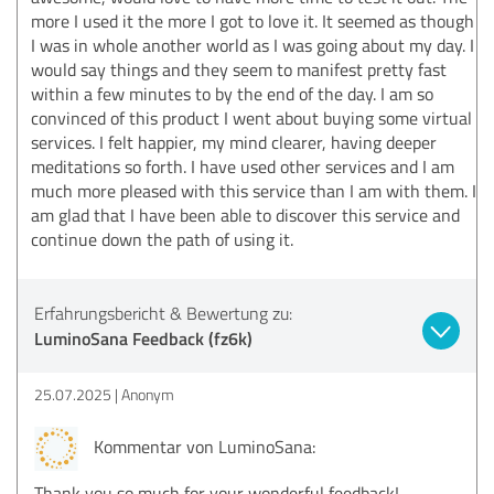
more I used it the more I got to love it. It seemed as though
I was in whole another world as I was going about my day. I
would say things and they seem to manifest pretty fast
within a few minutes to by the end of the day. I am so
convinced of this product I went about buying some virtual
services. I felt happier, my mind clearer, having deeper
meditations so forth. I have used other services and I am
much more pleased with this service than I am with them. I
am glad that I have been able to discover this service and
continue down the path of using it.
Erfahrungsbericht & Bewertung zu:
LuminoSana Feedback (fz6k)
25.07.2025
Anonym
Kommentar von LuminoSana:
Thank you so much for your wonderful feedback!