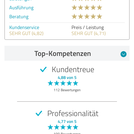
Ausführung
Beratung
Kundenservice
Preis / Leistung
SEHR GUT (4,82)
SEHR GUT (4,71)
Top-Kompetenzen
Kundentreue
4,88 von 5
112 Bewertungen
Professionalität
4,77 von 5
100 Bewertungen