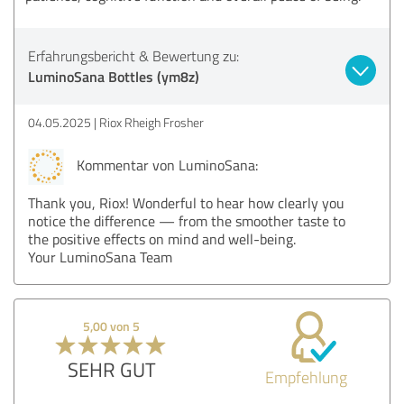
Erfahrungsbericht & Bewertung zu:
LuminoSana Bottles (ym8z)
04.05.2025
Riox Rheigh Frosher
Kommentar von LuminoSana:
Thank you, Riox! Wonderful to hear how clearly you
notice the difference — from the smoother taste to
the positive effects on mind and well-being.
Your LuminoSana Team
5,00 von 5
SEHR GUT
Empfehlung