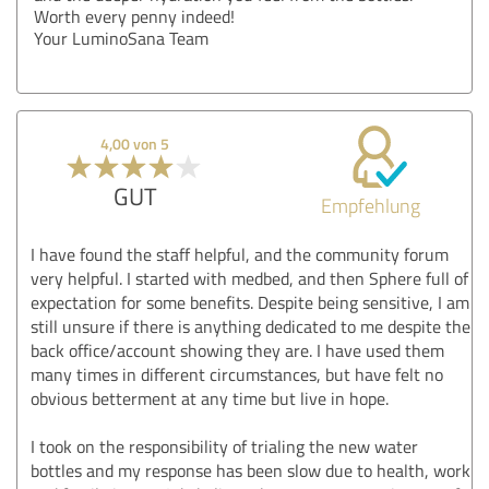
Worth every penny indeed!
Your LuminoSana Team
4,00 von 5
GUT
Empfehlung
I have found the staff helpful, and the community forum
very helpful. I started with medbed, and then Sphere full of
expectation for some benefits. Despite being sensitive, I am
still unsure if there is anything dedicated to me despite the
back office/account showing they are. I have used them
many times in different circumstances, but have felt no
obvious betterment at any time but live in hope.
I took on the responsibility of trialing the new water
bottles and my response has been slow due to health, work