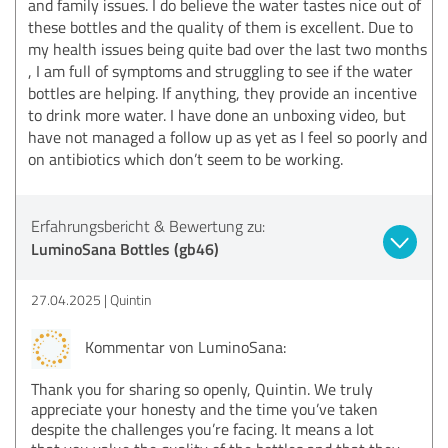
and family issues. I do believe the water tastes nice out of
these bottles and the quality of them is excellent. Due to
my health issues being quite bad over the last two months
, I am full of symptoms and struggling to see if the water
bottles are helping. If anything, they provide an incentive
to drink more water. I have done an unboxing video, but
have not managed a follow up as yet as I feel so poorly and
on antibiotics which don’t seem to be working.
Erfahrungsbericht & Bewertung zu:
LuminoSana Bottles (gb46)
27.04.2025
Quintin
Kommentar von LuminoSana:
Thank you for sharing so openly, Quintin. We truly
appreciate your honesty and the time you’ve taken
despite the challenges you’re facing. It means a lot