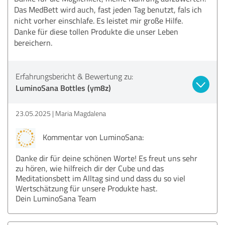
Das MedBett wird auch, fast jeden Tag benutzt, fals ich
nicht vorher einschlafe. Es leistet mir große Hilfe.
Danke für diese tollen Produkte die unser Leben
bereichern.
Erfahrungsbericht & Bewertung zu:
LuminoSana Bottles (ym8z)
23.05.2025
Maria Magdalena
Kommentar von LuminoSana:
Danke dir für deine schönen Worte! Es freut uns sehr
zu hören, wie hilfreich dir der Cube und das
Meditationsbett im Alltag sind und dass du so viel
Wertschätzung für unsere Produkte hast.
Dein LuminoSana Team