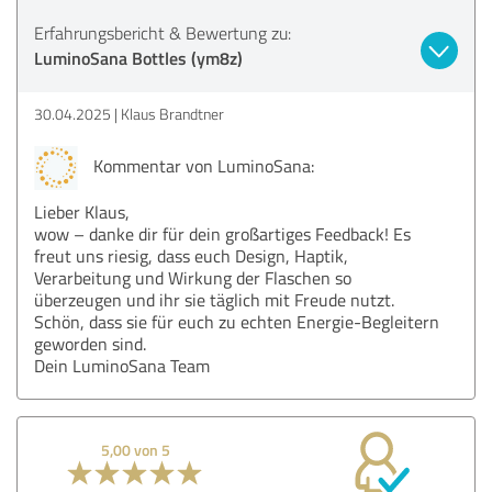
Erfahrungsbericht & Bewertung zu:
LuminoSana Bottles (ym8z)
30.04.2025
Klaus Brandtner
Kommentar von LuminoSana:
Lieber Klaus,
wow – danke dir für dein großartiges Feedback! Es
freut uns riesig, dass euch Design, Haptik,
Verarbeitung und Wirkung der Flaschen so
überzeugen und ihr sie täglich mit Freude nutzt.
Schön, dass sie für euch zu echten Energie-Begleitern
geworden sind.
Dein LuminoSana Team
5,00 von 5