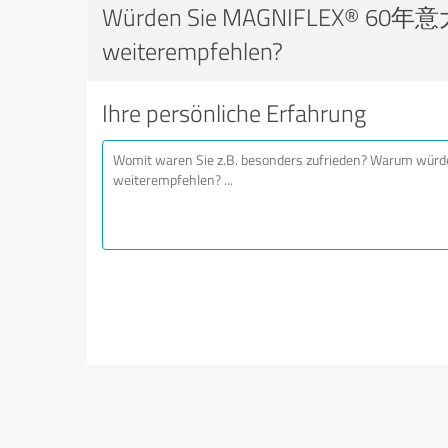
Würden Sie MAGNIFLEX® 6
weiterempfehlen?
Ihre persönliche Erfahrung