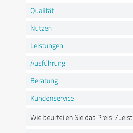
Qualität
Nutzen
Leistungen
Ausführung
Beratung
Kundenservice
Wie beurteilen Sie das Preis-/Leis