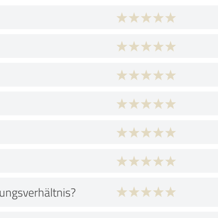
tungsverhältnis?