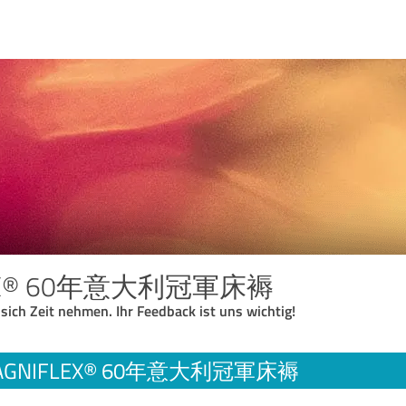
EX® 60年意大利冠軍床褥
 sich Zeit nehmen. Ihr Feedback ist uns wichtig!
AGNIFLEX® 60年意大利冠軍床褥