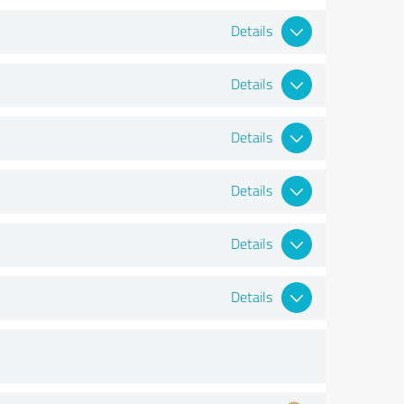
Details
Details
Details
Details
Details
Details