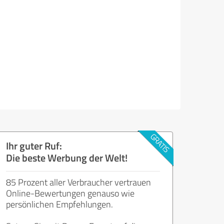
Ihr guter Ruf:
Die beste Werbung der Welt!
85 Prozent aller Verbraucher vertrauen
Online-Bewertungen genauso wie
persönlichen Empfehlungen.