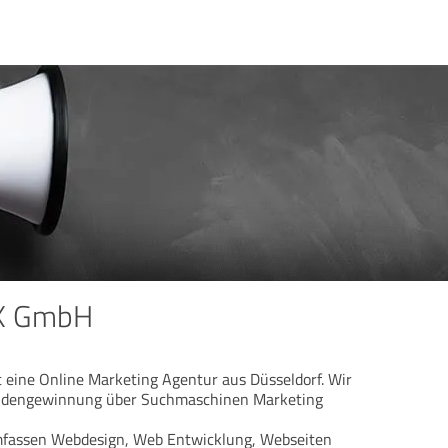
UX GmbH
eine Online Marketing Agentur aus Düsseldorf. Wir
undengewinnung über Suchmaschinen Marketing
fassen Webdesign, Web Entwicklung, Webseiten