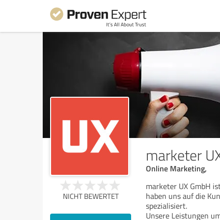
marketer 
Online Marketing,
marketer UX GmbH ist 
haben uns auf die K
NICHT BEWERTET
spezialisiert.
Unsere Leistungen um