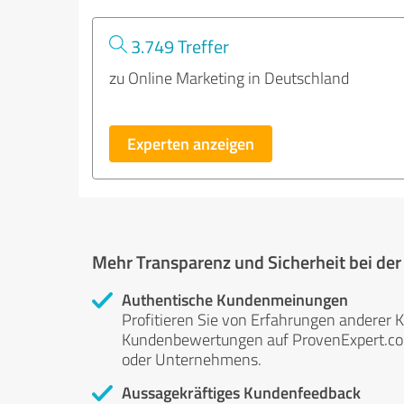
3.749 Treffer
zu Online Marketing in Deutschland
Experten anzeigen
Mehr Transparenz und Sicherheit bei de
Authentische Kundenmeinungen
Profitieren Sie von Erfahrungen anderer K
Kundenbewertungen auf ProvenExpert.com 
oder Unternehmens.
Aussagekräftiges Kundenfeedback