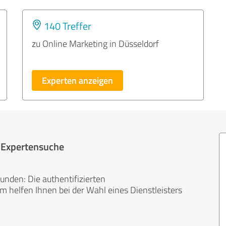
140 Treffer
zu Online Marketing in Düsseldorf
Experten anzeigen
r Expertensuche
unden: Die authentifizierten
helfen Ihnen bei der Wahl eines Dienstleisters