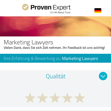
Marketing Lawyers
Vielen Dank, dass Sie sich Zeit nehmen. Ihr Feedback ist uns wichtig!
Ihre Erfahrung & Bewertung zu:
Marketing Lawyers
Qualität