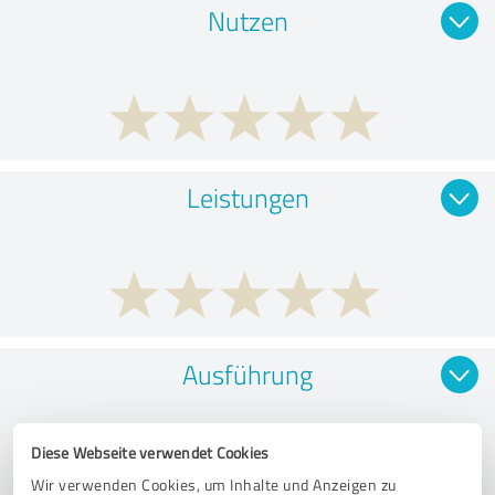
Nutzen
Leistungen
Ausführung
Diese Webseite verwendet Cookies
Wir verwenden Cookies, um Inhalte und Anzeigen zu