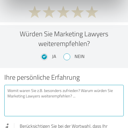
Würden Sie Marketing Lawyers
weiterempfehlen?
JA
NEIN
Ihre persönliche Erfahrung
Berücksichtigen Sie bei der Wortwahl, dass Ihr