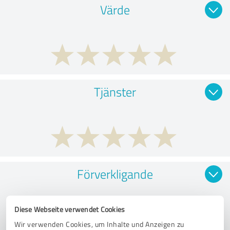
Värde
Tjänster
Förverkligande
Diese Webseite verwendet Cookies
Wir verwenden Cookies, um Inhalte und Anzeigen zu