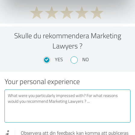
Skulle du rekommendera Marketing
Lawyers ?
YES
NO
Your personal experience
Observera att din feedback kan komma att publiceras