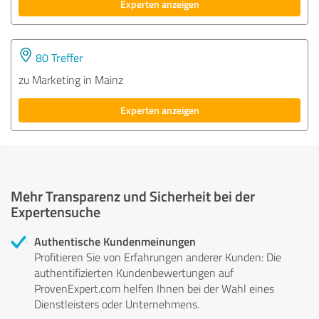
Experten anzeigen
80 Treffer
zu Marketing in Mainz
Experten anzeigen
Mehr Transparenz und Sicherheit bei der
Expertensuche
Authentische Kundenmeinungen
Profitieren Sie von Erfahrungen anderer Kunden: Die
authentifizierten Kundenbewertungen auf
ProvenExpert.com helfen Ihnen bei der Wahl eines
Dienstleisters oder Unternehmens.