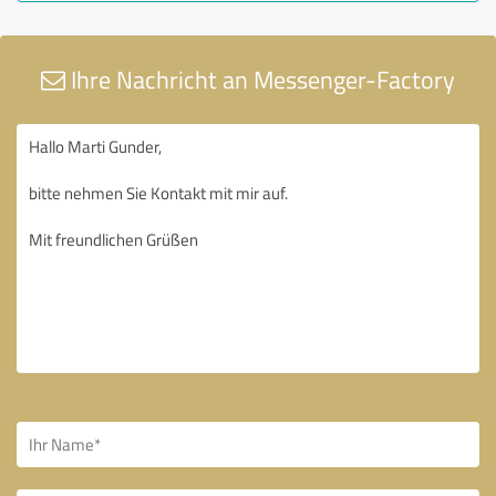
Ihre Nachricht an Messenger-Factory