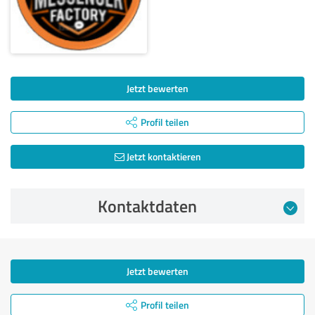
Jetzt bewerten
Profil teilen
Jetzt kontaktieren
Kontaktdaten
Jetzt bewerten
Profil teilen