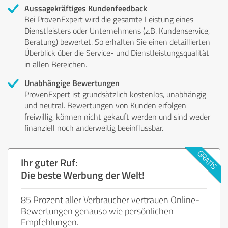
Aussagekräftiges Kundenfeedback
Bei ProvenExpert wird die gesamte Leistung eines
Dienstleisters oder Unternehmens (z.B. Kundenservice,
Beratung) bewertet. So erhalten Sie einen detaillierten
Überblick über die Service- und Dienstleistungsqualität
in allen Bereichen.
Unabhängige Bewertungen
ProvenExpert ist grundsätzlich kostenlos, unabhängig
und neutral. Bewertungen von Kunden erfolgen
freiwillig, können nicht gekauft werden und sind weder
finanziell noch anderweitig beeinflussbar.
Ihr guter Ruf:
Die beste Werbung der Welt!
85 Prozent aller Verbraucher vertrauen Online-
Bewertungen genauso wie persönlichen
Empfehlungen.