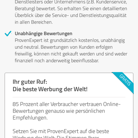
Dienstleisters oder Unternehmens (z.B. Kundenservice,
Beratung) bewertet. So erhalten Sie einen detaillierten
Überblick über die Service- und Dienstleistungsqualität
in allen Bereichen.
Unabhängige Bewertungen
ProvenExpert ist grundsätzlich kostenlos, unabhängig
und neutral. Bewertungen von Kunden erfolgen
freiwillig, können nicht gekauft werden und sind weder
finanziell noch anderweitig beeinflussbar.
Ihr guter Ruf:
Die beste Werbung der Welt!
85 Prozent aller Verbraucher vertrauen Online-
Bewertungen genauso wie persönlichen
Empfehlungen.
Setzen Sie mit ProvenExpert auf die beste
Werbung der Welt: Die Stimmen Ihrer