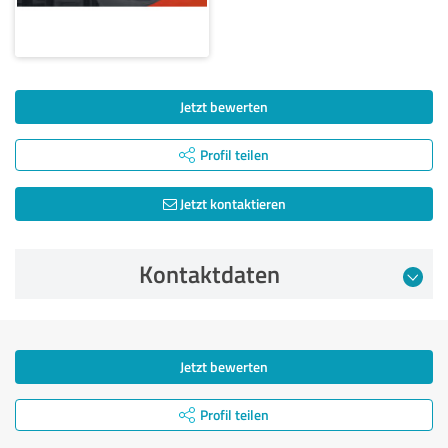
Jetzt bewerten
Profil teilen
Jetzt kontaktieren
Kontaktdaten
Jetzt bewerten
Profil teilen