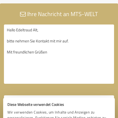
Ihre Nachricht an MTS-WELT
Diese Webseite verwendet Cookies
Wir verwenden Cookies, um Inhalte und Anzeigen zu
personalisieren, Funktionen für soziale Medien anbieten zu