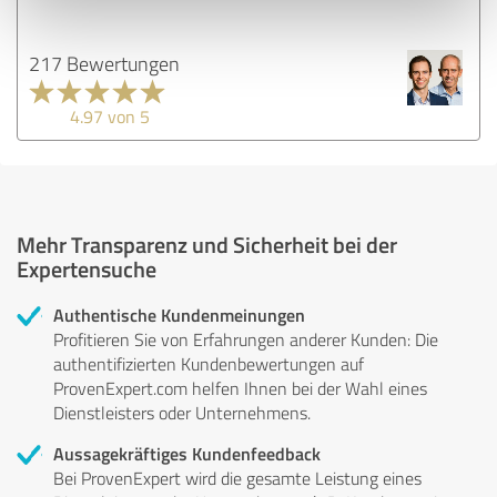
217 Bewertungen
4.97 von 5
Mehr Transparenz und Sicherheit bei der
Expertensuche
Authentische Kundenmeinungen
Profitieren Sie von Erfahrungen anderer Kunden: Die
authentifizierten Kundenbewertungen auf
ProvenExpert.com helfen Ihnen bei der Wahl eines
Dienstleisters oder Unternehmens.
Aussagekräftiges Kundenfeedback
Bei ProvenExpert wird die gesamte Leistung eines