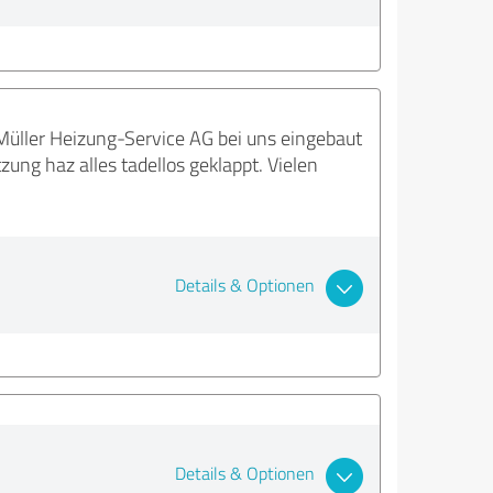
üller Heizung-Service AG bei uns eingebaut
ng haz alles tadellos geklappt. Vielen
Details & Optionen
Details & Optionen