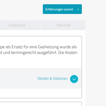
Erfahrungen zuerst
2 Sterne (0)
1 Stern (0)
e als Ersatz für eine Gasheizung wurde als
nt und termingerecht ausgeführt. Die Kosten
Details & Optionen