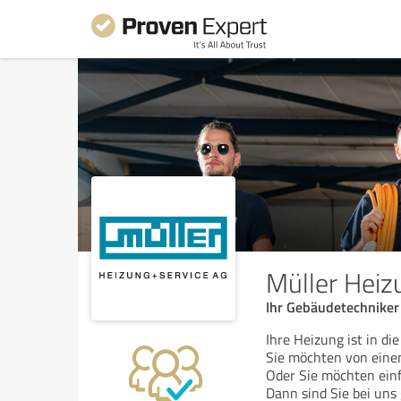
Müller Heiz
Ihr Gebäudetechniker
Ihre Heizung ist in d
Sie möchten von einem
Oder Sie möchten ein
Dann sind Sie bei uns 