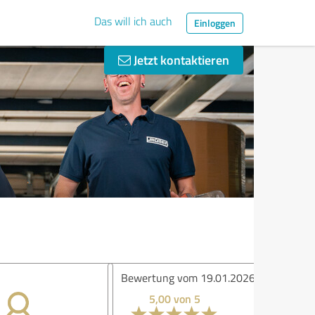
Das will ich auch
Einloggen
Jetzt kontaktieren
ertung vom 19.01.2026
5,00 von 5