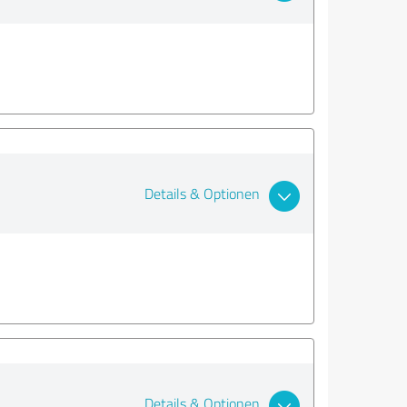
Details & Optionen
Details & Optionen