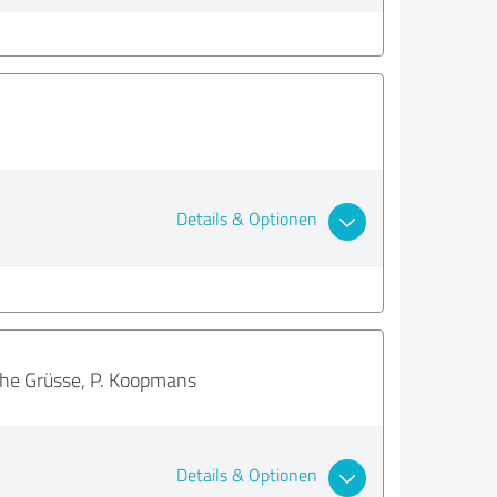
Details & Optionen
liche Grüsse, P. Koopmans
Details & Optionen