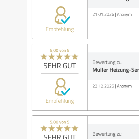
21.01.2026
Anonym
Empfehlung
5,00 von 5
Bewertung zu:
SEHR GUT
Müller Heizung-Ser
23.12.2025
Anonym
Empfehlung
5,00 von 5
Bewertung zu:
SEHR GUT