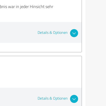
nis war in jeder Hinsicht sehr
Details & Optionen
Details & Optionen