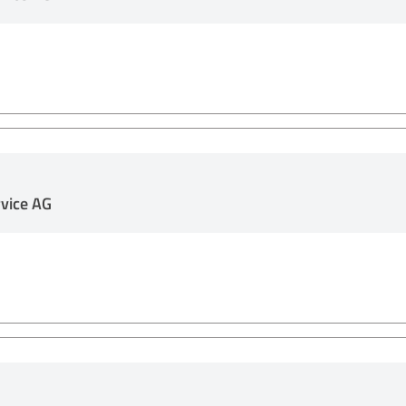
vice AG