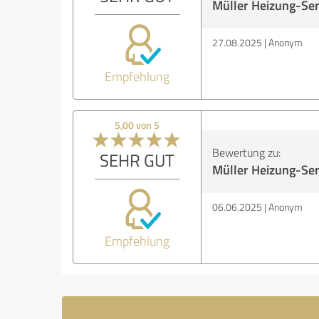
Müller Heizung-Ser
27.08.2025
Anonym
Empfehlung
5,00 von 5
Bewertung zu:
SEHR GUT
Müller Heizung-Ser
06.06.2025
Anonym
Empfehlung