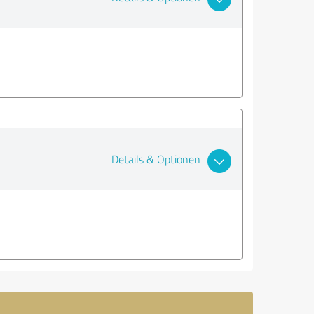
Details & Optionen