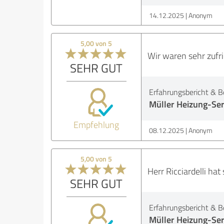
14.12.2025
Anonym
5,00 von 5
Wir waren sehr zufri
SEHR GUT
Erfahrungsbericht & B
Müller Heizung-Ser
Empfehlung
08.12.2025
Anonym
5,00 von 5
Herr Ricciardelli ha
SEHR GUT
Erfahrungsbericht & B
Müller Heizung-Ser