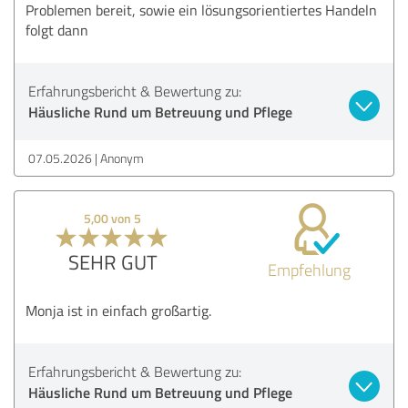
Problemen bereit, sowie ein lösungsorientiertes Handeln
folgt dann
Erfahrungsbericht & Bewertung zu:
Häusliche Rund um Betreuung und Pflege
07.05.2026
Anonym
5,00 von 5
SEHR GUT
Empfehlung
Monja ist in einfach großartig.
Erfahrungsbericht & Bewertung zu:
Häusliche Rund um Betreuung und Pflege