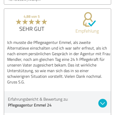
4,88 von 5
SEHR GUT
Empfehlung
Ich musste die Pflegeagentur Emmel, als zweite
Alternatieve einschalten und ich war sehr erfreut, als ich
nach einem persönlichen Gespräch in der Agentur mit Frau
Mendler, noch am gleichen Tag eine 24 h Pflegekraft für
unseren Vater zugesichert bekam. Das ist wirkliche
Unterstützung, so wie man sich das in so einer
schwierigren Situation vorstellt. Vielen Dank nochmal.
Gruss S.G.
Erfahrungsbericht & Bewertung zu:
Pflegeagentur Emmel 24