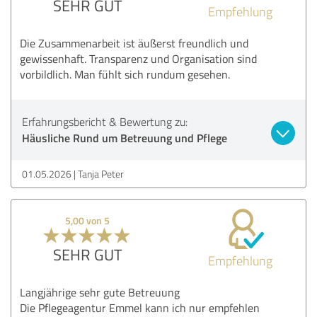
SEHR GUT
Empfehlung
Die Zusammenarbeit ist äußerst freundlich und
gewissenhaft. Transparenz und Organisation sind
vorbildlich. Man fühlt sich rundum gesehen.
Erfahrungsbericht & Bewertung zu:
Häusliche Rund um Betreuung und Pflege
01.05.2026
Tanja Peter
5,00 von 5
SEHR GUT
Empfehlung
Langjährige sehr gute Betreuung
Die Pflegeagentur Emmel kann ich nur empfehlen