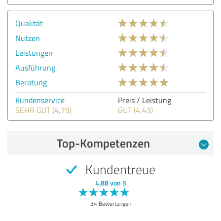
Qualität
Nutzen
Leistungen
Ausführung
Beratung
Kundenservice
Preis / Leistung
SEHR GUT (4,79)
GUT (4,43)
Top-Kompetenzen
Kundentreue
4,88 von 5
34 Bewertungen