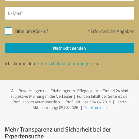
Bitte um Rückruf
* Erforderliche Angaben
Nachricht senden
Ich stimme den
Datenschutzbestimmungen
zu.
Alle Bewertungen und Erfahrungen zu Pflegeagentur Emmel 24 sind
subjektive Meinungen der Verfasser | Für den Inhalt der Seite ist der
Profilinhaber verantwortlich
| Profil aktiv seit 04.04.2019 |
Letzte
Aktualisierung: 05.08.2026
|
Profil melden
Mehr Transparenz und Sicherheit bei der
Expertensuche