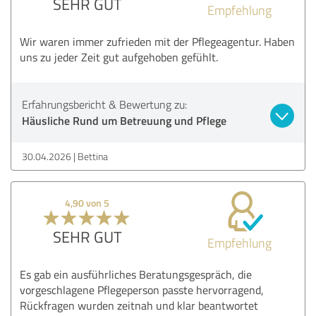
SEHR GUT
Empfehlung
Wir waren immer zufrieden mit der Pflegeagentur. Haben
uns zu jeder Zeit gut aufgehoben gefühlt.
Erfahrungsbericht & Bewertung zu:
Häusliche Rund um Betreuung und Pflege
30.04.2026
Bettina
4,90 von 5
SEHR GUT
Empfehlung
Es gab ein ausführliches Beratungsgespräch, die
vorgeschlagene Pflegeperson passte hervorragend,
Rückfragen wurden zeitnah und klar beantwortet