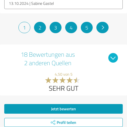
13.10.2024
Sabine Gastel
1
2
3
4
5
18 Bewertungen aus
2 anderen Quellen
4,50 von 5
SEHR GUT
Jetzt bewerten
Profil teilen