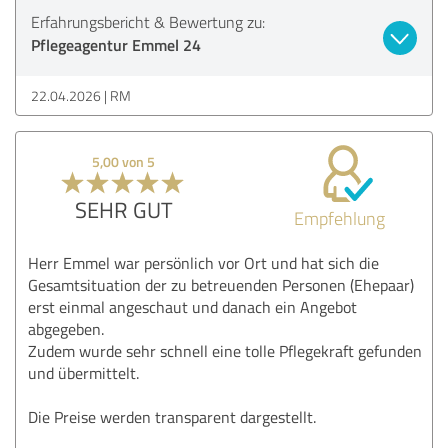
Erfahrungsbericht & Bewertung zu:
Pflegeagentur Emmel 24
22.04.2026
RM
5,00 von 5
SEHR GUT
Empfehlung
Herr Emmel war persönlich vor Ort und hat sich die
Gesamtsituation der zu betreuenden Personen (Ehepaar)
erst einmal angeschaut und danach ein Angebot
abgegeben.
Zudem wurde sehr schnell eine tolle Pflegekraft gefunden
und übermittelt.
Die Preise werden transparent dargestellt.