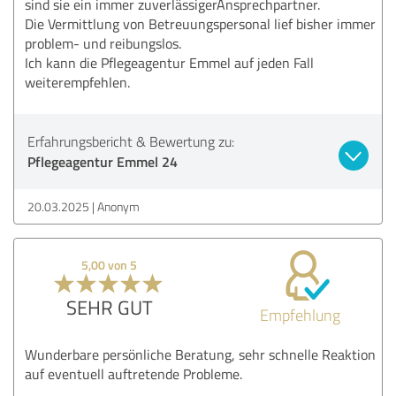
sind sie ein immer zuverlässigerAnsprechpartner.
Die Vermittlung von Betreuungspersonal lief bisher immer
problem- und reibungslos.
Ich kann die Pflegeagentur Emmel auf jeden Fall
weiterempfehlen.
Erfahrungsbericht & Bewertung zu:
Pflegeagentur Emmel 24
20.03.2025
Anonym
5,00 von 5
SEHR GUT
Empfehlung
Wunderbare persönliche Beratung, sehr schnelle Reaktion
auf eventuell auftretende Probleme.