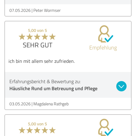
07.05.2026
Peter Wormser
5,00 von 5
SEHR GUT
Empfehlung
ich bin mit allem sehr zufrieden.
Erfahrungsbericht & Bewertung zu:
Häusliche Rund um Betreuung und Pflege
03.05.2026
Magdalena Rathgeb
5,00 von 5