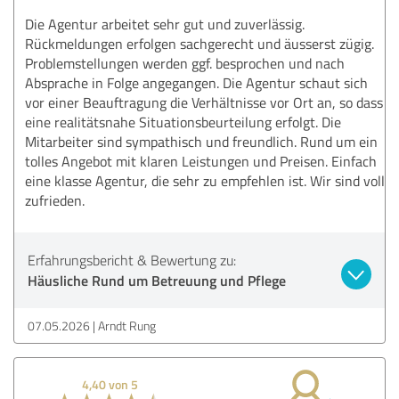
Die Agentur arbeitet sehr gut und zuverlässig.
Rückmeldungen erfolgen sachgerecht und äusserst zügig.
Problemstellungen werden ggf. besprochen und nach
Absprache in Folge angegangen. Die Agentur schaut sich
vor einer Beauftragung die Verhältnisse vor Ort an, so dass
eine realitätsnahe Situationsbeurteilung erfolgt. Die
Mitarbeiter sind sympathisch und freundlich. Rund um ein
tolles Angebot mit klaren Leistungen und Preisen. Einfach
eine klasse Agentur, die sehr zu empfehlen ist. Wir sind voll
zufrieden.
Erfahrungsbericht & Bewertung zu:
Häusliche Rund um Betreuung und Pflege
07.05.2026
Arndt Rung
4,40 von 5