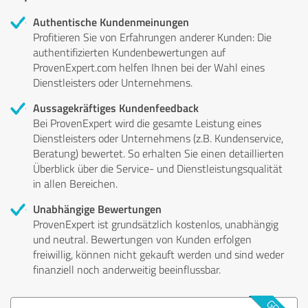
Authentische Kundenmeinungen
Profitieren Sie von Erfahrungen anderer Kunden: Die
authentifizierten Kundenbewertungen auf
ProvenExpert.com helfen Ihnen bei der Wahl eines
Dienstleisters oder Unternehmens.
Aussagekräftiges Kundenfeedback
Bei ProvenExpert wird die gesamte Leistung eines
Dienstleisters oder Unternehmens (z.B. Kundenservice,
Beratung) bewertet. So erhalten Sie einen detaillierten
Überblick über die Service- und Dienstleistungsqualität
in allen Bereichen.
Unabhängige Bewertungen
ProvenExpert ist grundsätzlich kostenlos, unabhängig
und neutral. Bewertungen von Kunden erfolgen
freiwillig, können nicht gekauft werden und sind weder
finanziell noch anderweitig beeinflussbar.