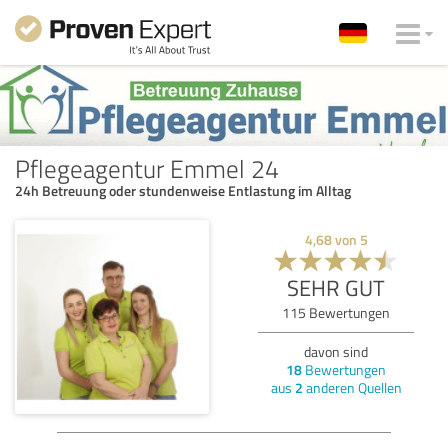
Pflegeagentur Emmel 24
24h Betreuung oder stundenweise Entlastung im Alltag
4,68
von
5
SEHR GUT
115
Bewertungen
davon sind
18
Bewertungen
aus
2
anderen Quellen