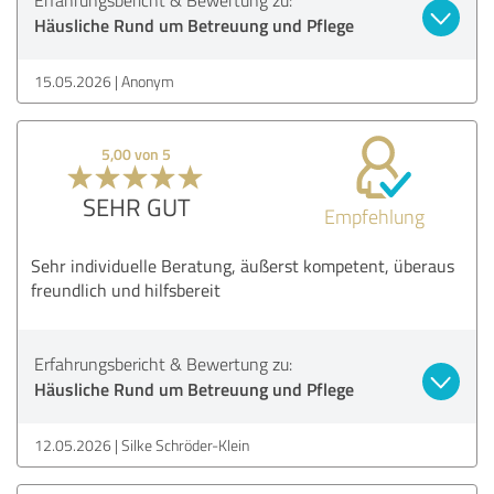
Häusliche Rund um Betreuung und Pflege
15.05.2026
Anonym
5,00 von 5
SEHR GUT
Empfehlung
Sehr individuelle Beratung, äußerst kompetent, überaus
freundlich und hilfsbereit
Erfahrungsbericht & Bewertung zu:
Häusliche Rund um Betreuung und Pflege
12.05.2026
Silke Schröder-Klein