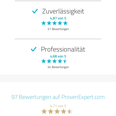
Zuverlässigkeit
4,87 von 5
31 Bewertungen
Professionalität
4,68 von 5
34 Bewertungen
97 Bewertungen auf ProvenExpert.com
4,71 von 5