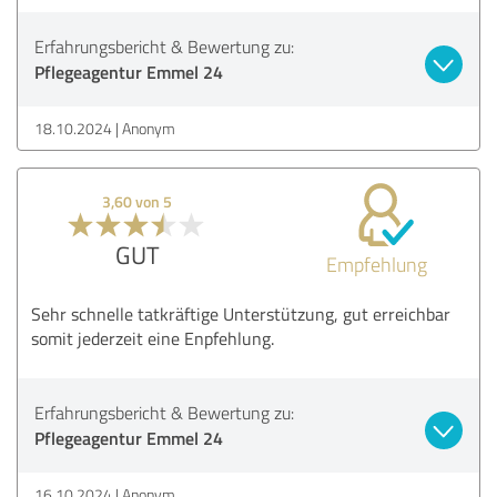
Erfahrungsbericht & Bewertung zu:
Pflegeagentur Emmel 24
18.10.2024
Anonym
3,60 von 5
GUT
Empfehlung
Sehr schnelle tatkräftige Unterstützung, gut erreichbar
somit jederzeit eine Enpfehlung.
Erfahrungsbericht & Bewertung zu:
Pflegeagentur Emmel 24
16.10.2024
Anonym