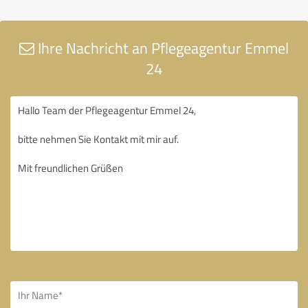
Ihre Nachricht an Pflegeagentur Emmel
24