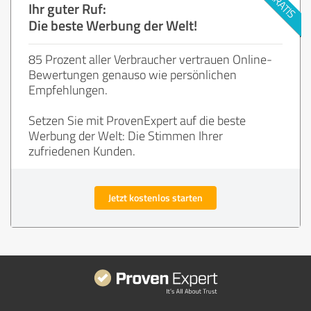
Ihr guter Ruf:
Die beste Werbung der Welt!
85 Prozent aller Verbraucher vertrauen Online-
Bewertungen genauso wie persönlichen
Empfehlungen.
Setzen Sie mit ProvenExpert auf die beste
Werbung der Welt: Die Stimmen Ihrer
zufriedenen Kunden.
Jetzt kostenlos starten