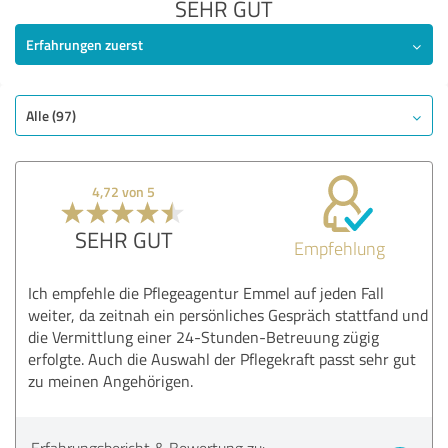
SEHR GUT
Erfahrungen zuerst
Alle (97)
4,72 von 5
SEHR GUT
Empfehlung
Ich empfehle die Pflegeagentur Emmel auf jeden Fall
weiter, da zeitnah ein persönliches Gespräch stattfand und
die Vermittlung einer 24-Stunden-Betreuung zügig
erfolgte. Auch die Auswahl der Pflegekraft passt sehr gut
zu meinen Angehörigen.
Erfahrungsbericht & Bewertung zu: