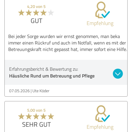
4,20 von 5
GUT
Empfehlung
Bei jeder Sorge wurden wir ernst genommen, man beka
immer einen Rückruf und auch im Notfall, wenn es mit der
Betreuungskraft nicht gepasst hat, immer sofort eine Hilfe.
Erfahrungsbericht & Bewertung zu:
Häusliche Rund um Betreuung und Pflege
07.05.2026
Ute Köder
5,00 von 5
SEHR GUT
Empfehlung