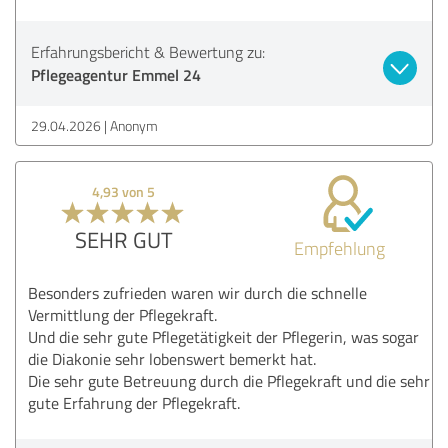
Erfahrungsbericht & Bewertung zu:
Pflegeagentur Emmel 24
29.04.2026
Anonym
4,93 von 5
SEHR GUT
Empfehlung
Besonders zufrieden waren wir durch die schnelle
Vermittlung der Pflegekraft.
Und die sehr gute Pflegetätigkeit der Pflegerin, was sogar
die Diakonie sehr lobenswert bemerkt hat.
Die sehr gute Betreuung durch die Pflegekraft und die sehr
gute Erfahrung der Pflegekraft.