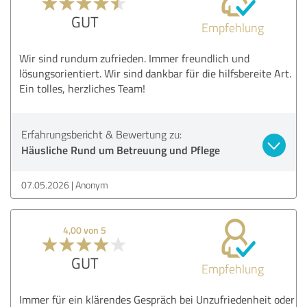
GUT
Empfehlung
Wir sind rundum zufrieden. Immer freundlich und
lösungsorientiert. Wir sind dankbar für die hilfsbereite Art.
Ein tolles, herzliches Team!
Erfahrungsbericht & Bewertung zu:
Häusliche Rund um Betreuung und Pflege
07.05.2026
Anonym
4,00 von 5
GUT
Empfehlung
Immer für ein klärendes Gespräch bei Unzufriedenheit oder