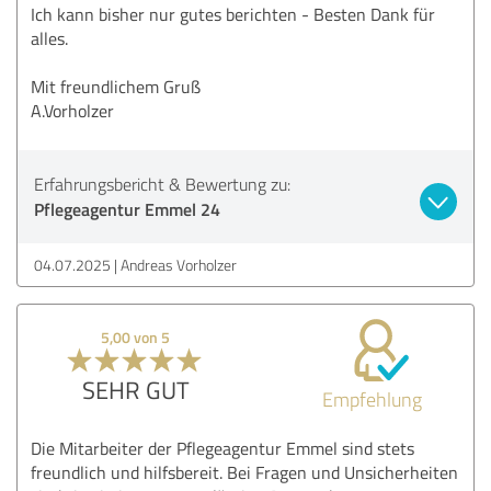
Ich kann bisher nur gutes berichten - Besten Dank für
alles.
Mit freundlichem Gruß
A.Vorholzer
Erfahrungsbericht & Bewertung zu:
Pflegeagentur Emmel 24
04.07.2025
Andreas Vorholzer
5,00 von 5
SEHR GUT
Empfehlung
Die Mitarbeiter der Pflegeagentur Emmel sind stets
freundlich und hilfsbereit. Bei Fragen und Unsicherheiten