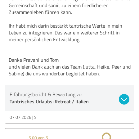
Gemeinschaft und somit zu einem friedlicheren
Zusammenleben führen kann.
Ihr habt mich darin bestärkt tantrische Werte in mein
Leben zu integrieren. Das war ein weiterer Schritt in
meiner persönlichen Entwicklung.
Danke Pravahi und Tom
und vielen Dank auch an das Team (Jutta, Heike, Peer und
Sabine) die uns wunderbar begleitet haben.
Erfahrungsbericht & Bewertung zu:
Tantrisches Urlaubs-Retreat / Italien
07.07.2026
S.
5,00 von 5