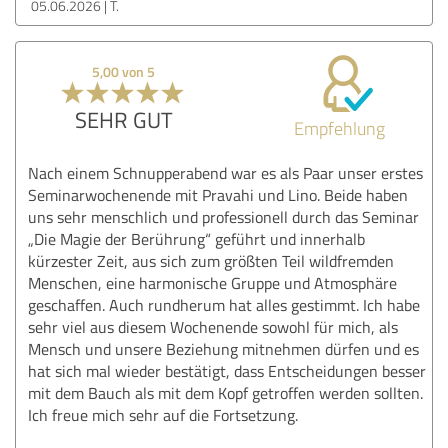
05.06.2026
T.
5,00 von 5
SEHR GUT
Empfehlung
Nach einem Schnupperabend war es als Paar unser erstes
Seminarwochenende mit Pravahi und Lino. Beide haben
uns sehr menschlich und professionell durch das Seminar
„Die Magie der Berührung“ geführt und innerhalb
kürzester Zeit, aus sich zum größten Teil wildfremden
Menschen, eine harmonische Gruppe und Atmosphäre
geschaffen. Auch rundherum hat alles gestimmt. Ich habe
sehr viel aus diesem Wochenende sowohl für mich, als
Mensch und unsere Beziehung mitnehmen dürfen und es
hat sich mal wieder bestätigt, dass Entscheidungen besser
mit dem Bauch als mit dem Kopf getroffen werden sollten.
Ich freue mich sehr auf die Fortsetzung.