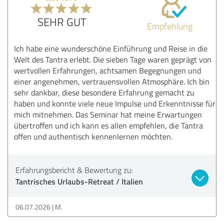
SEHR GUT
Empfehlung
Ich habe eine wunderschöne Einführung und Reise in die
Welt des Tantra erlebt. Die sieben Tage waren geprägt von
wertvollen Erfahrungen, achtsamen Begegnungen und
einer angenehmen, vertrauensvollen Atmosphäre. Ich bin
sehr dankbar, diese besondere Erfahrung gemacht zu
haben und konnte viele neue Impulse und Erkenntnisse für
mich mitnehmen. Das Seminar hat meine Erwartungen
übertroffen und ich kann es allen empfehlen, die Tantra
offen und authentisch kennenlernen möchten.
Erfahrungsbericht & Bewertung zu:
Tantrisches Urlaubs-Retreat / Italien
06.07.2026
M.