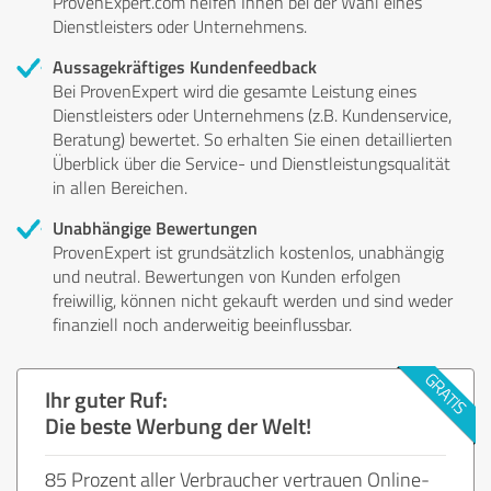
ProvenExpert.com helfen Ihnen bei der Wahl eines
Dienstleisters oder Unternehmens.
Aussagekräftiges Kundenfeedback
Bei ProvenExpert wird die gesamte Leistung eines
Dienstleisters oder Unternehmens (z.B. Kundenservice,
Beratung) bewertet. So erhalten Sie einen detaillierten
Überblick über die Service- und Dienstleistungsqualität
in allen Bereichen.
Unabhängige Bewertungen
ProvenExpert ist grundsätzlich kostenlos, unabhängig
und neutral. Bewertungen von Kunden erfolgen
freiwillig, können nicht gekauft werden und sind weder
finanziell noch anderweitig beeinflussbar.
Ihr guter Ruf:
Die beste Werbung der Welt!
85 Prozent aller Verbraucher vertrauen Online-