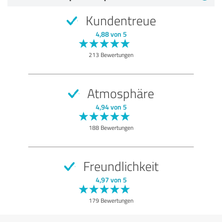
Kundentreue
4,88 von 5
213 Bewertungen
Atmosphäre
4,94 von 5
188 Bewertungen
Freundlichkeit
4,97 von 5
179 Bewertungen