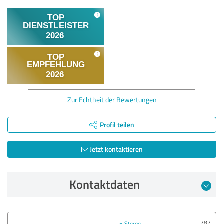
Zur Echtheit der Bewertungen
Profil teilen
Jetzt kontaktieren
Kontaktdaten
787
5 Sterne