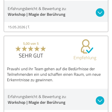
Erfahrungsbericht & Bewertung zu:
Workshop | Magie der Berührung
15.05.2026
T.
5,00 von 5
SEHR GUT
Empfehlung
Pravahi und ihr Team gehen auf die Bedürfnisse der
Teilnehmenden ein und schaffen einen Raum, um neue
Erkenntnisse zu gewinnen.
Erfahrungsbericht & Bewertung zu:
Workshop | Magie der Berührung