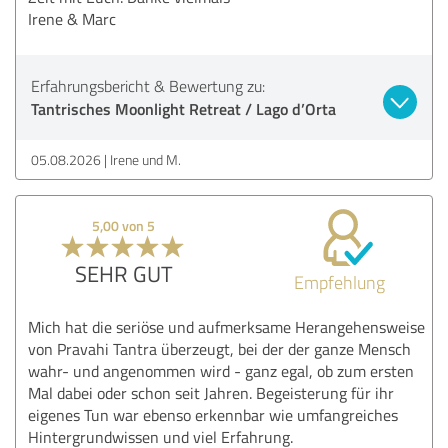
Irene & Marc
Erfahrungsbericht & Bewertung zu:
Tantrisches Moonlight Retreat / Lago d’Orta
05.08.2026
Irene und M.
5,00 von 5
SEHR GUT
Empfehlung
Mich hat die seriöse und aufmerksame Herangehensweise
von Pravahi Tantra überzeugt, bei der der ganze Mensch
wahr- und angenommen wird - ganz egal, ob zum ersten
Mal dabei oder schon seit Jahren. Begeisterung für ihr
eigenes Tun war ebenso erkennbar wie umfangreiches
Hintergrundwissen und viel Erfahrung.