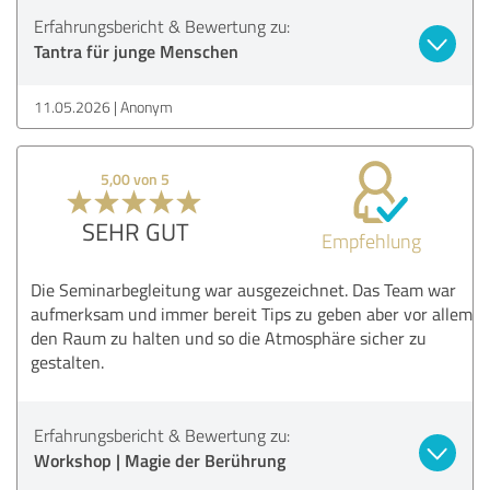
Erfahrungsbericht & Bewertung zu:
Tantra für junge Menschen
11.05.2026
Anonym
5,00 von 5
SEHR GUT
Empfehlung
Die Seminarbegleitung war ausgezeichnet. Das Team war
aufmerksam und immer bereit Tips zu geben aber vor allem
den Raum zu halten und so die Atmosphäre sicher zu
gestalten.
Erfahrungsbericht & Bewertung zu:
Workshop | Magie der Berührung