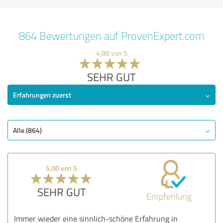
864 Bewertungen auf ProvenExpert.com
4,88 von 5
SEHR GUT
Erfahrungen zuerst
Alle (864)
5,00 von 5
SEHR GUT
Empfehlung
Immer wieder eine sinnlich-schöne Erfahrung in