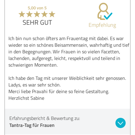
5,00 von 5
SEHR GUT
Empfehlung
Ich bin nun schon öfters am Frauentag mit dabei. Es war
wieder so ein schönes Beisammensein, wahrhaftig und tief
in den Begegnungen. Wir Frauen in so vielen Facetten,
lachenden, aufgeregt, leicht, respektvoll und teilend in
schwierigen Momenten.
Ich habe den Tag mit unserer Weiblichkeit sehr genossen.
Ladys, es war sehr schön.
Merci liebe Pravahi für deine so feine Gestaltung.
Herzlichst Sabine
Erfahrungsbericht & Bewertung zu:
Tantra-Tag für Frauen