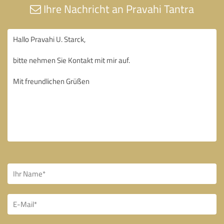
Ihre Nachricht an Pravahi Tantra