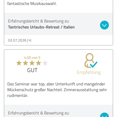
fantastische Musikauswahl.
Erfahrungsbericht & Bewertung zu:
Tantrisches Urlaubs-Retreat / Italien
02.07.2026
H.
4,00 von 5
GUT
Empfehlung
Das Seminar war top, aber Unterkunft und mangelnder
Mückenschutz großer Nachteil. Zimnerausstattung sehr
rudimentär.
Erfahrungsbericht & Bewertung zu: