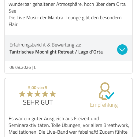
wunderbar gehaltener Atmosphäre, hoch über dem Orta
See
Die Live Musik der Mantra-Lounge gibt den besondern
Flair.
Erfahrungsbericht & Bewertung zu:
Tantrisches Moonlight Retreat / Lago d’Orta
06.08.2026
J.
5,00 von 5
SEHR GUT
Empfehlung
Es war ein guter Ausgleich aus Freizeit und
Seminaraktivitäten. Tolle Übungen, vor allem Breathwork,
Meditationen. Die Live-Band war fabelhaft! Zudem fühlte