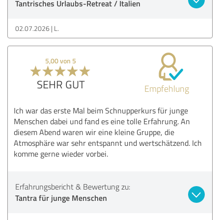
Tantrisches Urlaubs-Retreat / Italien
02.07.2026
L.
5,00 von 5
SEHR GUT
Empfehlung
Ich war das erste Mal beim Schnupperkurs für junge
Menschen dabei und fand es eine tolle Erfahrung. An
diesem Abend waren wir eine kleine Gruppe, die
Atmosphäre war sehr entspannt und wertschätzend. Ich
komme gerne wieder vorbei.
Erfahrungsbericht & Bewertung zu:
Tantra für junge Menschen