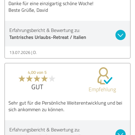
Danke für eine einzigartig schöne Woche!
Beste Grüße, David
Erfahrungsbericht & Bewertung zu:
Tantrisches Urlaubs-Retreat / Italien
13.07.2026
D.
4,00 von 5
GUT
Empfehlung
Sehr gut für die Persönliche Weiterentwicklung und bei
sich ankommen zu können.
Erfahrungsbericht & Bewertung zu: