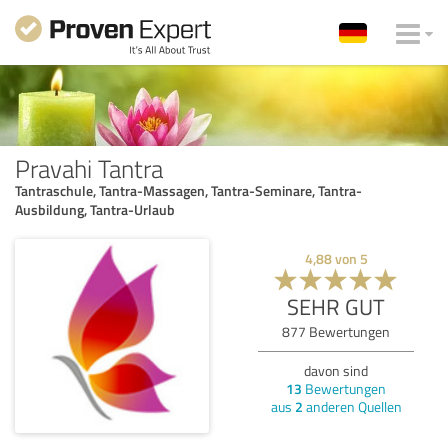
Pravahi Tantra
Tantraschule, Tantra-Massagen, Tantra-Seminare, Tantra-
Ausbildung, Tantra-Urlaub
4,88
von
5
SEHR GUT
877
Bewertungen
davon sind
13
Bewertungen
aus
2
anderen Quellen