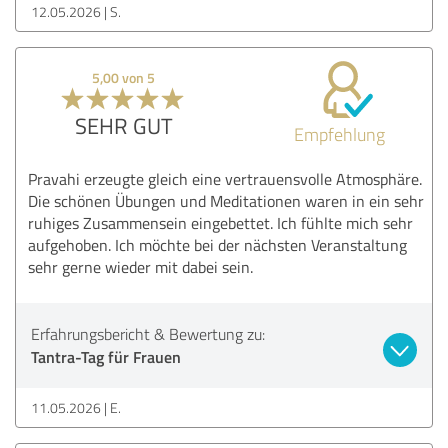
12.05.2026
S.
5,00 von 5
SEHR GUT
Empfehlung
Pravahi erzeugte gleich eine vertrauensvolle Atmosphäre.
Die schönen Übungen und Meditationen waren in ein sehr
ruhiges Zusammensein eingebettet. Ich fühlte mich sehr
aufgehoben. Ich möchte bei der nächsten Veranstaltung
sehr gerne wieder mit dabei sein.
Erfahrungsbericht & Bewertung zu:
Tantra-Tag für Frauen
11.05.2026
E.