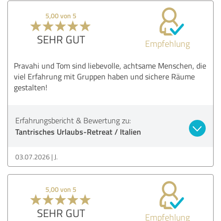
5,00 von 5
SEHR GUT
Empfehlung
Pravahi und Tom sind liebevolle, achtsame Menschen, die
viel Erfahrung mit Gruppen haben und sichere Räume
gestalten!
Erfahrungsbericht & Bewertung zu:
Tantrisches Urlaubs-Retreat / Italien
03.07.2026
J.
5,00 von 5
SEHR GUT
Empfehlung