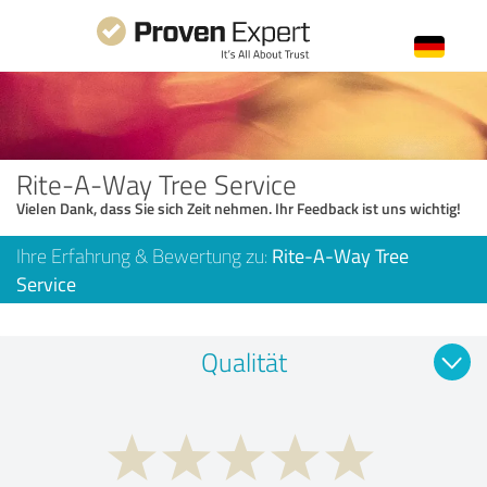
Rite-A-Way Tree Service
Vielen Dank, dass Sie sich Zeit nehmen. Ihr Feedback ist uns wichtig!
Ihre Erfahrung & Bewertung zu:
Rite-A-Way Tree
Service
Qualität