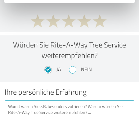
Würden Sie Rite-A-Way Tree Service
weiterempfehlen?
JA
NEIN
Ihre persönliche Erfahrung