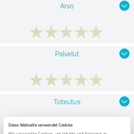
Arvo
Palvelut
Toteutus
Diese Webseite verwendet Cookies
Wir verwenden Cookies, um Inhalte und Anzeigen zu